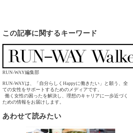
この記事に関するキーワード
RUN-WAY編集部
RUN-WAYは、「自分らしくHappyに働きたい」と願う、全
ての女性をサポートするためのメディアです。
働く女性の困ったを解決し、理想のキャリアに一歩近づく
ための情報をお届けします。
あわせて読みたい