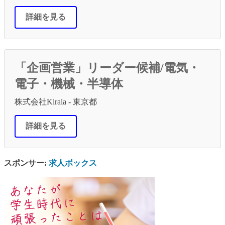
詳細を見る
「企画営業」リーダー候補/電気・
電子・機械・半導体
株式会社Kirala - 東京都
詳細を見る
スポンサー:
求人ボックス