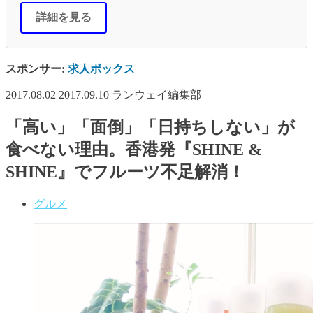
詳細を見る
スポンサー:
求人ボックス
2017.08.02
2017.09.10
ランウェイ編集部
「高い」「面倒」「日持ちしない」が
食べない理由。香港発『SHINE &
SHINE』でフルーツ不足解消！
グルメ