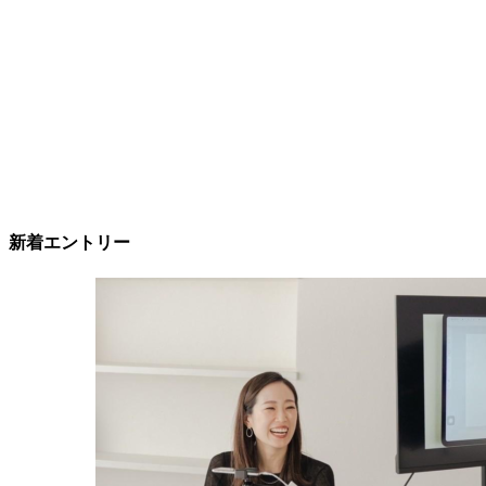
新着エントリー