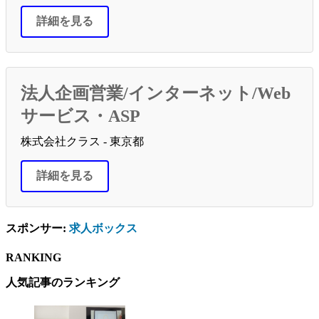
詳細を見る
法人企画営業/インターネット/Web
サービス・ASP
株式会社クラス - 東京都
詳細を見る
スポンサー:
求人ボックス
RANKING
人気記事のランキング