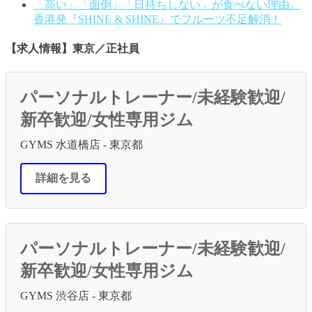
「高い」「面倒」「日持ちしない」が食べない理由。
香港発『SHINE & SHINE』でフルーツ不足解消！
【求人情報】東京／正社員
パーソナルトレーナー/未経験歓迎/
新卒歓迎/女性専用ジム
GYMS 水道橋店 - 東京都
詳細を見る
パーソナルトレーナー/未経験歓迎/
新卒歓迎/女性専用ジム
GYMS 渋谷店 - 東京都