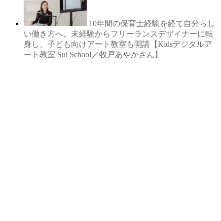
10年間の保育士経験を経て自分らし
い働き方へ。未経験からフリーランスデザイナーに転
身し、子ども向けアート教室も開講【Kidsデジタルア
ート教室 Sui School／牧戸あやかさん】