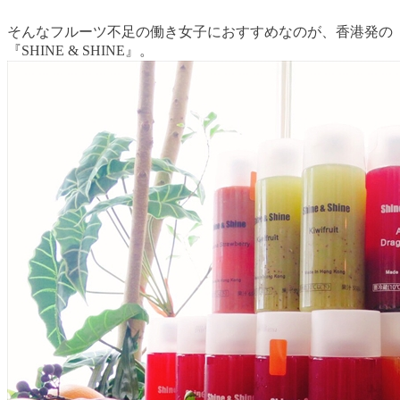
そんなフルーツ不足の働き女子におすすめなのが、香港発の
『SHINE & SHINE』。