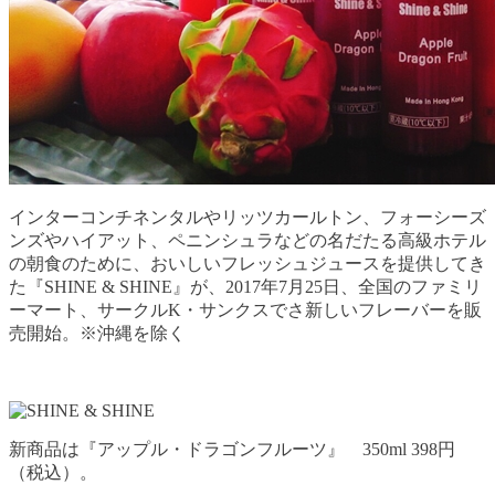
インターコンチネンタルやリッツカールトン、フォーシーズ
ンズやハイアット、ペニンシュラなどの名だたる高級ホテル
の朝食のために、おいしいフレッシュジュースを提供してき
た『SHINE & SHINE』が、2017年7月25日、全国のファミリ
ーマート、サークルK・サンクスでさ新しいフレーバーを販
売開始。※沖縄を除く
新商品は『アップル・ドラゴンフルーツ』 350ml 398円
（税込）。