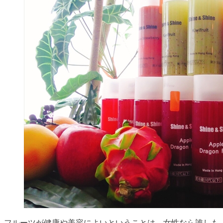
フルーツが健康や美容によいということは、女性なら誰しも