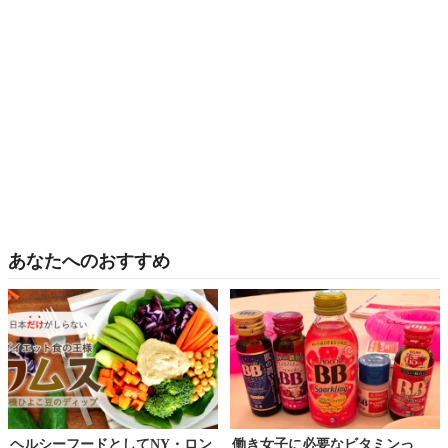
あなたへのおすすめ
ヘルシーフードとしてNY・ロン
働き女子に必要なビタミンっ