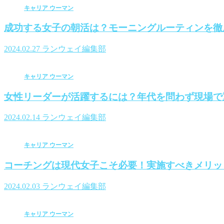
キャリア ウーマン
成功する女子の朝活は？モーニングルーティンを徹
2024.02.27
ランウェイ編集部
キャリア ウーマン
女性リーダーが活躍するには？年代を問わず現場で
2024.02.14
ランウェイ編集部
キャリア ウーマン
コーチングは現代女子こそ必要！実施すべきメリッ
2024.02.03
ランウェイ編集部
キャリア ウーマン