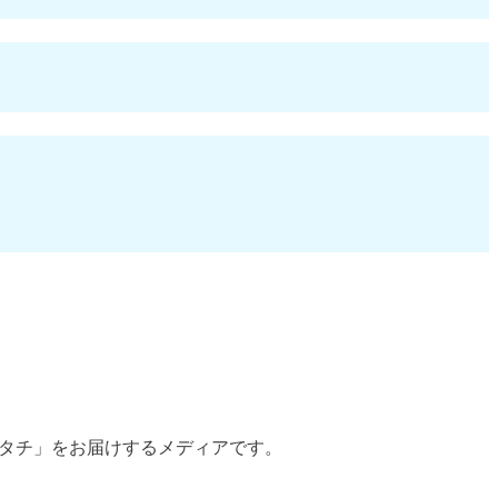
のカタチ」をお届けするメディアです。