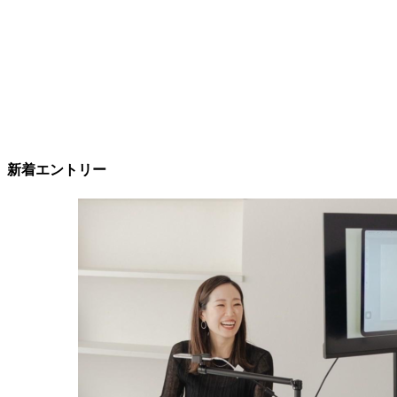
新着エントリー