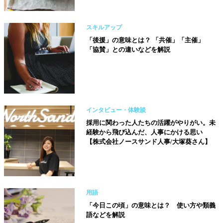
スキルアップ
「後援」の意味とは？ 「共催」「主催」
「協賛」との違いなどを解説
インタビュー・体験談
採用に関わった人たちの活躍がやりがい。未
経験から飛び込んだ、人事にかける思い
【株式会社ノースサンド人事/大塚葵さん】
用語
「今日この頃」の意味とは？ 使い方や類義
語などを解説