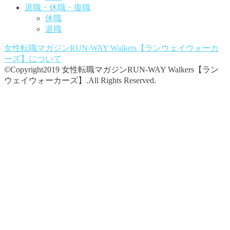
退職・休職・復職
休職
退職
女性転職マガジンRUN-WAY Walkers【ランウェイウォーカ
ーズ】
について
©Copyright2019 女性転職マガジンRUN-WAY Walkers【ラン
ウェイウォーカーズ】.All Rights Reserved.