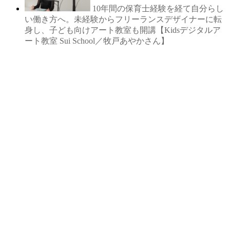
10年間の保育士経験を経て自分らし
い働き方へ。未経験からフリーランスデザイナーに転
身し、子ども向けアート教室も開講【Kidsデジタルア
ート教室 Sui School／牧戸あやかさん】