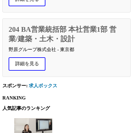
204 BA営業統括部 本社営業1部 営
業/建築・土木・設計
野原グループ株式会社 - 東京都
詳細を見る
スポンサー:
求人ボックス
RANKING
人気記事のランキング