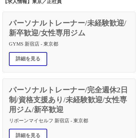
【求人情報】東京／正社員
パーソナルトレーナー/未経験歓迎/
新卒歓迎/女性専用ジム
GYMS 新宿店 - 東京都
詳細を見る
パーソナルトレーナー/完全週休2日
制/資格支援あり/未経験歓迎/女性専
用ジム/新卒歓迎
リボーンマイセルフ 新宿店 - 東京都
詳細を見る