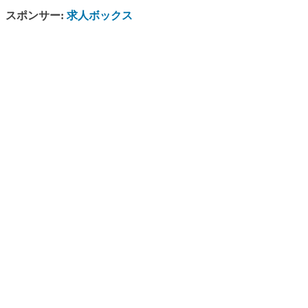
スポンサー:
求人ボックス