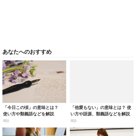
あなたへのおすすめ
「今日この頃」の意味とは？
「他愛もない」の意味とは？ 使
使い方や類義語などを解説
い方や語源、類義語などを解説
用語
用語