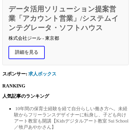
データ活用ソリューション提案営
業「アカウント営業」/システムイ
ンテグレータ・ソフトハウス
株式会社ジール - 東京都
詳細を見る
スポンサー:
求人ボックス
RANKING
人気記事のランキング
10年間の保育士経験を経て自分らしい働き方へ。未経
験からフリーランスデザイナーに転身し、子ども向け
アート教室も開講【Kidsデジタルアート教室 Sui School
／牧戸あやかさん】