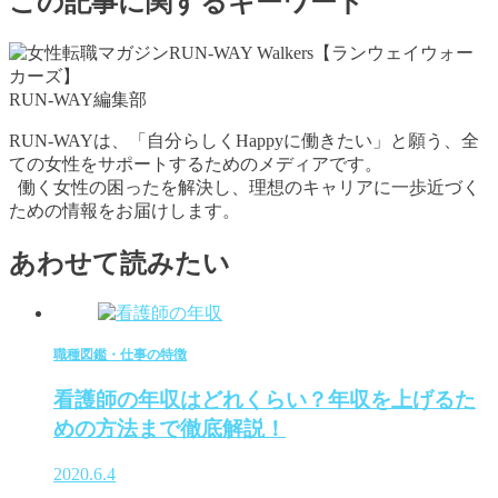
この記事に関するキーワード
RUN-WAY編集部
RUN-WAYは、「自分らしくHappyに働きたい」と願う、全
ての女性をサポートするためのメディアです。
働く女性の困ったを解決し、理想のキャリアに一歩近づく
ための情報をお届けします。
あわせて読みたい
職種図鑑・仕事の特徴
看護師の年収はどれくらい？年収を上げるた
めの方法まで徹底解説！
2020.6.4