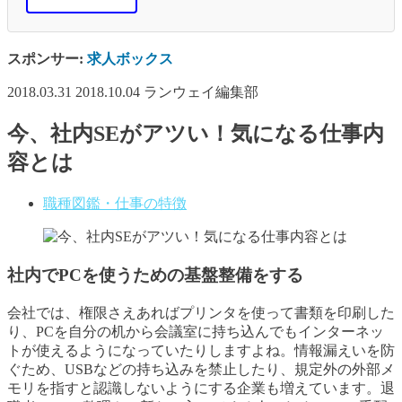
スポンサー:
求人ボックス
2018.03.31
2018.10.04
ランウェイ編集部
今、社内SEがアツい！気になる仕事内
容とは
職種図鑑・仕事の特徴
社内でPCを使うための基盤整備をする
会社では、権限さえあればプリンタを使って書類を印刷した
り、PCを自分の机から会議室に持ち込んでもインターネッ
トが使えるようになっていたりしますよね。情報漏えいを防
ぐため、USBなどの持ち込みを禁止したり、規定外の外部メ
モリを指すと認識しないようにする企業も増えています。退