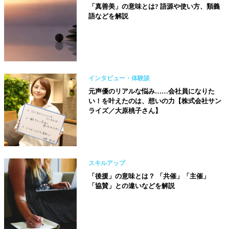
「真善美」の意味とは? 語源や使い方、類義
語などを解説
インタビュー・体験談
元声優のリアルな悩み……会社員になりた
い！を叶えたのは、想いの力【株式会社サン
ライズ／大原桃子さん】
スキルアップ
「後援」の意味とは？ 「共催」「主催」
「協賛」との違いなどを解説