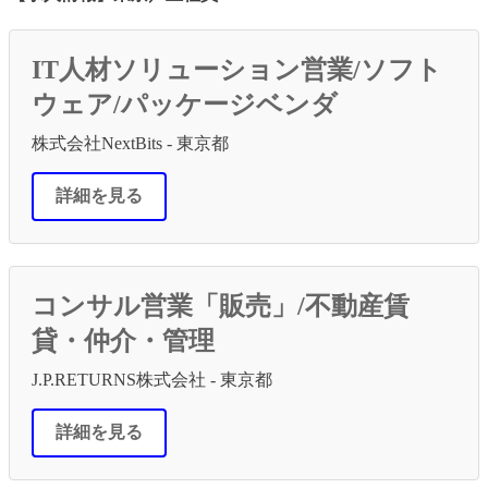
IT人材ソリューション営業/ソフト
ウェア/パッケージベンダ
株式会社NextBits - 東京都
詳細を見る
コンサル営業「販売」/不動産賃
貸・仲介・管理
J.P.RETURNS株式会社 - 東京都
詳細を見る