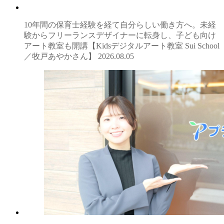
10年間の保育士経験を経て自分らしい働き方へ。未経
験からフリーランスデザイナーに転身し、子ども向け
アート教室も開講【Kidsデジタルアート教室 Sui School
／牧戸あやかさん】
2026.08.05