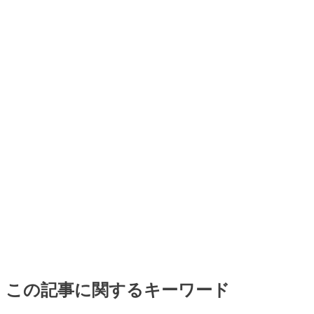
この記事に関するキーワード