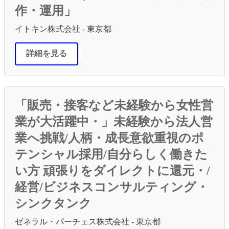
作・運用」
イトキン株式会社 - 東京都
詳細を見る
「販売・接客など未経験から女性営
業が大活躍中・」未経験から法人営
業へ挑戦/人柄・成長意欲重視のポ
テンシャル採用/自分らしく働きた
い方 頑張りをダイレクトに還元・/
経営/ビジネスコンサルティング・
シンクタンク
ゼネラル・パーチェス株式会社 - 東京都