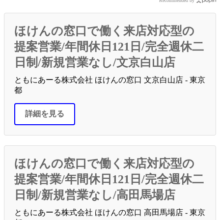
Recommended by
ほけんの窓口で働く来店対応型の
提案営業/年間休日121日/完全週休二
日制/新規営業なし/文京白山店
ともにあーる株式会社 ほけんの窓口 文京白山店 - 東京
都
詳細を見る
ほけんの窓口で働く来店対応型の
提案営業/年間休日121日/完全週休二
日制/新規営業なし/高田馬場店
ともにあーる株式会社 ほけんの窓口 高田馬場店 - 東京