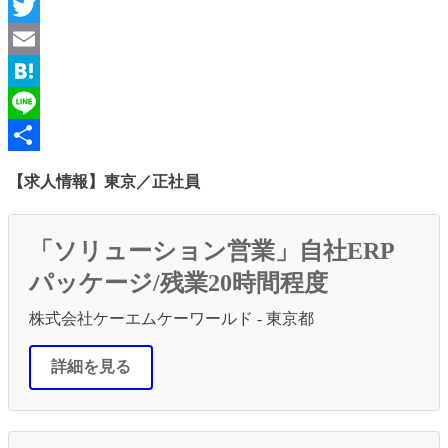
Facebook
Twitter
Email
Hatena
Line
共
【求人情報】東京／正社員
有
「ソリューション営業」自社ERP
パッケージ/残業20時間程度
株式会社ケーエムケーワールド - 東京都
詳細を見る