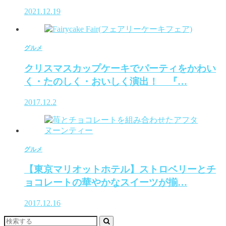
2021.12.19
グルメ
クリスマスカップケーキでパーティをかわい
く・たのしく・おいしく演出！ 『…
2017.12.2
グルメ
【東京マリオットホテル】ストロベリーとチ
ョコレートの華やかなスイーツが揃…
2017.12.16