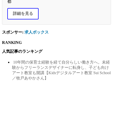
都
詳細を見る
スポンサー:
求人ボックス
RANKING
人気記事のランキング
10年間の保育士経験を経て自分らしい働き方へ。未経
験からフリーランスデザイナーに転身し、子ども向け
アート教室も開講【Kidsデジタルアート教室 Sui School
／牧戸あやかさん】