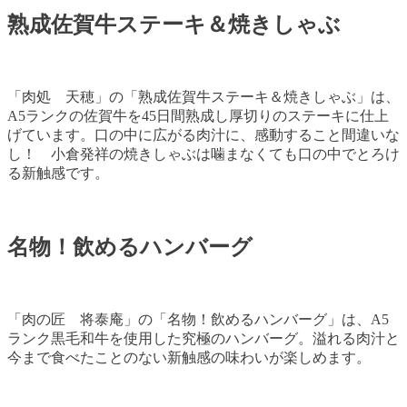
熟成佐賀牛ステーキ＆焼きしゃぶ
「肉処 天穂」の「熟成佐賀牛ステーキ＆焼きしゃぶ」は、
A5ランクの佐賀牛を45日間熟成し厚切りのステーキに仕上
げています。口の中に広がる肉汁に、感動すること間違いな
し！ 小倉発祥の焼きしゃぶは噛まなくても口の中でとろけ
る新触感です。
名物！飲めるハンバーグ
「肉の匠 将泰庵」の「名物！飲めるハンバーグ」は、A5
ランク黒毛和牛を使用した究極のハンバーグ。溢れる肉汁と
今まで食べたことのない新触感の味わいが楽しめます。