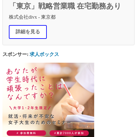
「東京」戦略営業職 在宅勤務あり
株式会社divx - 東京都
詳細を見る
スポンサー:
求人ボックス