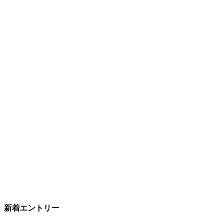
新着エントリー