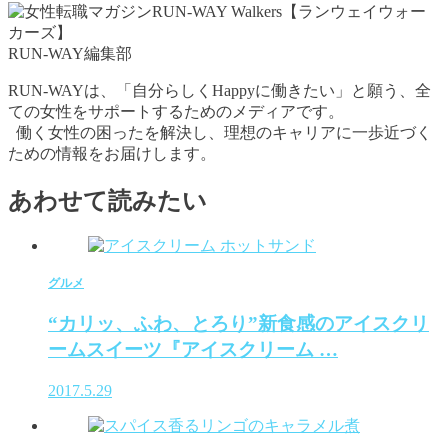
RUN-WAY編集部
RUN-WAYは、「自分らしくHappyに働きたい」と願う、全
ての女性をサポートするためのメディアです。
働く女性の困ったを解決し、理想のキャリアに一歩近づく
ための情報をお届けします。
あわせて読みたい
グルメ
“カリッ、ふわ、とろり”新食感のアイスクリ
ームスイーツ『アイスクリーム …
2017.5.29