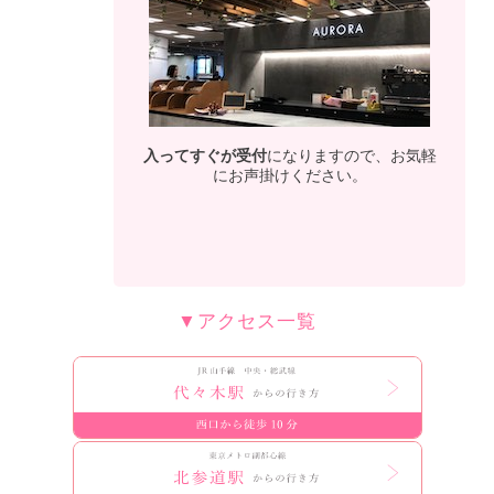
入ってすぐが受付
になりますので、お気軽
にお声掛けください。
▼アクセス一覧