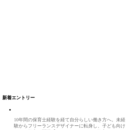
新着エントリー
10年間の保育士経験を経て自分らしい働き方へ。未経
験からフリーランスデザイナーに転身し、子ども向け