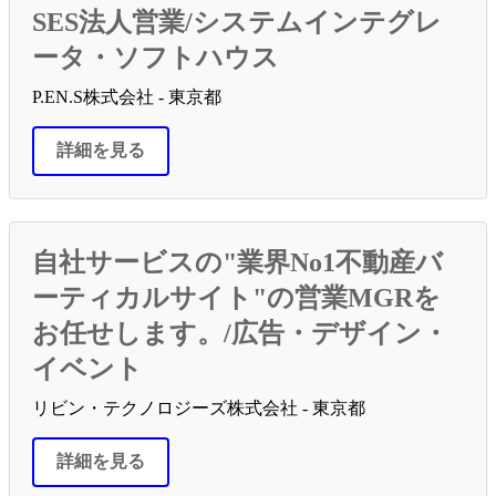
SES法人営業/システムインテグレ
ータ・ソフトハウス
P.EN.S株式会社 - 東京都
詳細を見る
自社サービスの"業界No1不動産バ
ーティカルサイト"の営業MGRを
お任せします。/広告・デザイン・
イベント
リビン・テクノロジーズ株式会社 - 東京都
詳細を見る