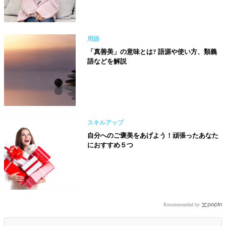
用語
「真善美」の意味とは? 語源や使い方、類義
語などを解説
スキルアップ
自分へのご褒美をあげよう！頑張ったあなた
におすすめ５つ
Recommended by