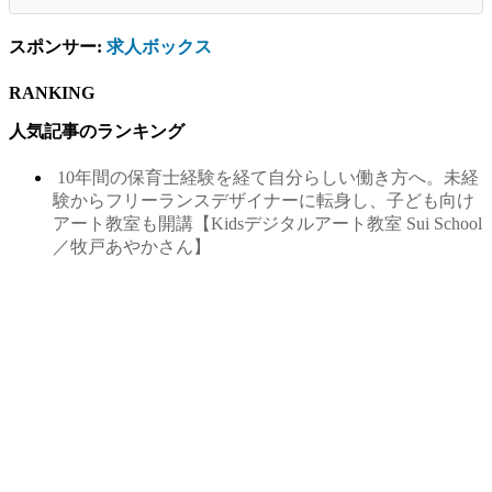
スポンサー:
求人ボックス
RANKING
人気記事のランキング
10年間の保育士経験を経て自分らしい働き方へ。未経
験からフリーランスデザイナーに転身し、子ども向け
アート教室も開講【Kidsデジタルアート教室 Sui School
／牧戸あやかさん】