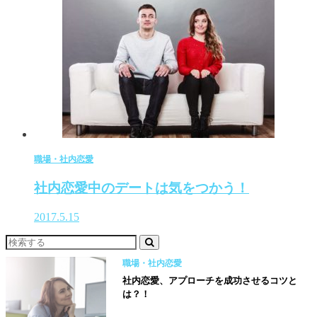
職場・社内恋愛
社内恋愛中のデートは気をつかう！
2017.5.15
職場・社内恋愛
社内恋愛、アプローチを成功させるコツと
は？！