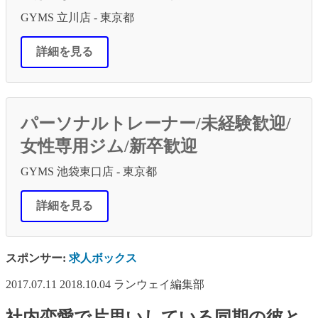
GYMS 立川店 - 東京都
詳細を見る
パーソナルトレーナー/未経験歓迎/
女性専用ジム/新卒歓迎
GYMS 池袋東口店 - 東京都
詳細を見る
スポンサー:
求人ボックス
2017.07.11
2018.10.04
ランウェイ編集部
社内恋愛で片思いしている同期の彼と