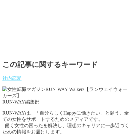
この記事に関するキーワード
社内恋愛
RUN-WAY編集部
RUN-WAYは、「自分らしくHappyに働きたい」と願う、全
ての女性をサポートするためのメディアです。
働く女性の困ったを解決し、理想のキャリアに一歩近づく
ための情報をお届けします。