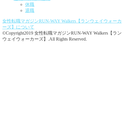
休職
退職
女性転職マガジンRUN-WAY Walkers【ランウェイウォーカ
ーズ】
について
©Copyright2019 女性転職マガジンRUN-WAY Walkers【ラン
ウェイウォーカーズ】.All Rights Reserved.