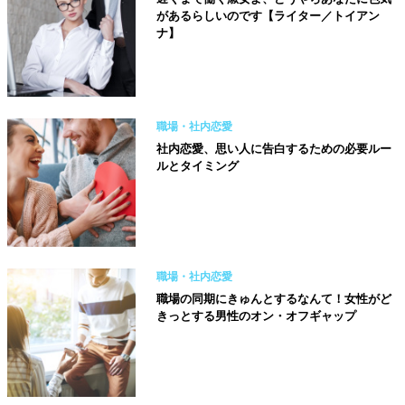
があるらしいのです【ライター／トイアン
ナ】
職場・社内恋愛
社内恋愛、思い人に告白するための必要ルー
ルとタイミング
職場・社内恋愛
職場の同期にきゅんとするなんて！女性がど
きっとする男性のオン・オフギャップ