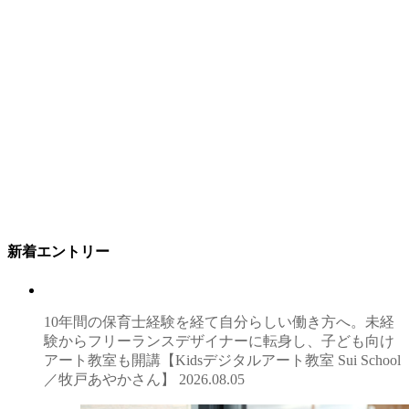
新着エントリー
10年間の保育士経験を経て自分らしい働き方へ。未経
験からフリーランスデザイナーに転身し、子ども向け
アート教室も開講【Kidsデジタルアート教室 Sui School
／牧戸あやかさん】
2026.08.05