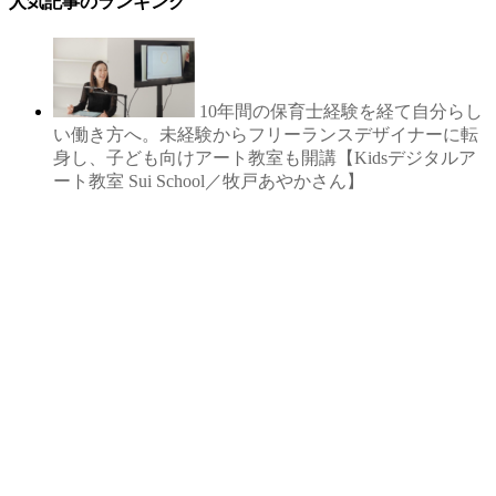
人気記事のランキング
10年間の保育士経験を経て自分らし
い働き方へ。未経験からフリーランスデザイナーに転
身し、子ども向けアート教室も開講【Kidsデジタルア
ート教室 Sui School／牧戸あやかさん】