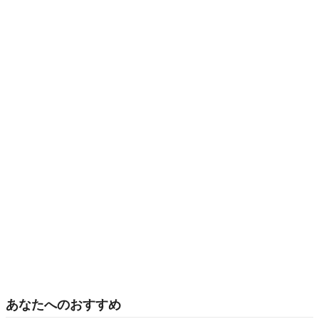
あなたへのおすすめ