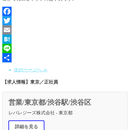
Facebook
Twitter
Email
Hatena
Line
共
次のページへ ≫
有
【求人情報】東京／正社員
営業/東京都/渋谷駅/渋谷区
レバレジーズ株式会社 - 東京都
詳細を見る