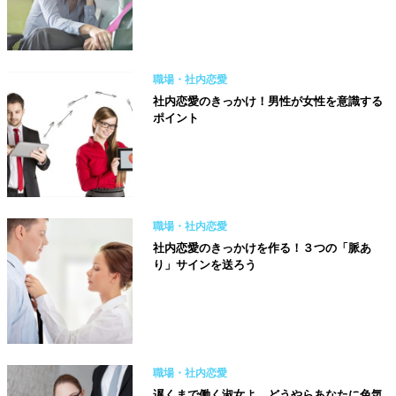
職場・社内恋愛
社内恋愛のきっかけ！男性が女性を意識する
ポイント
職場・社内恋愛
社内恋愛のきっかけを作る！３つの「脈あ
り」サインを送ろう
職場・社内恋愛
遅くまで働く淑女よ、どうやらあなたに色気