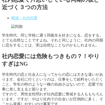
近づく３つの方法
職場・社内恋愛
学生時代、同じ学校に通う同級生を好きになる。恋をする。
とても自然なことですよね。それと同じように、社内の同期
に恋をすることは、実は自然なことなのかもしれません。
社内恋愛には危険もつきもの？！やり
すぎはNG
学生時代の恋と社会人になってからの恋には大きな違いがあ
ります。会社に行くというのは、仕事をして給料をいただく
こと。学生の時のような一種の自由さはないので、恋愛で仕
事に差し支えると困ります。
ですので、男性女性問わず社内恋愛に警戒する人ももちろん
います。ですが、やはり社内での出会いが圧倒的に多く、そ
こから発展しやすいのは事実です。