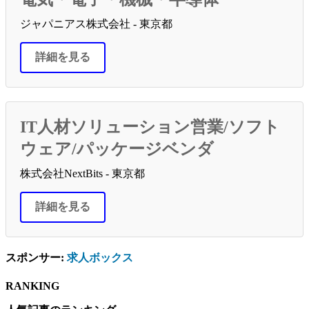
ジャパニアス株式会社 - 東京都
詳細を見る
IT人材ソリューション営業/ソフト
ウェア/パッケージベンダ
株式会社NextBits - 東京都
詳細を見る
スポンサー:
求人ボックス
RANKING