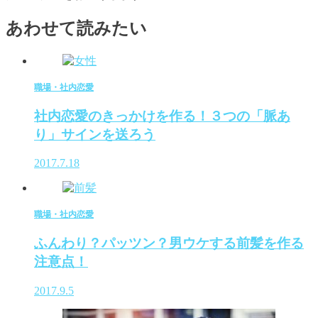
あわせて読みたい
職場・社内恋愛
社内恋愛のきっかけを作る！３つの「脈あ
り」サインを送ろう
2017.7.18
職場・社内恋愛
ふんわり？パッツン？男ウケする前髪を作る
注意点！
2017.9.5