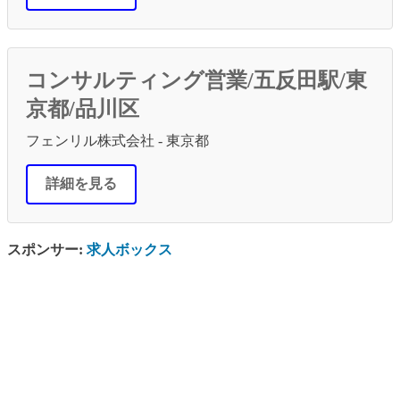
コンサルティング営業/五反田駅/東
京都/品川区
フェンリル株式会社 - 東京都
詳細を見る
スポンサー:
求人ボックス