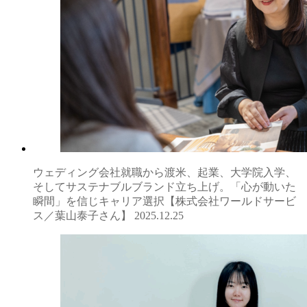
ウェディング会社就職から渡米、起業、大学院入学、
そしてサステナブルブランド立ち上げ。「心が動いた
瞬間」を信じキャリア選択【株式会社ワールドサービ
ス／葉山泰子さん】
2025.12.25