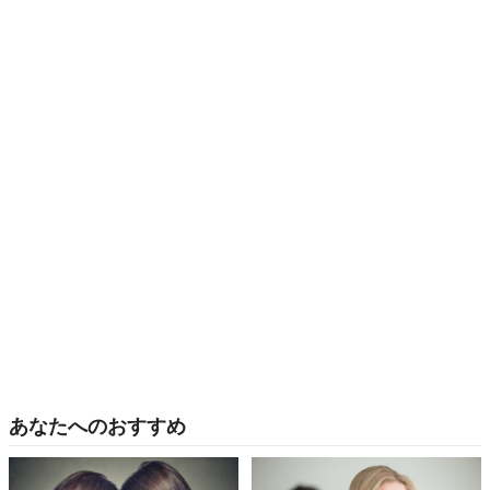
あなたへのおすすめ