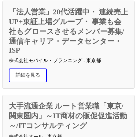
「法人営業」20代活躍中・ 連続売上
UP+東証上場グループ・ 事業も会
社もグロースさせるメンバー募集/
通信キャリア・データセンター・
ISP
株式会社モバイル・プランニング - 東京都
詳細を見る
大手流通企業 ルート営業職「東京/
関東圏内」～IT商材の販促促進活動
～/ITコンサルティング
株式会社オール - 東京都