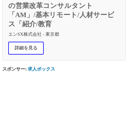
の営業改革コンサルタント
「AM」/基本リモート/人材サービ
ス「紹介/教育
エンSX株式会社 - 東京都
詳細を見る
スポンサー:
求人ボックス