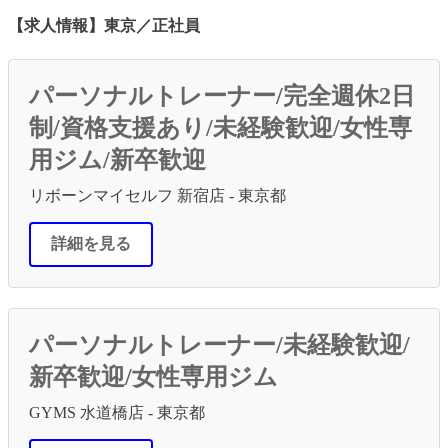
【求人情報】東京／正社員
パーソナルトレーナー/完全週休2日
制/資格支援あり/未経験歓迎/女性専
用ジム/新卒歓迎
リボーンマイセルフ 新宿店 - 東京都
詳細を見る
パーソナルトレーナー/未経験歓迎/
新卒歓迎/女性専用ジム
GYMS 水道橋店 - 東京都