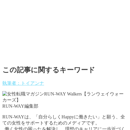
この記事に関するキーワード
執筆者：トイアンナ
RUN-WAY編集部
RUN-WAYは、「自分らしくHappyに働きたい」と願う、全
ての女性をサポートするためのメディアです。
働く女性の困ったを解決し、理想のキャリアに一歩近づく