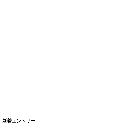
新着エントリー