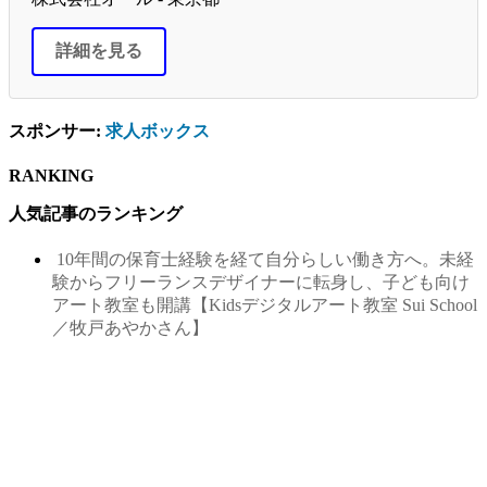
詳細を見る
スポンサー:
求人ボックス
RANKING
人気記事のランキング
10年間の保育士経験を経て自分らしい働き方へ。未経
験からフリーランスデザイナーに転身し、子ども向け
アート教室も開講【Kidsデジタルアート教室 Sui School
／牧戸あやかさん】