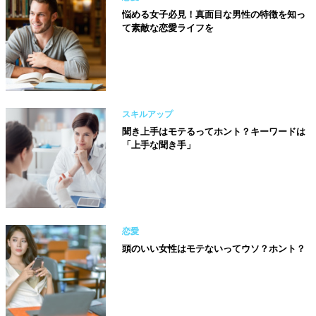
悩める女子必見！真面目な男性の特徴を知っ
て素敵な恋愛ライフを
スキルアップ
聞き上手はモテるってホント？キーワードは
「上手な聞き手」
恋愛
頭のいい女性はモテないってウソ？ホント？