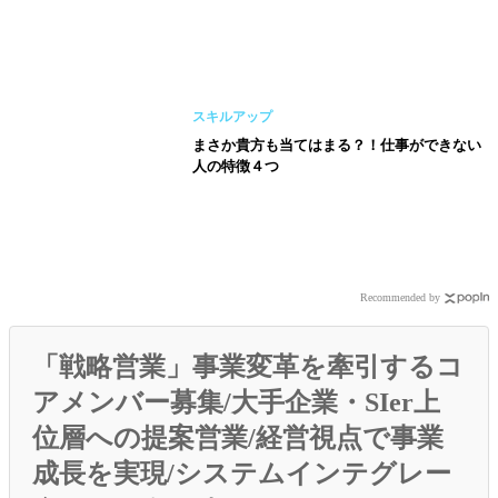
スキルアップ
まさか貴方も当てはまる？！仕事ができない
人の特徴４つ
Recommended by
「戦略営業」事業変革を牽引するコ
アメンバー募集/大手企業・SIer上
位層への提案営業/経営視点で事業
成長を実現/システムインテグレー