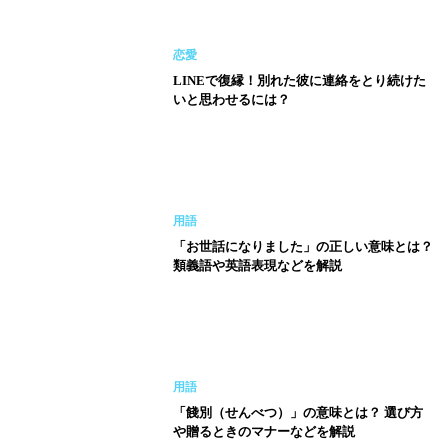
恋愛
LINEで復縁！別れた彼に連絡をとり続けた
いと思わせるには？
用語
「お世話になりました」の正しい意味とは？
類義語や英語表現などを解説
用語
「餞別（せんべつ）」の意味とは？ 選び方
や贈るときのマナーなどを解説