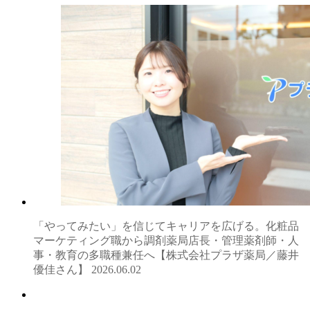
「やってみたい」を信じてキャリアを広げる。化粧品
マーケティング職から調剤薬局店長・管理薬剤師・人
事・教育の多職種兼任へ【株式会社プラザ薬局／藤井
優佳さん】
2026.06.02