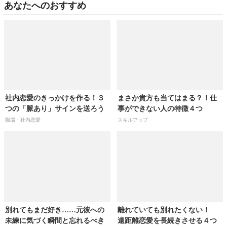
あなたへのおすすめ
社内恋愛のきっかけを作る！３
まさか貴方も当てはまる？！仕
つの「脈あり」サインを送ろう
事ができない人の特徴４つ
職場・社内恋愛
スキルアップ
別れてもまだ好き……元彼への
離れていても別れたくない！
未練に気づく瞬間と忘れるべき
遠距離恋愛を長続きさせる４つ