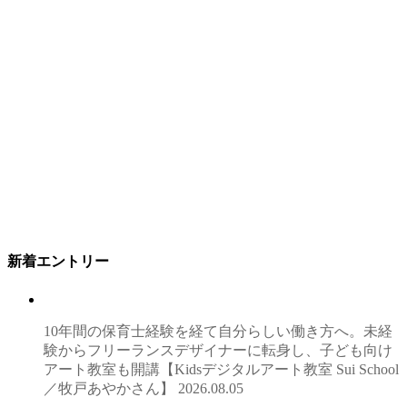
新着エントリー
10年間の保育士経験を経て自分らしい働き方へ。未経
験からフリーランスデザイナーに転身し、子ども向け
アート教室も開講【Kidsデジタルアート教室 Sui School
／牧戸あやかさん】
2026.08.05