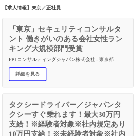
【求人情報】東京／正社員
「東京」セキュリティコンサルタ
ント 働きがいのある会社女性ラン
キング大規模部門受賞
FPTコンサルティングジャパン株式会社 - 東京都
詳細を見る
タクシードライバー／ジャパンタ
クシーすぐ乗れます！最大30万円
支給！※経験者対象※社内規定あり
10万円支給！※未経験者対象※社内