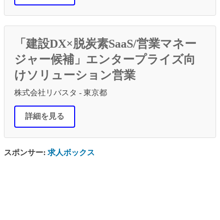
「建設DX×脱炭素SaaS/営業マネー
ジャー候補」エンタープライズ向
けソリューション営業
株式会社リバスタ - 東京都
詳細を見る
スポンサー:
求人ボックス