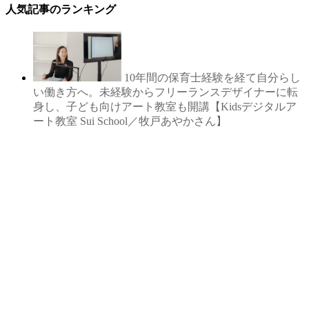
人気記事のランキング
10年間の保育士経験を経て自分らし
い働き方へ。未経験からフリーランスデザイナーに転
身し、子ども向けアート教室も開講【Kidsデジタルア
ート教室 Sui School／牧戸あやかさん】