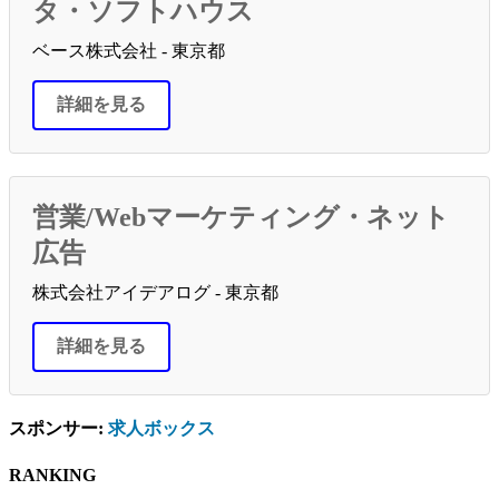
タ・ソフトハウス
ベース株式会社 - 東京都
詳細を見る
営業/Webマーケティング・ネット
広告
株式会社アイデアログ - 東京都
詳細を見る
スポンサー:
求人ボックス
RANKING