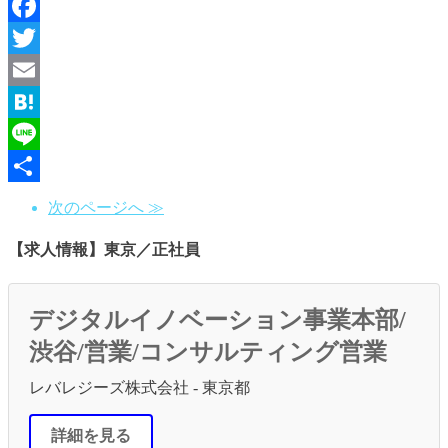
Facebook
Twitter
Email
Hatena
Line
共
次のページへ ≫
有
【求人情報】東京／正社員
デジタルイノベーション事業本部/
渋谷/営業/コンサルティング営業
レバレジーズ株式会社 - 東京都
詳細を見る