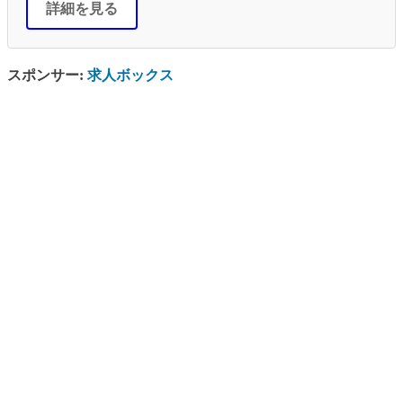
詳細を見る
スポンサー:
求人ボックス