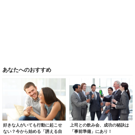
あなたへのおすすめ
好きな人がいても行動に起こせ
上司との飲み会、成功の秘訣は
ない？今から始める「誘える自
「事前準備」にあり！