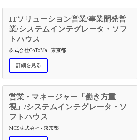
ITソリューション営業/事業開発営
業/システムインテグレータ・ソフ
トハウス
株式会社CoToMa - 東京都
詳細を見る
営業・マネージャー「働き方重
視」/システムインテグレータ・ソ
フトハウス
MCS株式会社 - 東京都