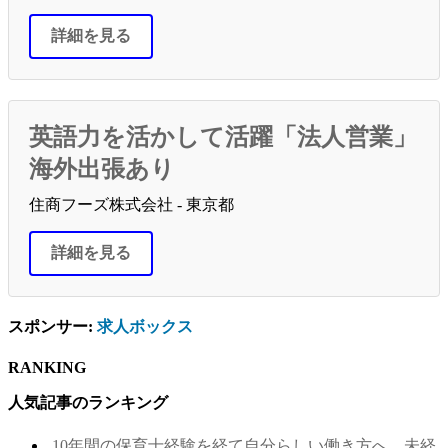
詳細を見る
英語力を活かして活躍「法人営業」
海外出張あり
住商フーズ株式会社 - 東京都
詳細を見る
スポンサー:
求人ボックス
RANKING
人気記事のランキング
10年間の保育士経験を経て自分らしい働き方へ。未経