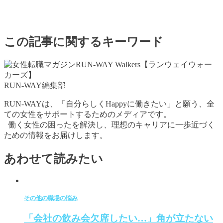
この記事に関するキーワード
RUN-WAY編集部
RUN-WAYは、「自分らしくHappyに働きたい」と願う、全
ての女性をサポートするためのメディアです。
働く女性の困ったを解決し、理想のキャリアに一歩近づく
ための情報をお届けします。
あわせて読みたい
その他の職場の悩み
「会社の飲み会欠席したい…」角が立たない