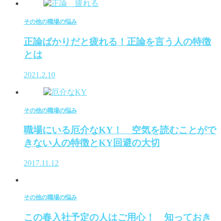
その他の職場の悩み
正論ばかりだと疲れる！正論を言う人の特徴
とは
2021.2.10
その他の職場の悩み
職場にいる厄介なKY！ 空気を読むことがで
きない人の特徴とKY回避の大切
2017.11.12
その他の職場の悩み
この春入社予定の人はご用心！ 知っておき