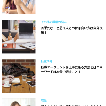
その他の職場の悩み
苦手だな…と思う人との付き合い方は自分次
第！
転職準備
転職エージェントを上手に断る方法とは？キ
ーワードは本音で話すこと！
恋愛