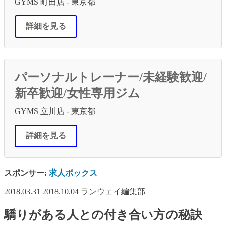
GYMS 町田店 - 東京都
詳細を見る
パーソナルトレーナー/未経験歓迎/
新卒歓迎/女性専用ジム
GYMS 立川店 - 東京都
詳細を見る
スポンサー:
求人ボックス
2018.03.31
2018.10.04
ランウェイ編集部
驕りがある人との付き合い方の秘訣