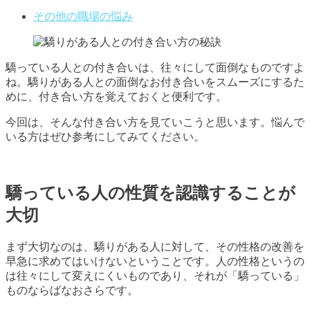
その他の職場の悩み
驕っている人との付き合いは、往々にして面倒なものですよ
ね。驕りがある人との面倒なお付き合いをスムーズにするた
めに、付き合い方を覚えておくと便利です。
今回は、そんな付き合い方を見ていこうと思います。悩んで
いる方はぜひ参考にしてみてください。
驕っている人の性質を認識することが
大切
まず大切なのは、驕りがある人に対して、その性格の改善を
早急に求めてはいけないということです。人の性格というの
は往々にして変えにくいものであり、それが「驕っている」
ものならばなおさらです。