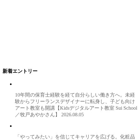
新着エントリー
10年間の保育士経験を経て自分らしい働き方へ。未経
験からフリーランスデザイナーに転身し、子ども向け
アート教室も開講【Kidsデジタルアート教室 Sui School
／牧戸あやかさん】
2026.08.05
「やってみたい」を信じてキャリアを広げる。化粧品