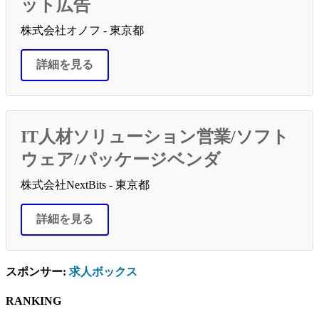
ット広告
株式会社オノフ - 東京都
詳細を見る
IT人材ソリューション営業/ソフト
ウェア/パッケージベンダ
株式会社NextBits - 東京都
詳細を見る
スポンサー:
求人ボックス
RANKING