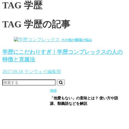
TAG
学歴
TAG
学歴の記事
その他の職場の悩み
学歴にこだわりすぎ！学歴コンプレックスの人の
特徴と克服法
2017.09.18
ランウェイ編集部
用語
「他愛もない」の意味とは？ 使い方や語
源、類義語などを解説