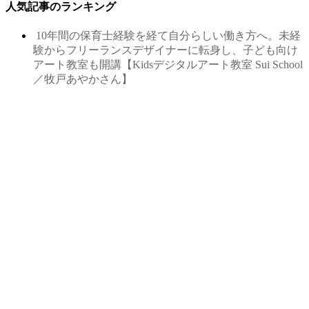
人気記事のランキング
10年間の保育士経験を経て自分らしい働き方へ。未経
験からフリーランスデザイナーに転身し、子ども向け
アート教室も開講【Kidsデジタルアート教室 Sui School
／牧戸あやかさん】