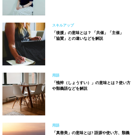
スキルアップ
「後援」の意味とは？ 「共催」「主催」
「協賛」との違いなどを解説
用語
「憔悴（しょうすい）」の意味とは？使い方
や類義語などを解説
用語
「真善美」の意味とは? 語源や使い方、類義