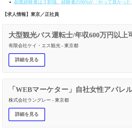
副業経験者は３割強。経験者の96%が「やって良かっ
【求人情報】東京／正社員
大型観光バス運転士/年収600万円以上
有限会社ケイ・エス観光 - 東京都
詳細を見る
「WEBマーケター」自社女性アパレルを
株式会社ラングレー - 東京都
詳細を見る