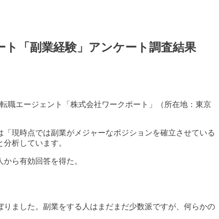
ート「副業経験」アンケート調査結果
合転職エージェント「株式会社ワークポート」（所在地：東京
社は「現時点では副業がメジャーなポジションを確立させている
と分析しています。
9人から有効回答を得た。
にのぼりました。副業をする人はまだまだ少数派ですが、何らかの