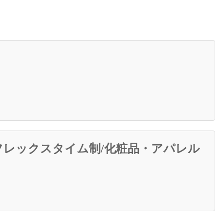
/フレックスタイム制/化粧品・アパレル