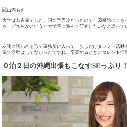
大学は名古屋でした。国文学専攻だったので、図書館にこも
も、どちらかというと大学院に進んで研究したいなと思って
友達に誘われる形で事務所に入って、少しだけタレント活動
気で活動はしてなかったですね。卒業するときにタレント活
０泊２日の沖縄出張もこなすSEっぷり