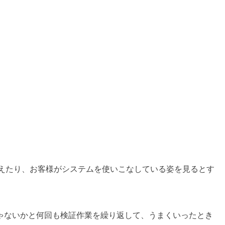
えたり、お客様がシステムを使いこなしている姿を見るとす
ゃないかと何回も検証作業を繰り返して、うまくいったとき