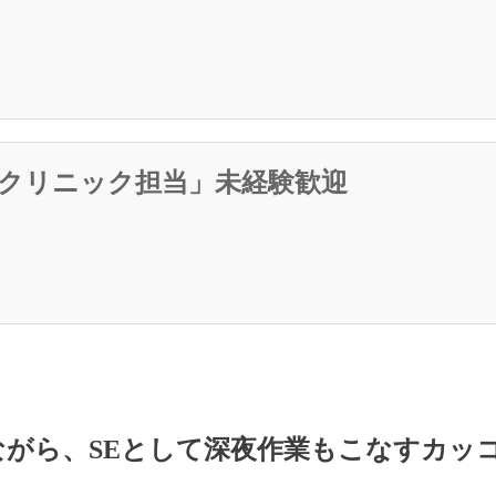
クリニック担当」未経験歓迎
がら、SEとして深夜作業もこなすカッ