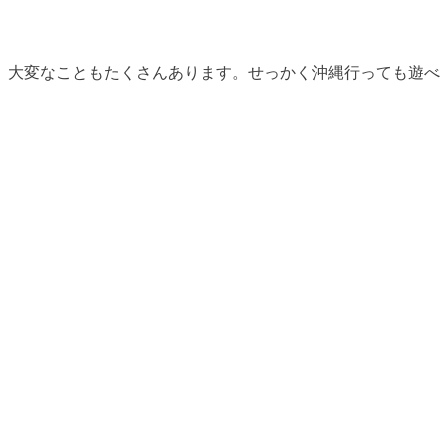
、大変なこともたくさんあります。せっかく沖縄行っても遊べ