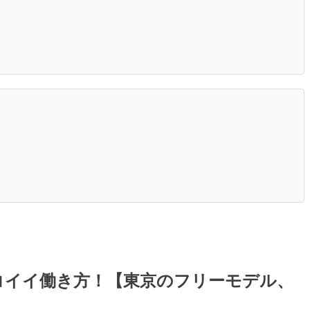
コイイ働き方！【東京のフリーモデル、