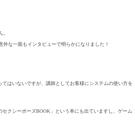
ん。
意外な一面もインタビューで明らかになりました！
ってはいないですが、講師としてお客様にシステムの使い方を
セクシーポーズBOOK」という本にも出ていますし、ゲーム