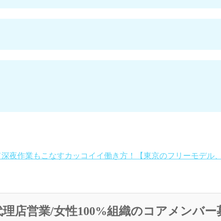
て深夜作業もこなすカッコイイ働き方！【東京のフリーモデル、
理店営業/女性100%組織のコアメンバー