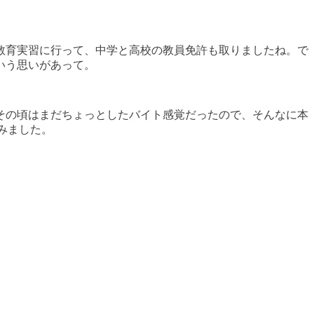
教育実習に行って、中学と高校の教員免許も取りましたね。で
いう思いがあって。
その頃はまだちょっとしたバイト感覚だったので、そんなに本
みました。