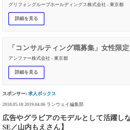
グリフォングループホールディングス株式会社 - 東京都
詳細を見る
「コンサルティング職募集」女性限定
アンファー株式会社 - 東京都
詳細を見る
スポンサー:
求人ボックス
2018.05.18
2019.04.06
ランウェイ編集部
広告やグラビアのモデルとして活躍しな
SE／山内もえさん】