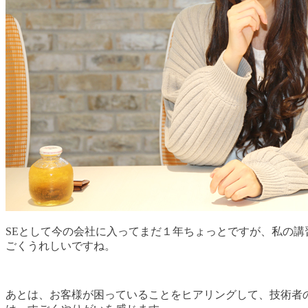
SEとして今の会社に入ってまだ１年ちょっとですが、私の
ごくうれしいですね。
あとは、お客様が困っていることをヒアリングして、技術者