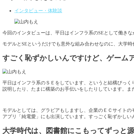
インタビュー・体験談
今回のインタビューは、平日はインフラ系のSEとして働き
モデルとSEというだけでも意外な組み合わせなのに、大学
すごく恥ずかしいんですけど、ゲーム
平日はインフラ系のＳＥをしています、というと結構びっく
説明したり、たまに構築のお手伝いをしたりしています。ま
モデルとしては、グラビアもしますし、企業のＥＣサイトの
アプリ「純電愛」にも出演しています。すっごく恥ずかしい
大学時代は、図書館にこもってずっと源