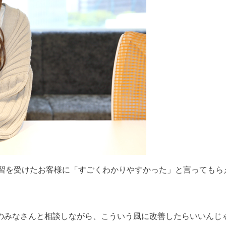
講習を受けたお客様に「すごくわかりやすかった」と言ってもら
のみなさんと相談しながら、こういう風に改善したらいいんじ