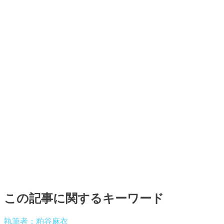
この記事に関するキーワード
執筆者：粕谷麻衣