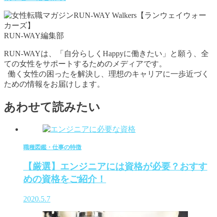
RUN-WAY編集部
RUN-WAYは、「自分らしくHappyに働きたい」と願う、全
ての女性をサポートするためのメディアです。
働く女性の困ったを解決し、理想のキャリアに一歩近づく
ための情報をお届けします。
あわせて読みたい
職種図鑑・仕事の特徴
【厳選】エンジニアには資格が必要？おすす
めの資格をご紹介！
2020.5.7