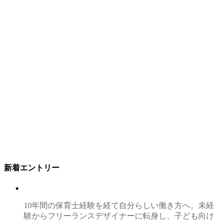
新着エントリー
10年間の保育士経験を経て自分らしい働き方へ。未経
験からフリーランスデザイナーに転身し、子ども向け