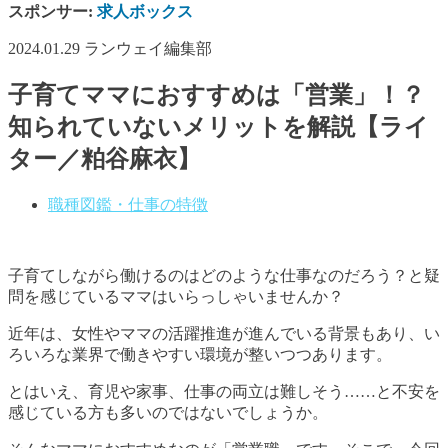
スポンサー:
求人ボックス
2024.01.29
ランウェイ編集部
子育てママにおすすめは「営業」！？
知られていないメリットを解説【ライ
ター／粕谷麻衣】
職種図鑑・仕事の特徴
子育てしながら働けるのはどのような仕事なのだろう？と疑
問を感じているママはいらっしゃいませんか？
近年は、女性やママの活躍推進が進んでいる背景もあり、い
ろいろな業界で働きやすい環境が整いつつあります。
とはいえ、育児や家事、仕事の両立は難しそう……と不安を
感じている方も多いのではないでしょうか。