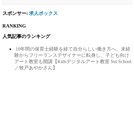
スポンサー:
求人ボックス
RANKING
人気記事のランキング
10年間の保育士経験を経て自分らしい働き方へ。未経
験からフリーランスデザイナーに転身し、子ども向け
アート教室も開講【Kidsデジタルアート教室 Sui School
／牧戸あやかさん】