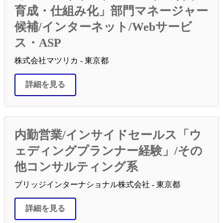
育成・仕組み化」部門マネージャー
候補/インターネット/Webサービ
ス・ASP
株式会社マツリカ - 東京都
詳細を見る
内勤営業/インサイドセールス「ウ
ェディングプランナー経験」/その
他コンサルティング系
ブリッジインターナショナル株式会社 - 東京都
詳細を見る