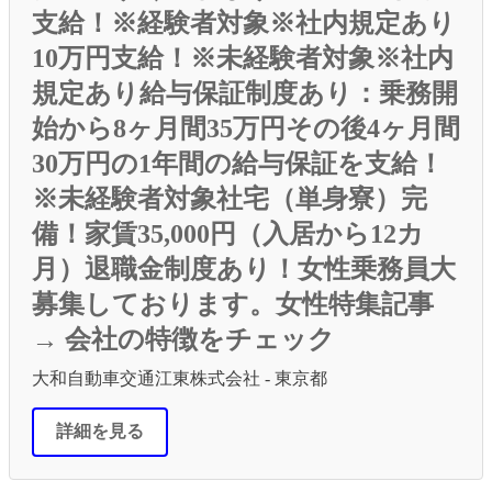
支給！※経験者対象※社内規定あり
10万円支給！※未経験者対象※社内
規定あり給与保証制度あり：乗務開
始から8ヶ月間35万円その後4ヶ月間
30万円の1年間の給与保証を支給！
※未経験者対象社宅（単身寮）完
備！家賃35,000円（入居から12カ
月）退職金制度あり！女性乗務員大
募集しております。女性特集記事
→ 会社の特徴をチェック
大和自動車交通江東株式会社 - 東京都
詳細を見る