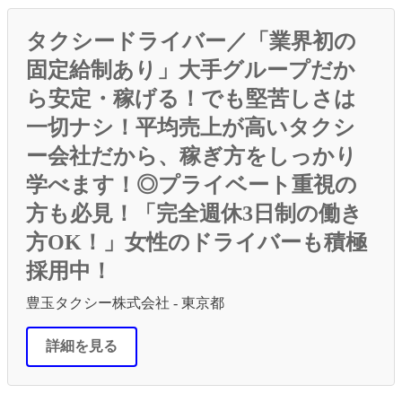
タクシードライバー／「業界初の
固定給制あり」大手グループだか
ら安定・稼げる！でも堅苦しさは
一切ナシ！平均売上が高いタクシ
ー会社だから、稼ぎ方をしっかり
学べます！◎プライベート重視の
方も必見！「完全週休3日制の働き
方OK！」女性のドライバーも積極
採用中！
豊玉タクシー株式会社 - 東京都
詳細を見る