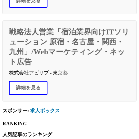
詳細を見る
戦略法人営業「宿泊業界向けITソリ
ューション 原宿・名古屋・関西・
九州」/Webマーケティング・ネッ
ト広告
株式会社アビリブ - 東京都
詳細を見る
スポンサー:
求人ボックス
RANKING
人気記事のランキング