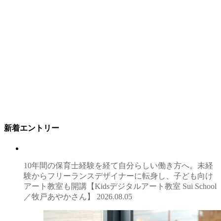
新着エントリー
10年間の保育士経験を経て自分らしい働き方へ。未経
験からフリーランスデザイナーに転身し、子ども向け
アート教室も開講【Kidsデジタルアート教室 Sui School
／牧戸あやかさん】
2026.08.05