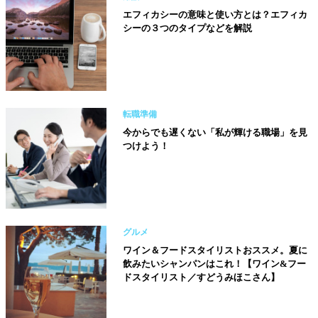
エフィカシーの意味と使い方とは？エフィカ
シーの３つのタイプなどを解説
転職準備
今からでも遅くない「私が輝ける職場」を見
つけよう！
グルメ
ワイン＆フードスタイリストおススメ。夏に
飲みたいシャンパンはこれ！【ワイン&フー
ドスタイリスト／すどうみほこさん】