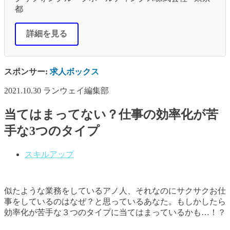
都
詳細を見る
スポンサー:
求人ボックス
2021.10.30
ランウェイ編集部
当てはまってない？仕事の効率化が苦
手な3つのタイプ
スキルアップ
似たような業務をしているアノ人、それなのにサクサクお仕
事をしているのはなぜ？と思っているあなた。もしかしたら
効率化が苦手な３つのタイプに当てはまっているかも
…
！？