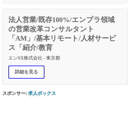
法人営業/既存100%/エンプラ領域
の営業改革コンサルタント
「AM」/基本リモート/人材サービ
ス「紹介/教育
エンSX株式会社 - 東京都
詳細を見る
スポンサー:
求人ボックス