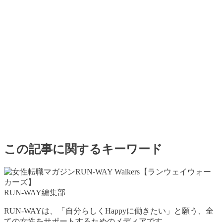
この記事に関するキーワード
RUN-WAY編集部
RUN-WAYは、「自分らしくHappyに働きたい」と願う、全
ての女性をサポートするためのメディアです。