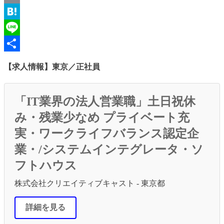
Email
Hatena
Line
共
【求人情報】東京／正社員
有
「IT業界の法人営業職」土日祝休
み・残業少なめ プライベート充
実・ワークライフバランス認定企
業・/システムインテグレータ・ソ
フトハウス
株式会社クリエイティブキャスト - 東京都
詳細を見る