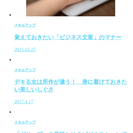
スキルアップ
覚えておきたい「ビジネス文章」のマナー
2021.12.25
スキルアップ
デキる女は所作が違う！ 身に着けておきた
い美しいしぐさ
2017.4.17
スキルアップ