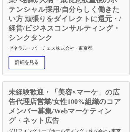
テンシャル採用/自分らしく働きた
い方 頑張りをダイレクトに還元・/
経営/ビジネスコンサルティング・
シンクタンク
ゼネラル・パーチェス株式会社 - 東京都
詳細を見る
未経験歓迎・「美容×マーケ」の広
告代理店営業/女性100%組織のコア
メンバー募集/Webマーケティン
グ・ネット広告
グリフォングループホールディングス株式会社 - 東京