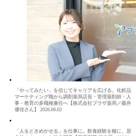
「やってみたい」を信じてキャリアを広げる。化粧品
マーケティング職から調剤薬局店長・管理薬剤師・人
事・教育の多職種兼任へ【株式会社プラザ薬局／藤井
優佳さん】
2026.06.02
「人をときめかせる」を仕事に。飲食経験を糧に、居