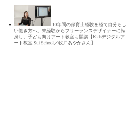
10年間の保育士経験を経て自分らし
い働き方へ。未経験からフリーランスデザイナーに転
身し、子ども向けアート教室も開講【Kidsデジタルア
ート教室 Sui School／牧戸あやかさん】