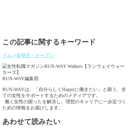
この記事に関するキーワード
グルメ
新発売・オープン
RUN-WAY編集部
RUN-WAYは、「自分らしくHappyに働きたい」と願う、全
ての女性をサポートするためのメディアです。
働く女性の困ったを解決し、理想のキャリアに一歩近づく
ための情報をお届けします。
あわせて読みたい