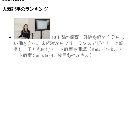
人気記事のランキング
10年間の保育士経験を経て自分らし
い働き方へ。未経験からフリーランスデザイナーに転
身し、子ども向けアート教室も開講【Kidsデジタルア
ート教室 Sui School／牧戸あやかさん】