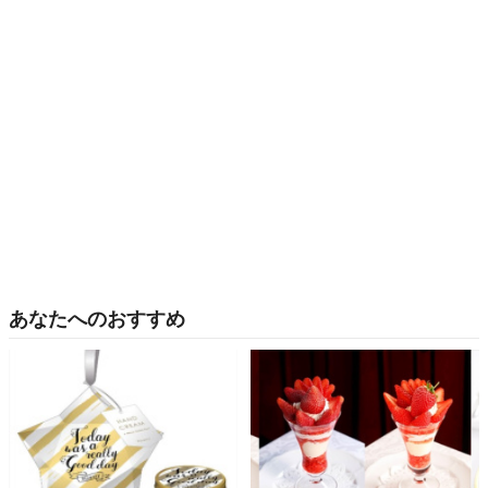
あなたへのおすすめ