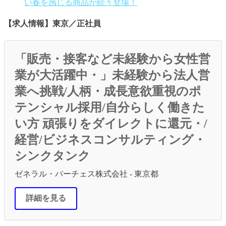
い春を感じる商品が続々登場！
【求人情報】東京／正社員
「販売・接客など未経験から女性営
業が大活躍中・」未経験から法人営
業へ挑戦/人柄・成長意欲重視のポ
テンシャル採用/自分らしく働きた
い方 頑張りをダイレクトに還元・/
経営/ビジネスコンサルティング・
シンクタンク
ゼネラル・パーチェス株式会社 - 東京都
詳細を見る