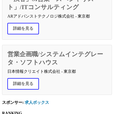
ト」/ITコンサルティング
ARアドバンストテクノロジ株式会社 - 東京都
詳細を見る
営業企画職/システムインテグレー
タ・ソフトハウス
日本情報クリエイト株式会社 - 東京都
詳細を見る
スポンサー:
求人ボックス
RANKING