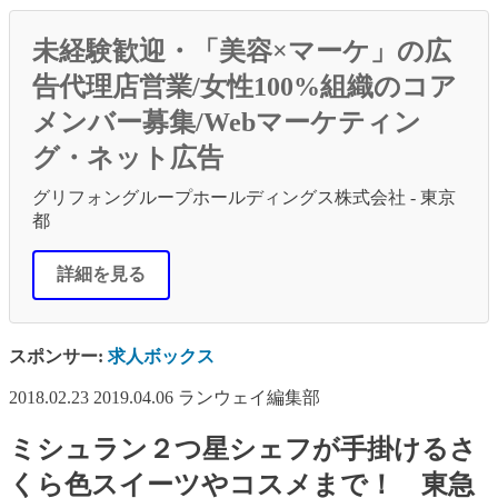
未経験歓迎・「美容×マーケ」の広
告代理店営業/女性100%組織のコア
メンバー募集/Webマーケティン
グ・ネット広告
グリフォングループホールディングス株式会社 - 東京
都
詳細を見る
スポンサー:
求人ボックス
2018.02.23
2019.04.06
ランウェイ編集部
ミシュラン２つ星シェフが手掛けるさ
くら色スイーツやコスメまで！ 東急