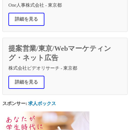
One人事株式会社 - 東京都
詳細を見る
提案営業/東京/Webマーケティン
グ・ネット広告
株式会社ビデオリサーチ - 東京都
詳細を見る
スポンサー:
求人ボックス