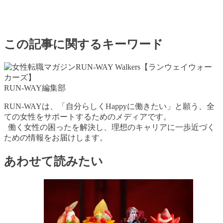
この記事に関するキーワード
RUN-WAY編集部
RUN-WAYは、「自分らしくHappyに働きたい」と願う、全
ての女性をサポートするためのメディアです。
働く女性の困ったを解決し、理想のキャリアに一歩近づく
ための情報をお届けします。
あわせて読みたい