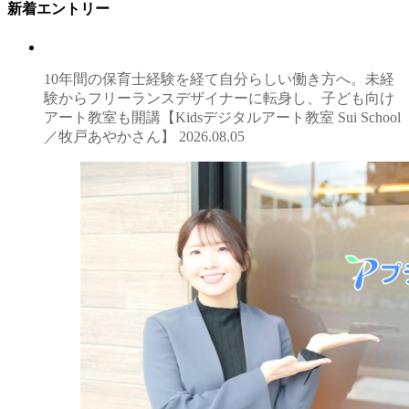
新着エントリー
10年間の保育士経験を経て自分らしい働き方へ。未経
験からフリーランスデザイナーに転身し、子ども向け
アート教室も開講【Kidsデジタルアート教室 Sui School
／牧戸あやかさん】
2026.08.05