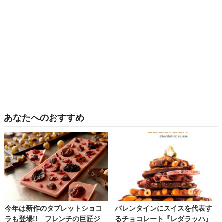
あなたへのおすすめ
今年は新作のタブレットショコ
バレンタインにスイスを代表す
ラも登場!! フレンチの巨匠ジ
るチョコレート『レダラッハ』