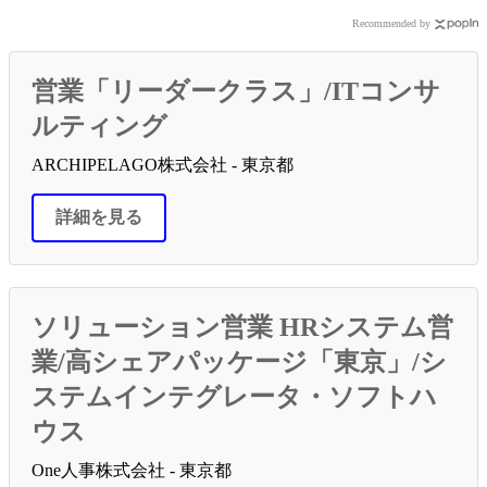
Recommended by
営業「リーダークラス」/ITコンサ
ルティング
ARCHIPELAGO株式会社 - 東京都
詳細を見る
ソリューション営業 HRシステム営
業/高シェアパッケージ「東京」/シ
ステムインテグレータ・ソフトハ
ウス
One人事株式会社 - 東京都