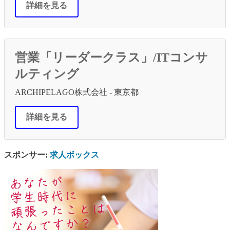
詳細を見る
営業「リーダークラス」/ITコンサ
ルティング
ARCHIPELAGO株式会社 - 東京都
詳細を見る
スポンサー:
求人ボックス