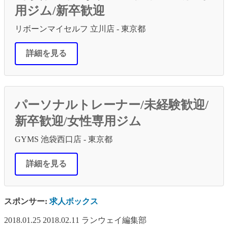
用ジム/新卒歓迎
リボーンマイセルフ 立川店 - 東京都
詳細を見る
パーソナルトレーナー/未経験歓迎/
新卒歓迎/女性専用ジム
GYMS 池袋西口店 - 東京都
詳細を見る
スポンサー:
求人ボックス
2018.01.25
2018.02.11
ランウェイ編集部