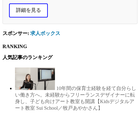
詳細を見る
スポンサー:
求人ボックス
RANKING
人気記事のランキング
10年間の保育士経験を経て自分らし
い働き方へ。未経験からフリーランスデザイナーに転
身し、子ども向けアート教室も開講【Kidsデジタルア
ート教室 Sui School／牧戸あやかさん】