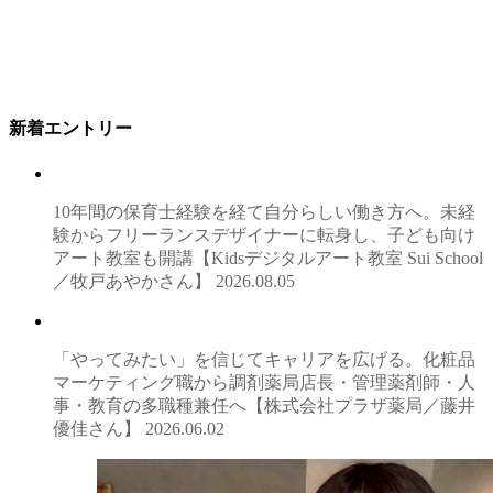
新着エントリー
10年間の保育士経験を経て自分らしい働き方へ。未経
験からフリーランスデザイナーに転身し、子ども向け
アート教室も開講【Kidsデジタルアート教室 Sui School
／牧戸あやかさん】
2026.08.05
「やってみたい」を信じてキャリアを広げる。化粧品
マーケティング職から調剤薬局店長・管理薬剤師・人
事・教育の多職種兼任へ【株式会社プラザ薬局／藤井
優佳さん】
2026.06.02