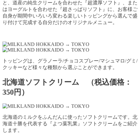
と、道産の純生クリームを合わせた『超濃厚ソフト』、また
はヨーグルトを合わせた『超さっぱりソフト』に、お客様ご
自身が期間中いろいろ変わる楽しいトッピングから選んで盛
り付けて完成する自分だけのオリジナルメニュー。
トッピングは、グラノーラ/チョコスプレー/マシュマロ/グミ/
クッキーなど様々な種類から選ぶことができます。
北海道ソフトクリーム （税込価格：
350円）
北海道のミルクをふんだんに使ったソフトクリームです。北
海道十勝を代表する『よつ葉乳業』ソフトクリームをご紹介
します。