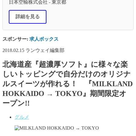
日本空輸株式会社 - 東京都
詳細を見る
スポンサー:
求人ボックス
2018.02.15
ランウェイ編集部
北海道産『超濃厚ソフト』に様々な楽
しいトッピングで自分だけのオリジナ
ルスイーツが作れる！ 『MILKLAND
HOKKAIDO → TOKYO』期間限定オ
ープン!!
グルメ