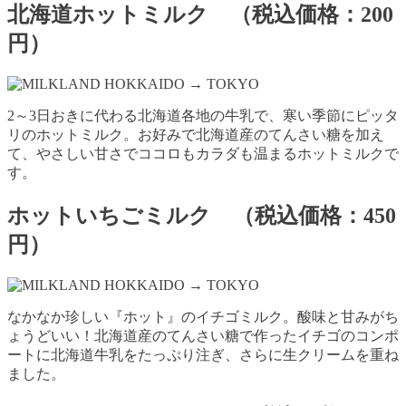
北海道ホットミルク （税込価格：200
円）
2～3日おきに代わる北海道各地の牛乳で、寒い季節にピッタ
リのホットミルク。お好みで北海道産のてんさい糖を加え
て、やさしい甘さでココロもカラダも温まるホットミルクで
す。
ホットいちごミルク （税込価格：450
円）
なかなか珍しい『ホット』のイチゴミルク。酸味と甘みがち
ょうどいい！北海道産のてんさい糖で作ったイチゴのコンポ
ートに北海道牛乳をたっぷり注ぎ、さらに生クリームを重ね
ました。