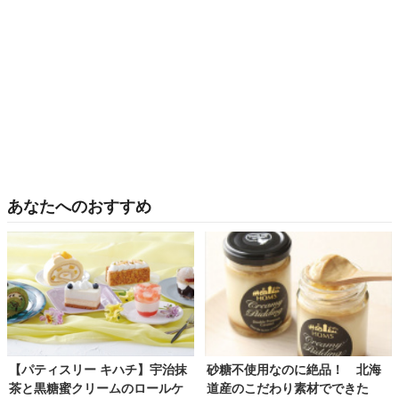
あなたへのおすすめ
【パティスリー キハチ】宇治抹
砂糖不使用なのに絶品！ 北海
茶と黒糖蜜クリームのロールケ
道産のこだわり素材でできた