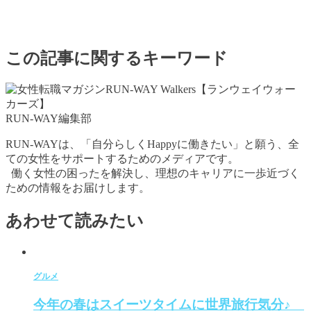
この記事に関するキーワード
RUN-WAY編集部
RUN-WAYは、「自分らしくHappyに働きたい」と願う、全
ての女性をサポートするためのメディアです。
働く女性の困ったを解決し、理想のキャリアに一歩近づく
ための情報をお届けします。
あわせて読みたい
グルメ
今年の春はスイーツタイムに世界旅行気分♪