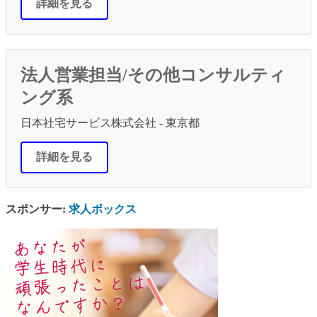
詳細を見る
法人営業担当/その他コンサルティ
ング系
日本社宅サービス株式会社 - 東京都
詳細を見る
スポンサー:
求人ボックス