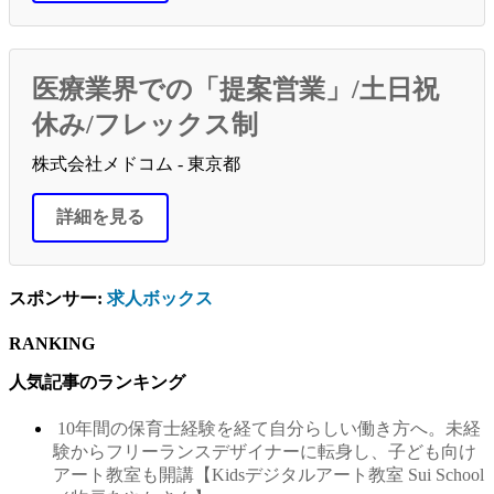
医療業界での「提案営業」/土日祝
休み/フレックス制
株式会社メドコム - 東京都
詳細を見る
スポンサー:
求人ボックス
RANKING
人気記事のランキング
10年間の保育士経験を経て自分らしい働き方へ。未経
験からフリーランスデザイナーに転身し、子ども向け
アート教室も開講【Kidsデジタルアート教室 Sui School