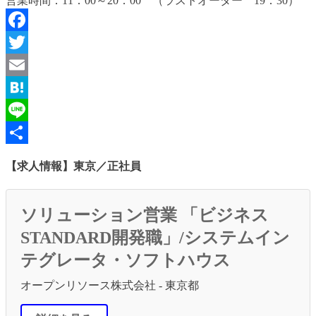
営業時間：11：00～20：00 （ラストオーダー 19：30）
Facebook
Twitter
Email
Hatena
Line
共
【求人情報】東京／正社員
有
ソリューション営業 「ビジネス
STANDARD開発職」/システムイン
テグレータ・ソフトハウス
オープンリソース株式会社 - 東京都