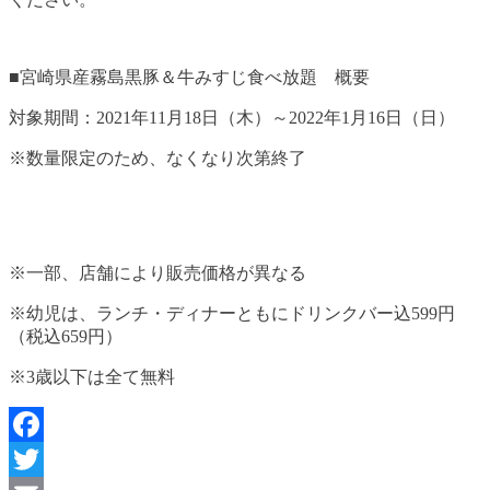
■宮崎県産霧島黒豚＆牛みすじ食べ放題 概要
対象期間：2021年11月18日（木）～2022年1月16日（日）
※数量限定のため、なくなり次第終了
※一部、店舗により販売価格が異なる
※幼児は、ランチ・ディナーともにドリンクバー込599円
（税込659円）
※3歳以下は全て無料
Facebook