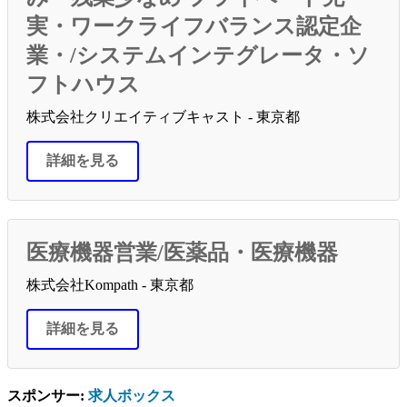
実・ワークライフバランス認定企
業・/システムインテグレータ・ソ
フトハウス
株式会社クリエイティブキャスト - 東京都
詳細を見る
医療機器営業/医薬品・医療機器
株式会社Kompath - 東京都
詳細を見る
スポンサー:
求人ボックス