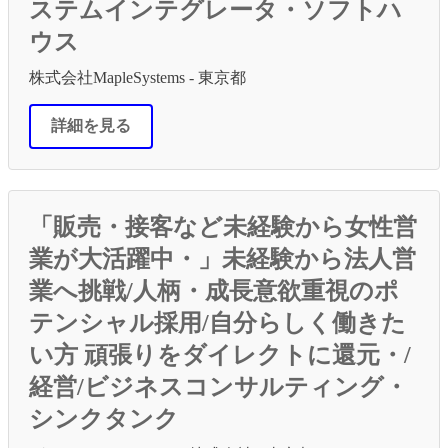
ステムインテグレータ・ソフトハ
ウス
株式会社MapleSystems - 東京都
詳細を見る
「販売・接客など未経験から女性営
業が大活躍中・」未経験から法人営
業へ挑戦/人柄・成長意欲重視のポ
テンシャル採用/自分らしく働きた
い方 頑張りをダイレクトに還元・/
経営/ビジネスコンサルティング・
シンクタンク