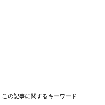
この記事に関するキーワード