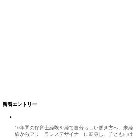
新着エントリー
10年間の保育士経験を経て自分らしい働き方へ。未経
験からフリーランスデザイナーに転身し、子ども向け