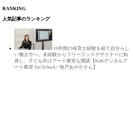
RANKING
人気記事のランキング
10年間の保育士経験を経て自分らし
い働き方へ。未経験からフリーランスデザイナーに転
身し、子ども向けアート教室も開講【Kidsデジタルア
ート教室 Sui School／牧戸あやかさん】