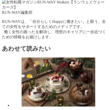
RUN-WAY編集部
RUN-WAYは、「自分らしくHappyに働きたい」と願う、全
ての女性をサポートするためのメディアです。
働く女性の困ったを解決し、理想のキャリアに一歩近づく
ための情報をお届けします。
あわせて読みたい