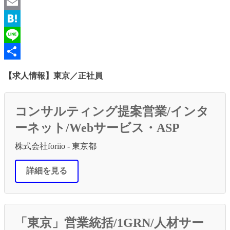
Twitter
Email
Hatena
Line
共
【求人情報】東京／正社員
有
コンサルティング提案営業/インタ
ーネット/Webサービス・ASP
株式会社foriio - 東京都
詳細を見る
「東京」営業統括/1GRN/人材サー