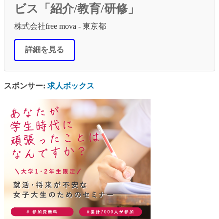
ビス「紹介/教育/研修」
株式会社free mova - 東京都
詳細を見る
スポンサー:
求人ボックス