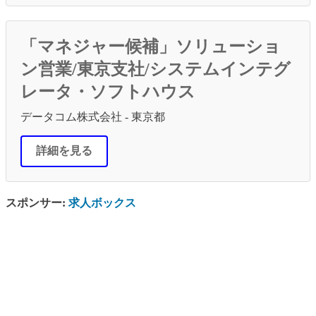
「マネジャー候補」ソリューショ
ン営業/東京支社/システムインテグ
レータ・ソフトハウス
データコム株式会社 - 東京都
詳細を見る
スポンサー:
求人ボックス