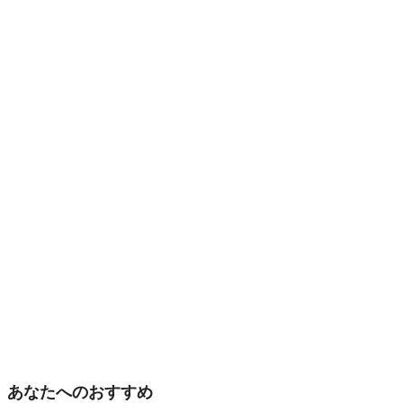
あなたへのおすすめ