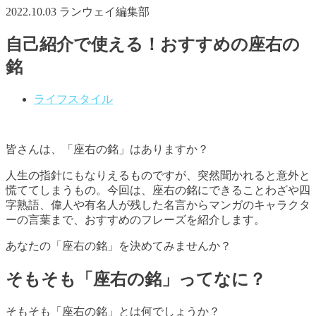
2022.10.03
ランウェイ編集部
自己紹介で使える！おすすめの座右の
銘
ライフスタイル
皆さんは、「座右の銘」はありますか？
人生の指針にもなりえるものですが、突然聞かれると意外と
慌ててしまうもの。今回は、座右の銘にできることわざや四
字熟語、偉人や有名人が残した名言からマンガのキャラクタ
ーの言葉まで、おすすめのフレーズを紹介します。
あなたの「座右の銘」を決めてみませんか？
そもそも「座右の銘」ってなに？
そもそも「座右の銘」とは何でしょうか？