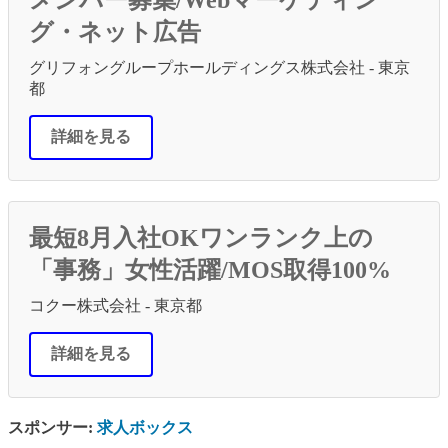
グ・ネット広告
グリフォングループホールディングス株式会社 - 東京
都
詳細を見る
最短8月入社OKワンランク上の
「事務」女性活躍/MOS取得100%
コクー株式会社 - 東京都
詳細を見る
スポンサー:
求人ボックス