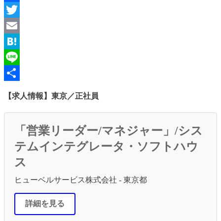
Facebook
Twitter
Email
Hatena
Line
共
【求人情報】東京／正社員
有
「営業リーダー/マネジャー」/シス
テムインテグレータ・ソフトハウ
ス
ヒューベルサービス株式会社 - 東京都
詳細を見る