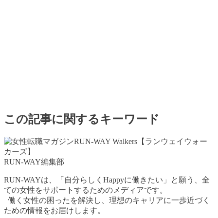
この記事に関するキーワード
RUN-WAY編集部
RUN-WAYは、「自分らしくHappyに働きたい」と願う、全
ての女性をサポートするためのメディアです。
働く女性の困ったを解決し、理想のキャリアに一歩近づく
ための情報をお届けします。