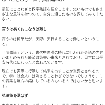
最初にことわざと四字熟語を紹介します。短いものでもさま
ざまな意味を持つので、自分に適したものを探してみてくだ
さい。
言うは易くおこなうは難し
言うのは簡単だが、実際に実行することは難しいというこ
と。
「塩鉄論」という、古代中国漢の時代に行われた会議の内容
がまとめられた経済政策書が由来とされており、日本には平
安時代に伝わったと言われています。
現在でも実際に行動して結果を出すことが重要とされるの
で、特に社会人には刺さることわざではないでしょうか。こ
の言葉を座右の銘にしている方もいるのではないかと思いま
す。
弘法筆を選ばず