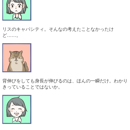
リスのキャパシティ。そんなの考えたことなかったけ
ど……。
背伸びをしても身長が伸びるのは、ほんの一瞬だけ。わかり
きっていることではないか。