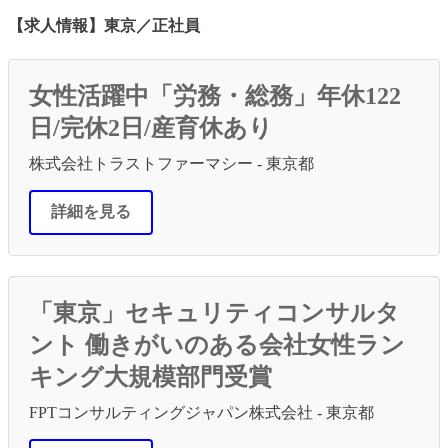
【求人情報】東京／正社員
女性活躍中「労務・総務」年休122
日/完休2日/産育休あり
株式会社トラストファーマシー - 東京都
詳細を見る
「東京」セキュリティコンサルタ
ント 働きがいのある会社女性ラン
キング大規模部門受賞
FPTコンサルティングジャパン株式会社 - 東京都