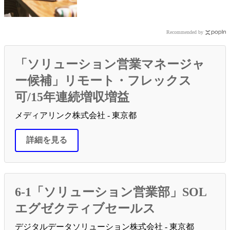
Recommended by
「ソリューション営業マネージャ
ー候補」リモート・フレックス
可/15年連続増収増益
メディアリンク株式会社 - 東京都
詳細を見る
6-1「ソリューション営業部」SOL
エグゼクティブセールス
デジタルデータソリューション株式会社 - 東京都