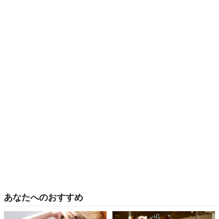
あなたへのおすすめ