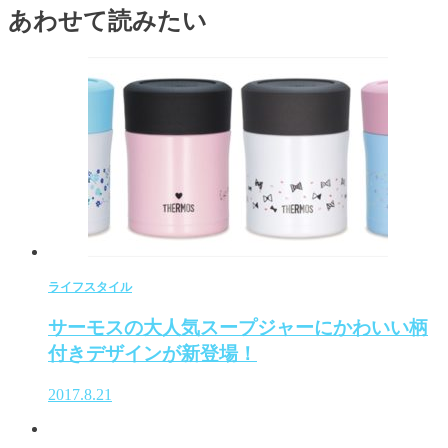
あわせて読みたい
ライフスタイル
サーモスの大人気スープジャーにかわいい柄
付きデザインが新登場！
2017.8.21