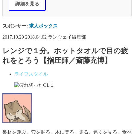
詳細を見る
スポンサー:
求人ボックス
2017.10.29
2018.04.02
ランウェイ編集部
レンジで１分。ホットタオルで目の疲
れをとろう【指圧師／斎藤充博】
ライフスタイル
巣材を運ぶ、穴を掘る、木に登る、走る、遠くを見る、食べ