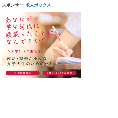
スポンサー:
求人ボックス