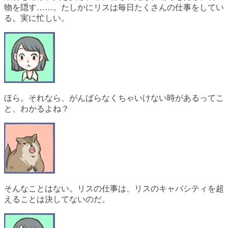
物を隠す……。たしかにリスは毎日たくさんの仕事をしてい
る。実に忙しい。
ほら。それなら、がんばらなくちゃいけない時があるってこ
と、わかるよね？
そんなことはない。リスの仕事は、リスのキャパシティを超
えることは決してないのだ。