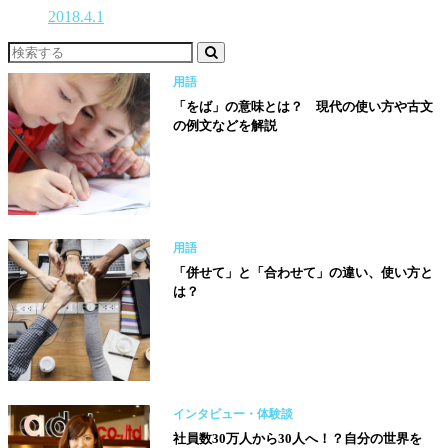
2018.4.1
用語
「をば」の意味とは？ 現代の使い方や古文
の例文などを解説
用語
「併せて」と「合わせて」の違い、使い方と
は？
インタビュー・体験談
社員数30万人から30人へ！？自分の世界を