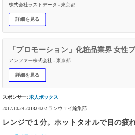
株式会社ラストデータ - 東京都
詳細を見る
「プロモーション」化粧品業界 女性ブ
アンファー株式会社 - 東京都
詳細を見る
スポンサー:
求人ボックス
2017.10.29
2018.04.02
ランウェイ編集部
レンジで１分。ホットタオルで目の疲