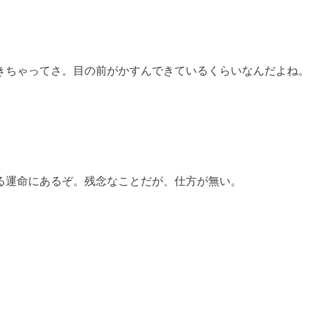
きちゃってさ。目の前がかすんできているくらいなんだよね。
る運命にあるぞ。残念なことだが、仕方が無い。
。