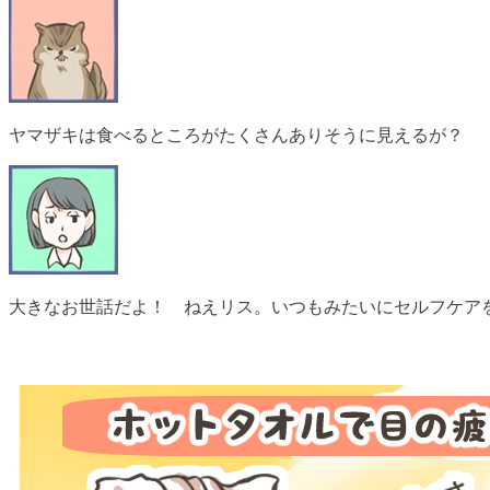
ヤマザキは食べるところがたくさんありそうに見えるが？
大きなお世話だよ！ ねえリス。いつもみたいにセルフケア