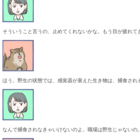
そういうこと言うの、止めてくれないかな。もう目が疲れて
ほう。野生の状態では、感覚器が衰えた生き物は、捕食され
なんで捕食されなきゃいけないのよ。職場は野生じゃないの