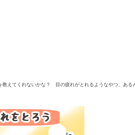
を教えてくれないかな？ 目の疲れがとれるようなやつ、ある