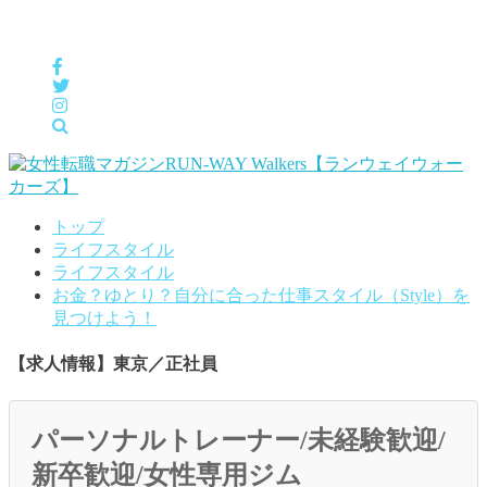
女性の「自分らしくHappyに働く」をサポートするメディア
トップ
ライフスタイル
ライフスタイル
お金？ゆとり？自分に合った仕事スタイル（Style）を
見つけよう！
【求人情報】東京／正社員
パーソナルトレーナー/未経験歓迎/
新卒歓迎/女性専用ジム