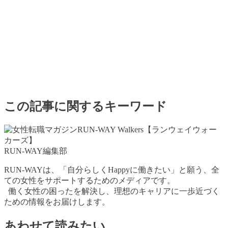
この記事に関するキーワード
RUN-WAY編集部
RUN-WAYは、「自分らしくHappyに働きたい」と願う、全
ての女性をサポートするためのメディアです。
働く女性の困ったを解決し、理想のキャリアに一歩近づく
ための情報をお届けします。
あわせて読みたい