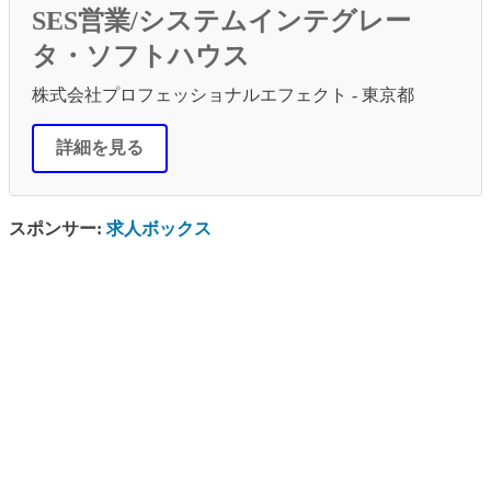
SES営業/システムインテグレー
タ・ソフトハウス
株式会社プロフェッショナルエフェクト - 東京都
詳細を見る
スポンサー:
求人ボックス