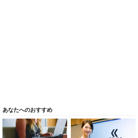
あなたへのおすすめ