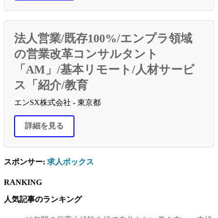
法人営業/既存100%/エンプラ領域
の営業改革コンサルタント
「AM」/基本リモート/人材サービ
ス「紹介/教育
エンSX株式会社 - 東京都
詳細を見る
スポンサー:
求人ボックス
RANKING
人気記事のランキング