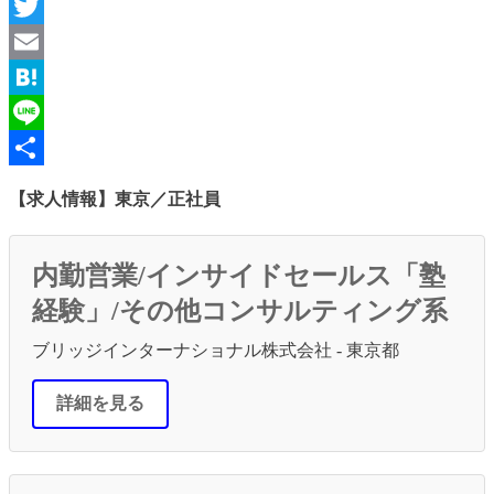
Facebook
Twitter
Email
Hatena
Line
共
【求人情報】東京／正社員
有
内勤営業/インサイドセールス「塾
経験」/その他コンサルティング系
ブリッジインターナショナル株式会社 - 東京都
詳細を見る