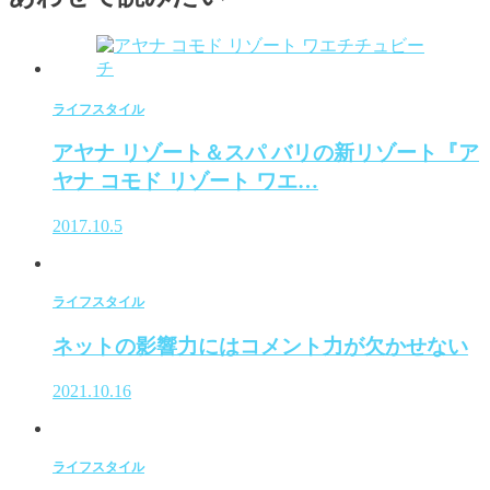
ライフスタイル
アヤナ リゾート＆スパ バリの新リゾート『ア
ヤナ コモド リゾート ワエ…
2017.10.5
ライフスタイル
ネットの影響力にはコメント力が欠かせない
2021.10.16
ライフスタイル