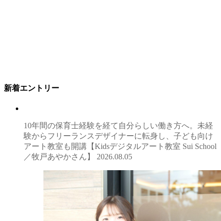
新着エントリー
10年間の保育士経験を経て自分らしい働き方へ。未経
験からフリーランスデザイナーに転身し、子ども向け
アート教室も開講【Kidsデジタルアート教室 Sui School
／牧戸あやかさん】
2026.08.05