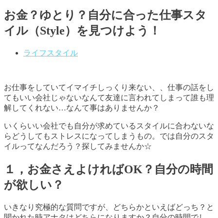
お金？ゆとり？自分に合った仕事スタ
イル（Style）を見つけよう！
ライフスタイル
お仕事をしていてイマイチしっくり来ない、、仕事の話をし
てもいい会社じゃないなんて友達に言われてしまって誰も理
解してくれない
…
なんて事はありませんか？
いくらいい会社でも自分が求めているスタイルに合わないな
らどうしてもストレスになってしまうもの。では自分のスタ
イルってなんだろう？探してみませんか☆
１，お金さえよければ
OK
？自分の時間
が欲しい？
いきなり究極的な質問ですが、どちらかといえばどっち？と
聞かれた時アナタはどちらになりますか？自分の時間でし