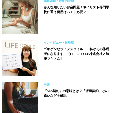
職種図鑑・仕事の特徴
みんな知りたいお金問題！ネイリスト専門学
校に通う費用はいくら必要？
インタビュー・体験談
ゴキゲンなライフスタイル……私がその体現
者になります。【LIFE STYLE株式会社／加
藤マキさん】
用語
「SES契約」の意味とは？「派遣契約」との
違いなどを解説