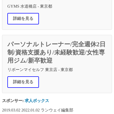
GYMS 水道橋店 - 東京都
詳細を見る
パーソナルトレーナー/完全週休2日
制/資格支援あり/未経験歓迎/女性専
用ジム/新卒歓迎
リボーンマイセルフ 東京店 - 東京都
詳細を見る
スポンサー:
求人ボックス
2019.03.02
2022.01.02
ランウェイ編集部