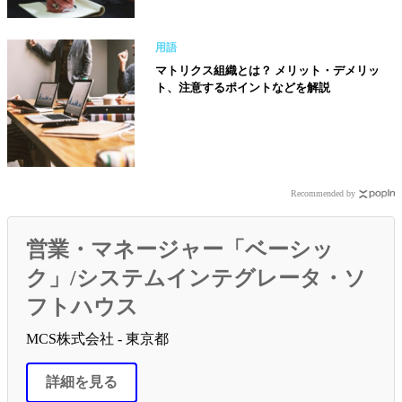
用語
マトリクス組織とは？ メリット・デメリッ
ト、注意するポイントなどを解説
Recommended by
営業・マネージャー「ベーシッ
ク」/システムインテグレータ・ソ
フトハウス
MCS株式会社 - 東京都
詳細を見る