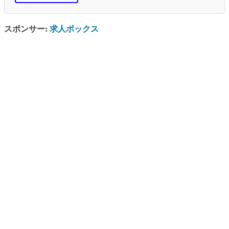
スポンサー:
求人ボックス