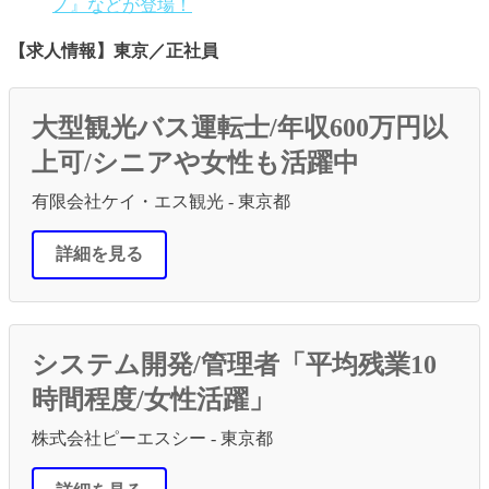
ノ』などが登場！
【求人情報】東京／正社員
大型観光バス運転士/年収600万円以
上可/シニアや女性も活躍中
有限会社ケイ・エス観光 - 東京都
詳細を見る
システム開発/管理者「平均残業10
時間程度/女性活躍」
株式会社ピーエスシー - 東京都