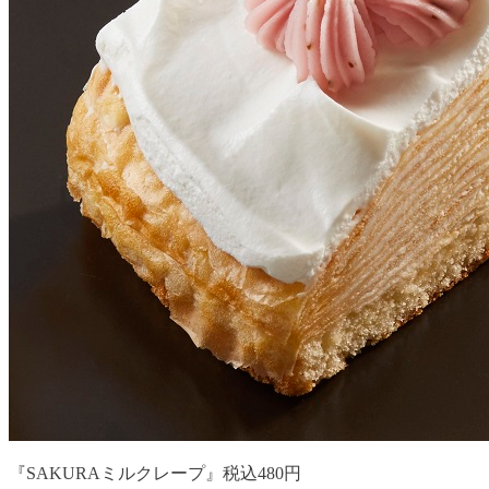
『SAKURAミルクレープ』税込480円