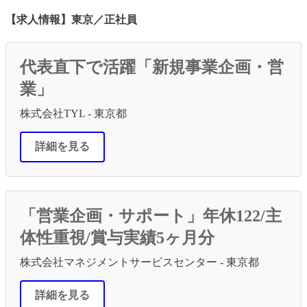
共
【求人情報】東京／正社員
有
代表直下で活躍「新規事業企画・営
業」
株式会社TYL - 東京都
詳細を見る
「営業企画・サポート」年休122/主
体性重視/賞与実績5ヶ月分
株式会社マネジメントサービスセンター - 東京都
詳細を見る