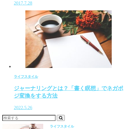
2017.7.28
ライフスタイル
ジャーナリングとは？「書く瞑想」でネガポ
ジ変換をする方法
2022.5.26
ライフスタイル