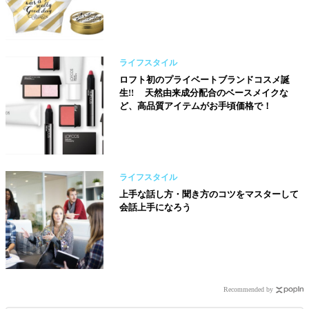
ライフスタイル
ロフト初のプライベートブランドコスメ誕
生!! 天然由来成分配合のベースメイクな
ど、高品質アイテムがお手頃価格で！
ライフスタイル
上手な話し方・聞き方のコツをマスターして
会話上手になろう
Recommended by