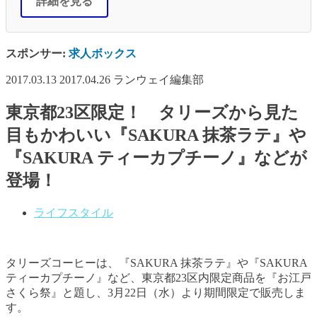
詳細を見る
スポンサー:
求人ボックス
2017.03.13
2017.04.26
ランウェイ編集部
東京都23区限定！ タリーズから見た
目もかわいい『SAKURA 抹茶ラテ』や
『SAKURA ティーカプチーノ』などが
登場！
ライフスタイル
タリーズコーヒーは、『SAKURA 抹茶ラテ』や『SAKURA
ティーカプチーノ』など、東京都23区内限定商品を『お江戸
さくら祭』と題し、3月22日（水）より期間限定で販売しま
す。