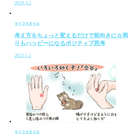
2019.3.2
ライフスタイル
考え方をちょっと変えるだけで前向きに☆周
りもハッピーになるポジティブ思考
2022.1.2
ライフスタイル