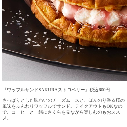
『ワッフルサンドSAKURAストロベリー』税込600円
さっぱりとした味わいのチーズムースと、ほんのり香る桜の
風味をふんわりワッフルでサンド。テイクアウトもOKなの
で、コーヒーと一緒にさくらを見ながら楽しむのもおスス
メ。