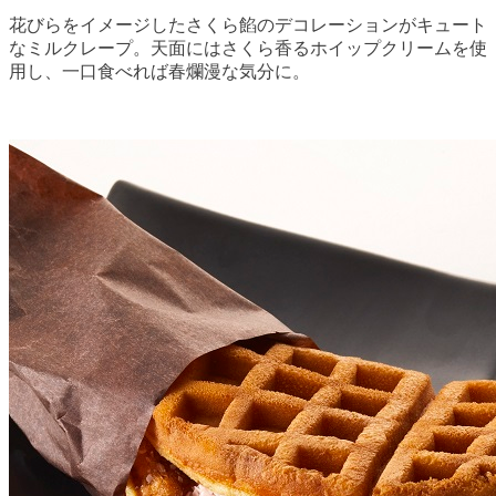
花びらをイメージしたさくら餡のデコレーションがキュート
なミルクレープ。天面にはさくら香るホイップクリームを使
用し、一口食べれば春爛漫な気分に。