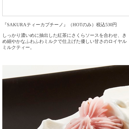
『SAKURAティーカプチーノ』（HOTのみ）税込530円
しっかり濃いめに抽出した紅茶にさくらソースを合わせ、き
め細やかなふわふわミルクで仕上げた優しい甘さのロイヤル
ミルクティー。