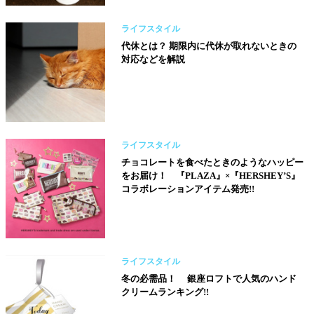
ライフスタイル
代休とは？ 期限内に代休が取れないときの
対応などを解説
ライフスタイル
チョコレートを食べたときのようなハッピー
をお届け！ 『PLAZA』×『HERSHEY’S』
コラボレーションアイテム発売!!
ライフスタイル
冬の必需品！ 銀座ロフトで人気のハンド
クリームランキング!!