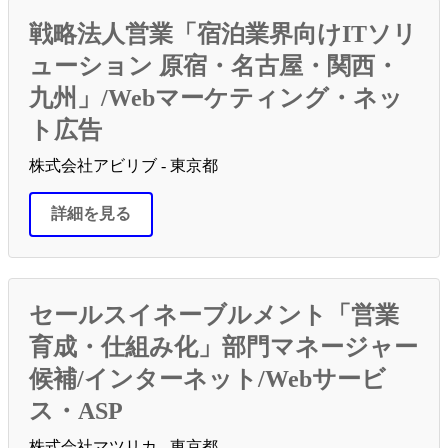
戦略法人営業「宿泊業界向けITソリ
ューション 原宿・名古屋・関西・
九州」/Webマーケティング・ネッ
ト広告
株式会社アビリブ - 東京都
詳細を見る
セールスイネーブルメント「営業
育成・仕組み化」部門マネージャー
候補/インターネット/Webサービ
ス・ASP
株式会社マツリカ - 東京都