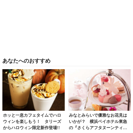
あなたへのおすすめ
ホッと一息カフェタイムでハロ
みなとみらいで優雅なお花見は
ウィンを楽しもう！ タリーズ
いかが？ 横浜ベイホテル東急
からハロウィン限定新作登場!!
の『さくらアフタヌーンティ