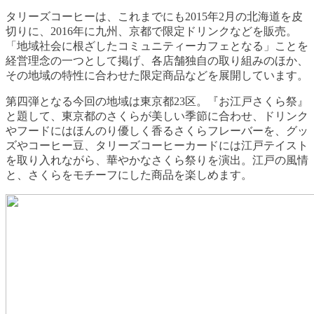
タリーズコーヒーは、これまでにも2015年2月の北海道を皮
切りに、2016年に九州、京都で限定ドリンクなどを販売。
「地域社会に根ざしたコミュニティーカフェとなる」ことを
経営理念の一つとして掲げ、各店舗独自の取り組みのほか、
その地域の特性に合わせた限定商品などを展開しています。
第四弾となる今回の地域は東京都23区。『お江戸さくら祭』
と題して、東京都のさくらが美しい季節に合わせ、ドリンク
やフードにはほんのり優しく香るさくらフレーバーを、グッ
ズやコーヒー豆、タリーズコーヒーカードには江戸テイスト
を取り入れながら、華やかなさくら祭りを演出。江戸の風情
と、さくらをモチーフにした商品を楽しめます。