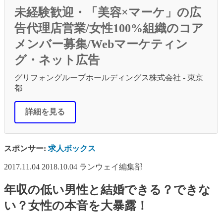
未経験歓迎・「美容×マーケ」の広
告代理店営業/女性100%組織のコア
メンバー募集/Webマーケティン
グ・ネット広告
グリフォングループホールディングス株式会社 - 東京
都
詳細を見る
スポンサー:
求人ボックス
2017.11.04
2018.10.04
ランウェイ編集部
年収の低い男性と結婚できる？できな
い？女性の本音を大暴露！