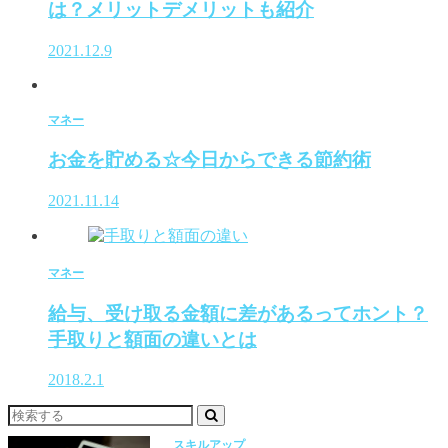
は？メリットデメリットも紹介
2021.12.9
マネー
お金を貯める☆今日からできる節約術
2021.11.14
マネー
給与、受け取る金額に差があるってホント？
手取りと額面の違いとは
2018.2.1
スキルアップ