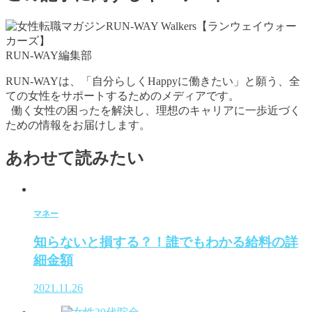
RUN-WAY編集部
RUN-WAYは、「自分らしくHappyに働きたい」と願う、全
ての女性をサポートするためのメディアです。
働く女性の困ったを解決し、理想のキャリアに一歩近づく
ための情報をお届けします。
あわせて読みたい
マネー
知らないと損する？！誰でもわかる給料の詳
細金額
2021.11.26