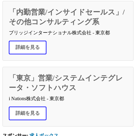
「内勤営業/インサイドセールス」/
その他コンサルティング系
ブリッジインターナショナル株式会社 - 東京都
詳細を見る
「東京」営業/システムインテグレ
ータ・ソフトハウス
i Nations株式会社 - 東京都
詳細を見る
スポンサー:
求人ボックス