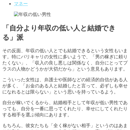
マネー
「自分より年収の低い人と結婚でき
る」派
その反面、年収の低い人とでも結婚できるという女性もいま
す。特にバリキャリの女性に多いようで、「男の稼ぎに頼り
たくない」、「収入の良し悪しは関係なく、自分にとってプ
ラスの人物かどうかが大切だから」という意見もあります。
こういった女性は、弁護士や医師などの経済的自信がある人
が多く、「お金のある人と結婚したと言って、必ずしも幸せ
になれるとは限らない」という思いを持っているよう。
自分が稼いでくるから、結婚相手として年収が低い男性であ
っても、自分を一番に思ってくれたり、幸せにしてくれたり
する相手を選ぶ傾向にあります。
もちろん、彼女たちも「全く稼がない相手」というのはあま