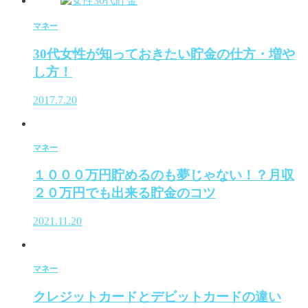
マネー
30代女性が知っておきたい貯金の仕方・増や
し方！
2017.7.20
マネー
１０００万円貯めるのも夢じゃない！？月収
２０万円でも出来る貯金のコツ
2021.11.20
マネー
クレジットカードとデビットカードの違い