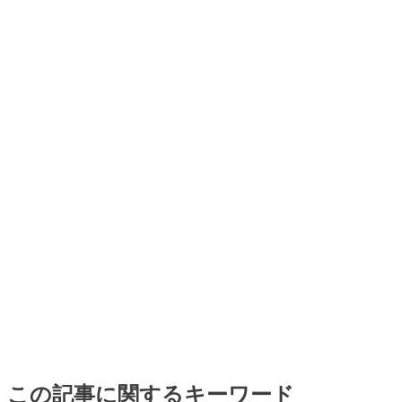
この記事に関するキーワード