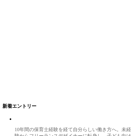
新着エントリー
10年間の保育士経験を経て自分らしい働き方へ。未経
験からフリーランスデザイナーに転身し、子ども向け