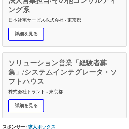
法人営業担当/その他コンサルティ
ング系
日本社宅サービス株式会社 - 東京都
詳細を見る
ソリューション営業「経験者募
集」/システムインテグレータ・ソ
フトハウス
株式会社トラント - 東京都
詳細を見る
スポンサー:
求人ボックス