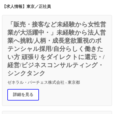
【求人情報】東京／正社員
「販売・接客など未経験から女性営
業が大活躍中・」未経験から法人営
業へ挑戦/人柄・成長意欲重視のポ
テンシャル採用/自分らしく働きた
い方 頑張りをダイレクトに還元・/
経営/ビジネスコンサルティング・
シンクタンク
ゼネラル・パーチェス株式会社 - 東京都
詳細を見る