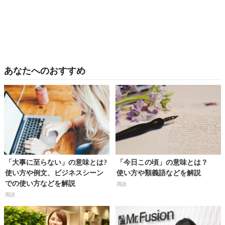
あなたへのおすすめ
「大事に至らない」の意味とは?
「今日この頃」の意味とは？
使い方や例文、ビジネスシーン
使い方や類義語などを解説
での使い方などを解説
用語
用語