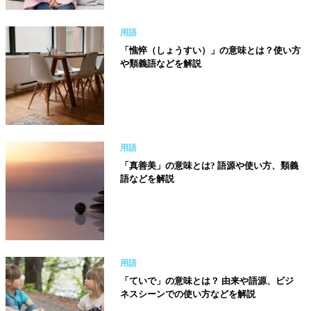
用語
「憔悴（しょうすい）」の意味とは？使い方
や類義語などを解説
用語
「真善美」の意味とは? 語源や使い方、類義
語などを解説
用語
「ていで」の意味とは？ 由来や語源、ビジ
ネスシーンでの使い方などを解説