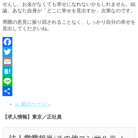
せんし、お金がなくても幸せになれないかもしれません。結
論、あなた自身が「どこに幸せを見出すか」次第なのです。
周囲の意見に振り回されることなく、しっかり自分の幸せを
見出してくださいね。
Facebook
Twitter
Email
Hatena
Line
共
≪ 前のページへ
有
【求人情報】東京／正社員