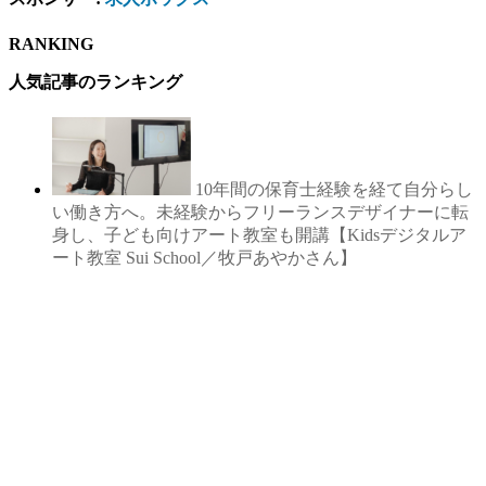
RANKING
人気記事のランキング
10年間の保育士経験を経て自分らし
い働き方へ。未経験からフリーランスデザイナーに転
身し、子ども向けアート教室も開講【Kidsデジタルア
ート教室 Sui School／牧戸あやかさん】