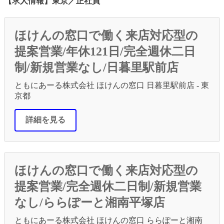
【求人情報】東京／正社員
ほけんの窓口で働く来店対応型の
提案営業/年休121日/完全週休二日
制/新規営業なし/日暮里駅前店
ともにあーる株式会社 ほけんの窓口 日暮里駅前店 - 東
京都
詳細を見る
ほけんの窓口で働く来店対応型の
提案営業/完全週休二日制/新規営業
なし/ららぽーと湘南平塚店
ともにあーる株式会社 ほけんの窓口 ららぽーと湘南