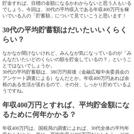
貯金すれば、目標の金額になるかわからないと思う人もいる
でしょう。今回は、30代の平均収入である年収400万円を稼
いでいる人の「貯蓄額」について見ていこうと思います！
30代の平均貯蓄額はだいたいいくらく
らい？
なかなか聞けないけれど、みんなが気になっているのが「み
んなだいたいどのくらいの額を貯金しているの？」というこ
とではないでしょうか。
30代の平均貯蓄額は、380万円前後（金融広報中央委員会の
アンケート調査による）なんだとか。年収400万円あれば余
裕のある生活が送れるので、その分、しっかり貯めているよ
うですね。
年収400万円とすれば、平均貯金額にな
るために何年かかる？
年収400万円は、国税局の調査によれば、30代全体の平均年