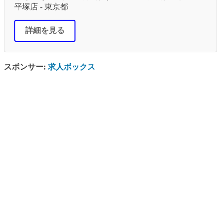
平塚店 - 東京都
詳細を見る
スポンサー:
求人ボックス