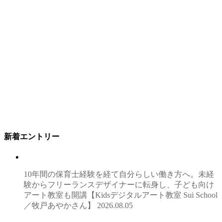
新着エントリー
10年間の保育士経験を経て自分らしい働き方へ。未経
験からフリーランスデザイナーに転身し、子ども向け
アート教室も開講【Kidsデジタルアート教室 Sui School
／牧戸あやかさん】
2026.08.05