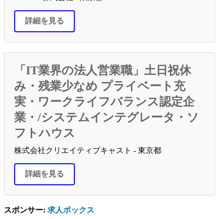
詳細を見る
「IT業界の法人営業職」土日祝休
み・残業少なめ プライベート充
実・ワークライフバランス認定企
業・/システムインテグレータ・ソ
フトハウス
株式会社クリエイティブキャスト - 東京都
詳細を見る
スポンサー:
求人ボックス