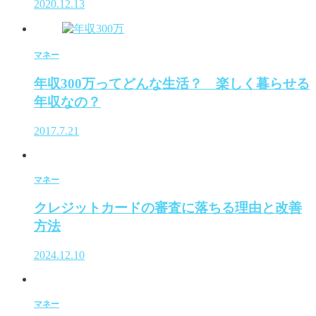
2020.12.13
マネー
年収300万ってどんな生活？ 楽しく暮らせる
年収なの？
2017.7.21
マネー
クレジットカードの審査に落ちる理由と改善
方法
2024.12.10
マネー