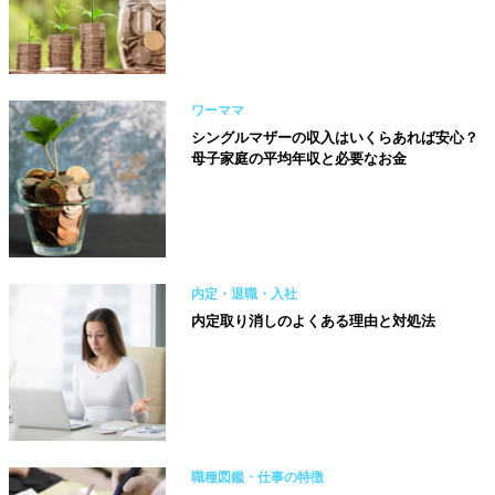
ワーママ
シングルマザーの収入はいくらあれば安心？
母子家庭の平均年収と必要なお金
内定・退職・入社
内定取り消しのよくある理由と対処法
職種図鑑・仕事の特徴