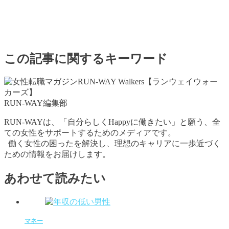
この記事に関するキーワード
RUN-WAY編集部
RUN-WAYは、「自分らしくHappyに働きたい」と願う、全
ての女性をサポートするためのメディアです。
働く女性の困ったを解決し、理想のキャリアに一歩近づく
ための情報をお届けします。
あわせて読みたい
マネー