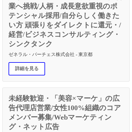
業へ挑戦/人柄・成長意欲重視のポ
テンシャル採用/自分らしく働きた
い方 頑張りをダイレクトに還元・/
経営/ビジネスコンサルティング・
シンクタンク
ゼネラル・パーチェス株式会社 - 東京都
詳細を見る
未経験歓迎・「美容×マーケ」の広
告代理店営業/女性100%組織のコア
メンバー募集/Webマーケティン
グ・ネット広告