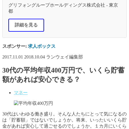
グリフォングループホールディングス株式会社 - 東京
都
詳細を見る
スポンサー:
求人ボックス
2017.11.01
2018.10.04
ランウェイ編集部
30代の平均年収400万円で、いくら貯蓄
額があれば安心できる？
マネー
30代はいわゆる働き盛り。そんな人たちにとって気になるの
は「貯蓄額」ではないでしょうか。将来、いったいいくら貯
金があれば安心して過ごせるのでしょうか。１カ月にいくら