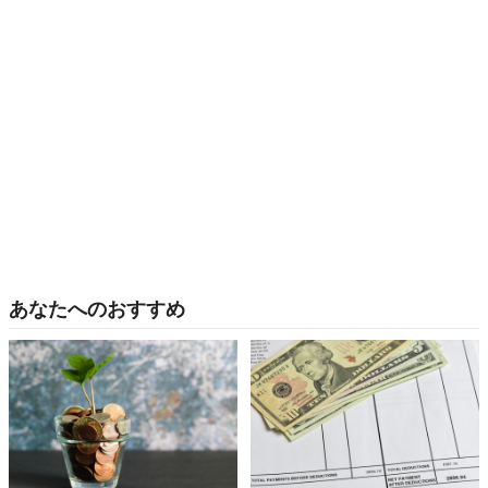
あなたへのおすすめ