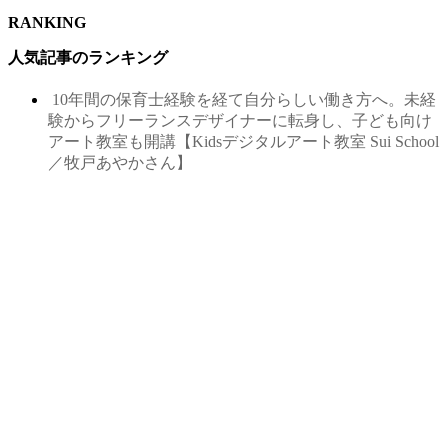
RANKING
人気記事のランキング
10年間の保育士経験を経て自分らしい働き方へ。未経
験からフリーランスデザイナーに転身し、子ども向け
アート教室も開講【Kidsデジタルアート教室 Sui School
／牧戸あやかさん】