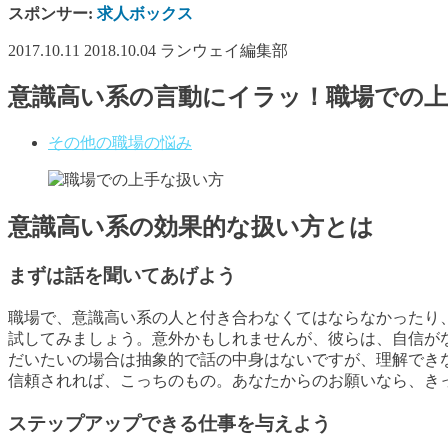
スポンサー:
求人ボックス
2017.10.11
2018.10.04
ランウェイ編集部
意識高い系の言動にイラッ！職場での
その他の職場の悩み
意識高い系の効果的な扱い方とは
まずは話を聞いてあげよう
職場で、意識高い系の人と付き合わなくてはならなかったり
試してみましょう。意外かもしれませんが、彼らは、自信が
だいたいの場合は抽象的で話の中身はないですが、理解でき
信頼されれば、こっちのもの。あなたからのお願いなら、き
ステップアップできる仕事を与えよう