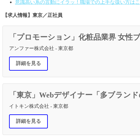
意識高い系の言動にイラッ！職場での上手な扱い方はこ
【求人情報】東京／正社員
「プロモーション」化粧品業界 女性ブ
アンファー株式会社 - 東京都
詳細を見る
「東京」Webデザイナー「多ブラン
イトキン株式会社 - 東京都
詳細を見る