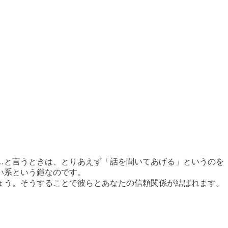
…と言うときは、とりあえず「話を聞いてあげる」というのを
い系という鎧なのです。
ょう。そうすることで彼らとあなたの信頼関係が結ばれます。