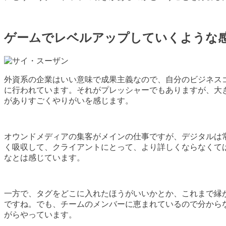
ゲームでレベルアップしていくような
外資系の企業はいい意味で成果主義なので、自分のビジネスゴール
に行われています。それがプレッシャーでもありますが、大きなプ
がありすごくやりがいを感じます。
オウンドメディアの集客がメインの仕事ですが、デジタルは
く吸収して、クライアントにとって、より詳しくならなくて
なとは感じています。
一方で、タグをどこに入れたほうがいいかとか、これまで縁
ですね。でも、チームのメンバーに恵まれているので分から
がらやっています。