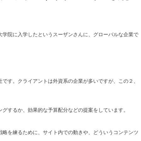
大学院に入学したというスーザンさんに、グローバルな企業で
社です。クライアントは外資系の企業が多いですが、この２、
ングするか、効果的な予算配分などの提案をしています。
戦略を練るために、サイト内での動きや、どういうコンテンツ