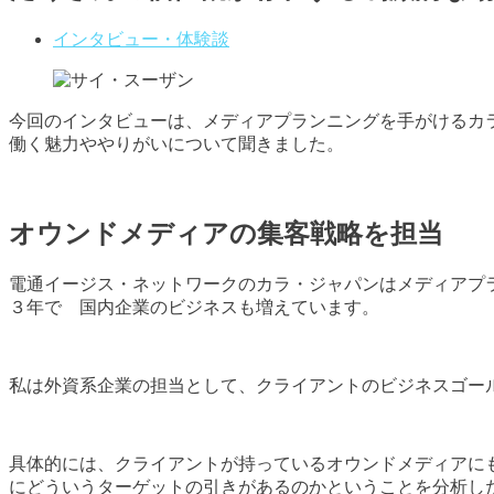
インタビュー・体験談
今回のインタビューは、メディアプランニングを手がけるカ
働く魅力ややりがいについて聞きました。
オウンドメディアの集客戦略を担当
電通イージス・ネットワークのカラ・ジャパンはメディアプ
３年で 国内企業のビジネスも増えています。
私は外資系企業の担当として、クライアントのビジネスゴー
具体的には、クライアントが持っているオウンドメディアに
にどういうターゲットの引きがあるのかということを分析し