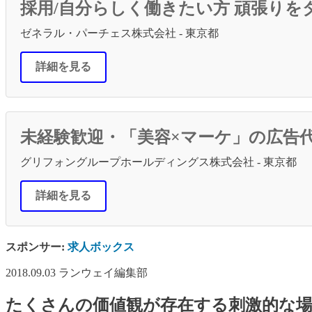
採用/自分らしく働きたい方 頑張りを
ゼネラル・パーチェス株式会社 - 東京都
詳細を見る
未経験歓迎・「美容×マーケ」の広告代
グリフォングループホールディングス株式会社 - 東京都
詳細を見る
スポンサー:
求人ボックス
2018.09.03
ランウェイ編集部
たくさんの価値観が存在する刺激的な場