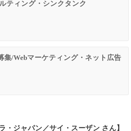
サルティング・シンクタンク
募集/Webマーケティング・ネット広告
ラ・ジャパン／サイ・スーザン さん】