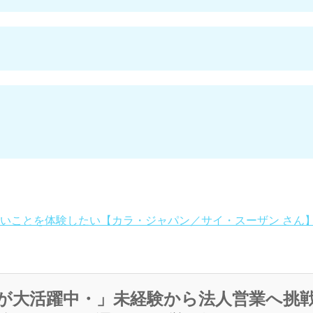
いことを体験したい【カラ・ジャパン／サイ・スーザン さん
が大活躍中・」未経験から法人営業へ挑戦