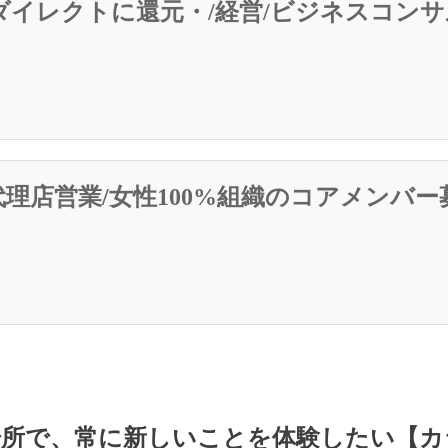
ダイレクトに還元・/経営/ビジネスコン
理店営業/女性100%組織のコアメンバー
所で、常に新しいことを体験したい【カ