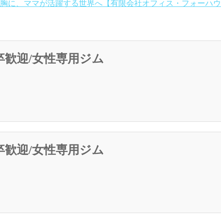
胸に、ママが活躍する世界へ【有限会社オフィス・フォーハウ
卒歓迎/女性専用ジム
卒歓迎/女性専用ジム