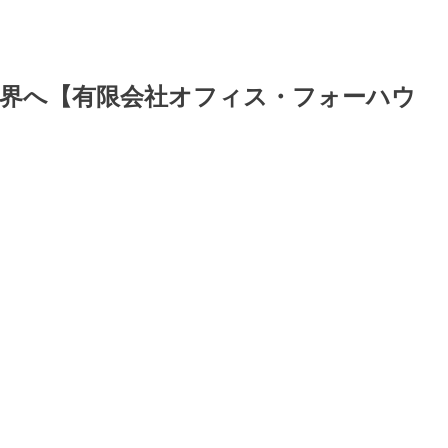
界へ【有限会社オフィス・フォーハウ