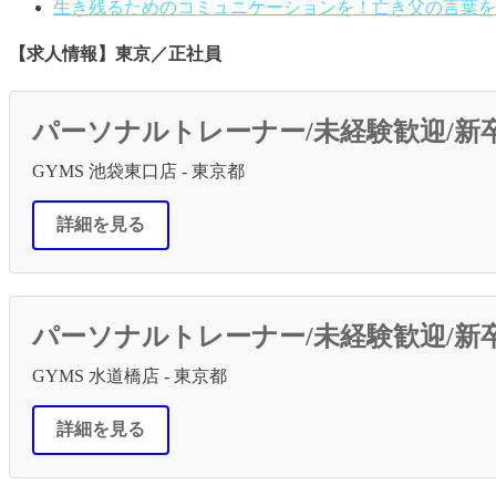
生き残るためのコミュニケーションを！亡き父の言葉を
【求人情報】東京／正社員
パーソナルトレーナー/未経験歓迎/新
GYMS 池袋東口店 - 東京都
詳細を見る
パーソナルトレーナー/未経験歓迎/新
GYMS 水道橋店 - 東京都
詳細を見る