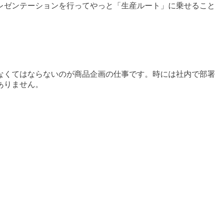
レゼンテーションを行ってやっと「生産ルート」に乗せること
なくてはならないのが商品企画の仕事です。時には社内で部署
ありません。