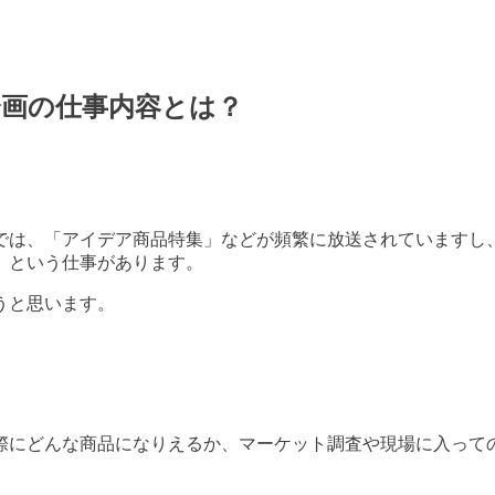
画の仕事内容とは？
では、「アイデア商品特集」などが頻繁に放送されていますし
」という仕事があります。
うと思います。
際にどんな商品になりえるか、マーケット調査や現場に入って