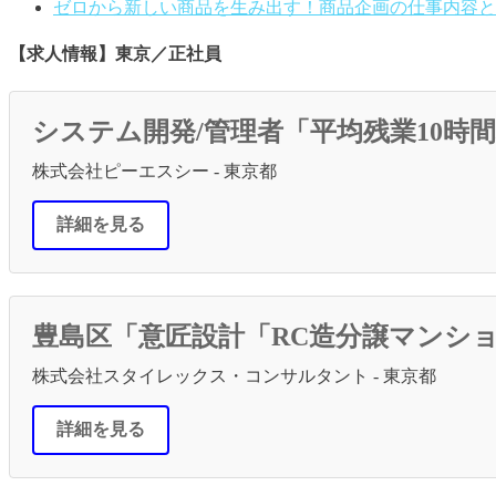
ゼロから新しい商品を生み出す！商品企画の仕事内容と
【求人情報】東京／正社員
システム開発/管理者「平均残業10時間
株式会社ピーエスシー - 東京都
詳細を見る
豊島区「意匠設計「RC造分譲マンショ
株式会社スタイレックス・コンサルタント - 東京都
詳細を見る