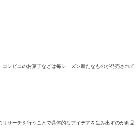
、コンビニのお菓子などは毎シーズン新たなものが発売されて
のリサーチを行うことで具体的なアイデアを生み出すのが商品