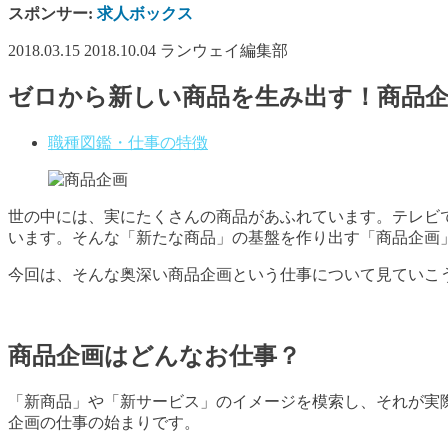
スポンサー:
求人ボックス
2018.03.15
2018.10.04
ランウェイ編集部
ゼロから新しい商品を生み出す！商品企
職種図鑑・仕事の特徴
世の中には、実にたくさんの商品があふれています。テレビ
います。そんな「新たな商品」の基盤を作り出す「商品企画
今回は、そんな奥深い商品企画という仕事について見ていこ
商品企画はどんなお仕事？
「新商品」や「新サービス」のイメージを模索し、それが実
企画の仕事の始まりです。