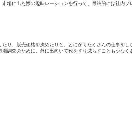
、市場に出た際の趣味レーションを行って、最終的には社内プ
したり、販売価格を決めたりと、とにかくたくさんの仕事をし
市場調査のために、外に出向いて靴をすり減らすことも少なく