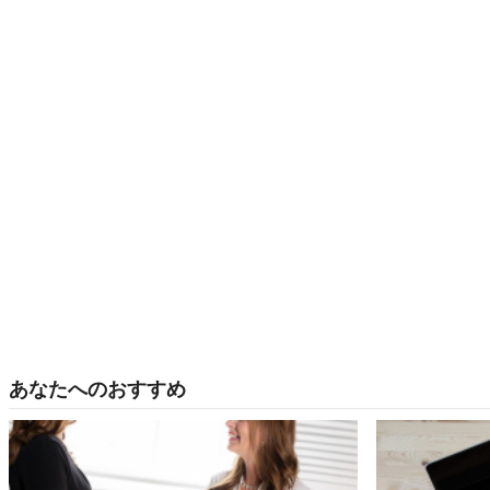
あなたへのおすすめ