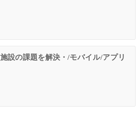
や施設の課題を解決・/モバイル/アプリ