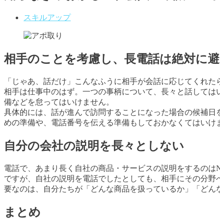
スキルアップ
相手のことを考慮し、長電話は絶対に
「じゃあ、話だけ」こんなふうに相手が会話に応じてくれた
相手は仕事中のはず。一つの事柄について、長々と話しては
備などを怠ってはいけません。
具体的には、話が進んで訪問することになった場合の候補日
めの準備や、電話番号を伝える準備もしておかなくてはいけ
自分の会社の説明を長々としない
電話で、あまり長く自社の商品・サービスの説明をするのは
ですが、自社の説明を電話でしたとしても、相手にその分野
要なのは、自分たちが「どんな商品を扱っているか」「どん
まとめ