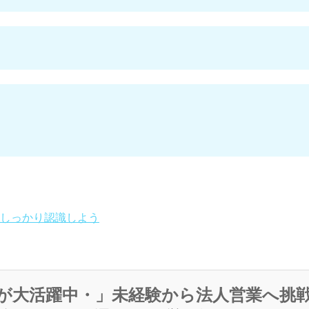
しっかり認識しよう
が大活躍中・」未経験から法人営業へ挑戦