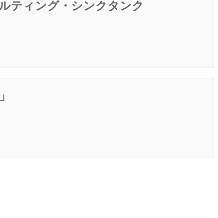
サルティング・シンクタンク
」