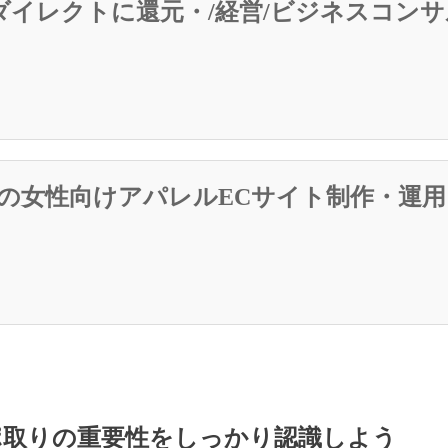
ダイレクトに還元・/経営/ビジネスコン
ドの女性向けアパレルECサイト制作・運用
ポ取りの重要性をしっかり認識しよう