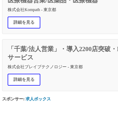
医療機器営業/医薬品・医療機器
株式会社Kompath - 東京都
詳細を見る
「千葉/法人営業」・導入2200店突破
サービス
株式会社ブレイブテクノロジー - 東京都
詳細を見る
スポンサー:
求人ボックス