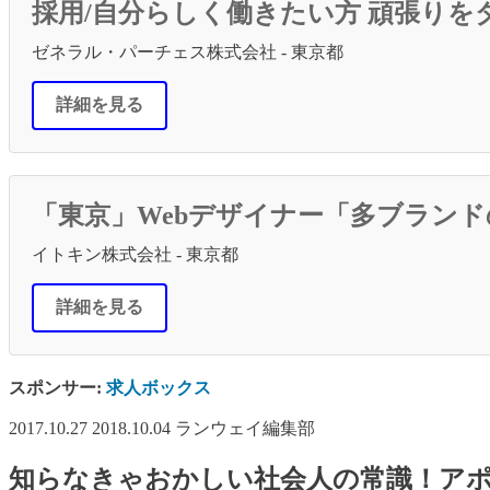
採用/自分らしく働きたい方 頑張りを
ゼネラル・パーチェス株式会社 - 東京都
詳細を見る
「東京」Webデザイナー「多ブラン
イトキン株式会社 - 東京都
詳細を見る
スポンサー:
求人ボックス
2017.10.27
2018.10.04
ランウェイ編集部
知らなきゃおかしい社会人の常識！ア