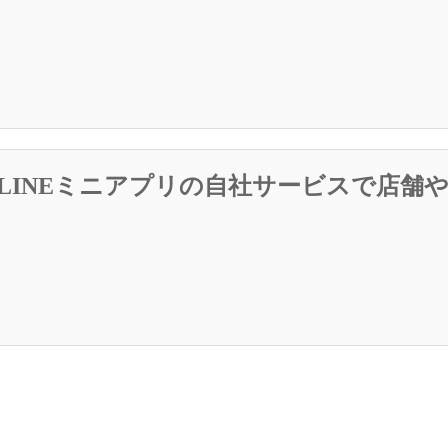
・LINEミニアプリの自社サービスで店舗