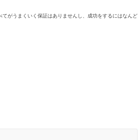
べてがうまくいく保証はありませんし、成功をするにはなんど