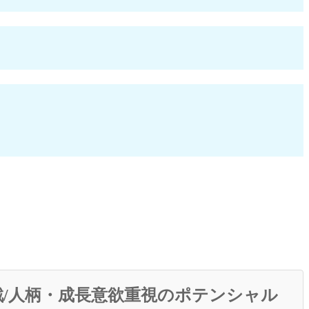
/人柄・成長意欲重視のポテンシャル