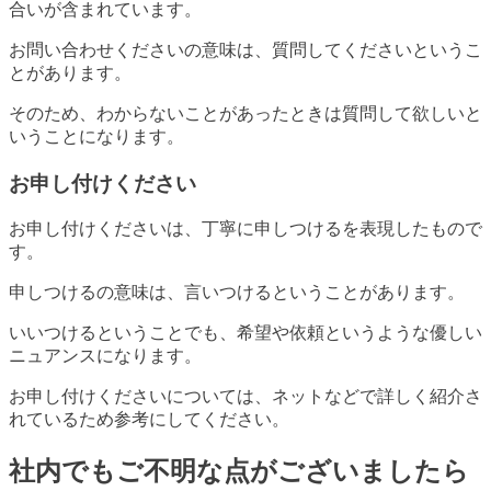
合いが含まれています。
お問い合わせくださいの意味は、質問してくださいというこ
とがあります。
そのため、わからないことがあったときは質問して欲しいと
いうことになります。
お申し付けください
お申し付けくださいは、丁寧に申しつけるを表現したもので
す。
申しつけるの意味は、言いつけるということがあります。
いいつけるということでも、希望や依頼というような優しい
ニュアンスになります。
お申し付けくださいについては、ネットなどで詳しく紹介さ
れているため参考にしてください。
社内でもご不明な点がございましたら