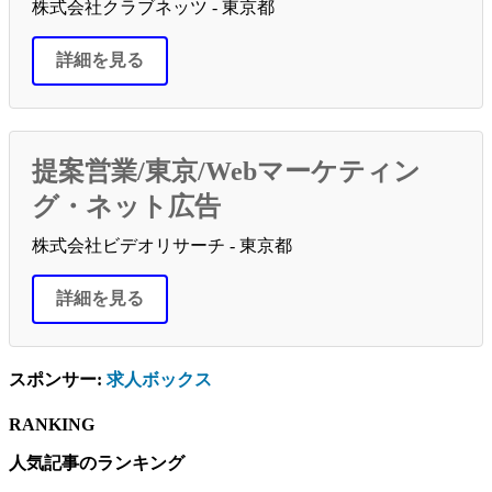
株式会社クラブネッツ - 東京都
詳細を見る
提案営業/東京/Webマーケティン
グ・ネット広告
株式会社ビデオリサーチ - 東京都
詳細を見る
スポンサー:
求人ボックス
RANKING
人気記事のランキング