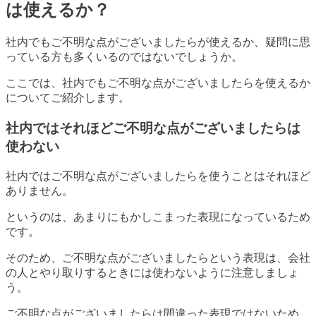
は使えるか？
社内でもご不明な点がございましたらが使えるか、疑問に思
っている方も多くいるのではないでしょうか。
ここでは、社内でもご不明な点がございましたらを使えるか
についてご紹介します。
社内ではそれほどご不明な点がございましたらは
使わない
社内ではご不明な点がございましたらを使うことはそれほど
ありません。
というのは、あまりにもかしこまった表現になっているため
です。
そのため、ご不明な点がございましたらという表現は、会社
の人とやり取りするときには使わないように注意しましょ
う。
ご不明な点がございましたらは間違った表現ではないため、