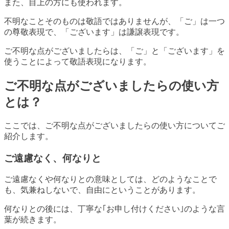
また、目上の方にも使われます。
不明なことそのものは敬語ではありませんが、「ご」は一つ
の尊敬表現で、「ございます」は謙譲表現です。
ご不明な点がございましたらは、「ご」と「ございます」を
使うことによって敬語表現になります。
ご不明な点がございましたらの使い方
とは？
ここでは、ご不明な点がございましたらの使い方についてご
紹介します。
ご遠慮なく、何なりと
ご遠慮なくや何なりとの意味としては、どのようなことで
も、気兼ねしないで、自由にということがあります。
何なりとの後には、丁寧な｢お申し付けください｣のような言
葉が続きます。