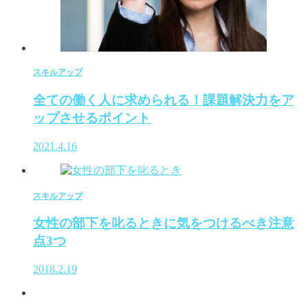
スキルアップ
全ての働く人に求められる！課題解決力をア
ップさせるポイント
2021.4.16
スキルアップ
女性の部下を叱るときに気をつけるべき注意
点3つ
2018.2.19