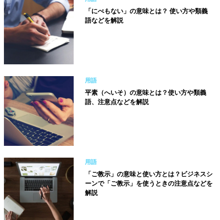
「にべもない」の意味とは？ 使い方や類義
語などを解説
用語
平素（へいそ）の意味とは？使い方や類義
語、注意点などを解説
用語
「ご教示」の意味と使い方とは？ビジネスシ
ーンで「ご教示」を使うときの注意点などを
解説