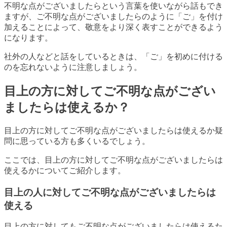
不明な点がございましたらという言葉を使いながら話もでき
ますが、ご不明な点がございましたらのように「ご」を付け
加えることによって、敬意をより深く表すことができるよう
になります。
社外の人などと話をしているときは、「ご」を初めに付ける
のを忘れないように注意しましょう。
目上の方に対してご不明な点がござい
ましたらは使えるか？
目上の方に対してご不明な点がございましたらは使えるか疑
問に思っている方も多くいるでしょう。
ここでは、目上の方に対してご不明な点がございましたらは
使えるかについてご紹介します。
目上の人に対してご不明な点がございましたらは
使える
目上の方に対してもご不明な点がございましたらは使えるた