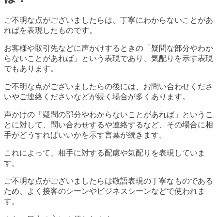
ご不明な点がございましたらは、丁寧にわからないことがあ
ればを表現したものです。
お客様や取引先などに声かけするときの「疑問な部分やわか
らないことがあれば」という表現であり、気配りを示す表現
でもあります。
ご不明な点がございましたらの後には、お問い合わせくださ
いやご連絡くださいなどが続く場合が多くあります。
声かけの「疑問の部分やわからないことがあれば」というこ
とに対して、問い合わせするや連絡するなど、その場合に相
手がどうすればいいかを示す言葉が続きます。
これによって、相手に対する配慮や気配りを表現していま
す。
ご不明な点がございましたらは敬語表現の丁寧なものである
ため、よく接客のシーンやビジネスシーンなどで使われま
す。