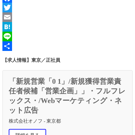
Facebook
Twitter
Email
Hatena
Line
共
【求人情報】東京／正社員
有
「新規営業「0 1」/新規獲得営業責
任者候補「営業企画」」・フルフレ
ックス・/Webマーケティング・ネ
ット広告
株式会社オノフ - 東京都