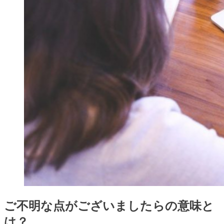
ご不明な点がございましたらの意味と
は？