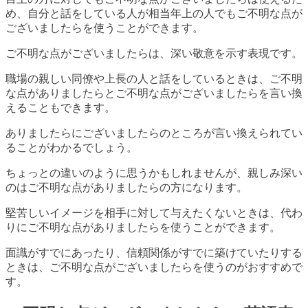
め、自分と話をしている人が相当年上の人でもご不明な点が
ございましたらを使うことができます。
ご不明な点がございましたらは、深い敬意を示す表現です。
職場の親しい同僚や上長の人と話をしているときは、ご不明
な点がありましたらとご不明な点がございましたらを言い換
えることもできます。
ありましたらにございましたらのところが言い換えられてい
ることがわかるでしょう。
ちょっとの違いのように思うかもしれませんが、親しみ深い
のはご不明な点がありましたらの方になります。
堅苦しいイメージを相手に対して与えたくないときは、代わ
りにご不明な点がありましたらを使うことができます。
面識がすでにあったり、信頼関係がすでに築けていたりする
ときは、ご不明な点がございましたらを使うのがおすすめで
す。