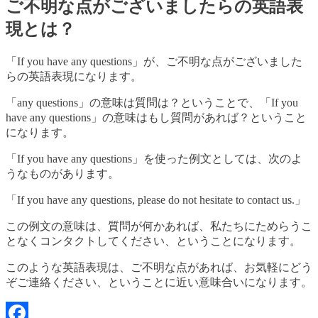
ご不明な点がございましたらの英語表
現とは？
「If you have any questions」が、ご不明な点がございました
らの英語表現になります。
「any questions」の意味は質問は？ということで、「If you
have any questions」の意味はもし質問があれば？ということ
になります。
「If you have any questions」を使った例文としては、次のよ
うなものがあります。
「If you have any questions, please do not hesitate to contact us.」
この例文の意味は、質問が何かあれば、私たちにためらうこ
となくコンタクトしてください、ということになります。
このような英語表現は、ご不明な点があれば、お気軽にどう
ぞご連絡ください、ということに近い意味合いになります。