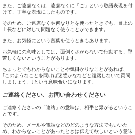
また、ご遠慮なくは、遠慮なくに「ご」という敬語表現を付
けて、丁寧な表現にしたものです。
そのため、ご遠慮なくや何なりとを使ったときでも、目上の
上長などに対して問題なく使うことができます。
また、お気軽にという言葉を使うときもあります。
お気軽にの意味としては、面倒くさがらないで行動する、堅
苦しくないということがあります。
ちょっとでもわからないことや気掛かりなことがあれば、
｢このようなことを聞けば迷惑かななどと躊躇しないで質問
しましょう。｣という意味合いになります。
ご連絡ください、お問い合わせください
ご連絡くださいの「連絡」の意味は、相手と繋がるというこ
とです。
そのため、メールや電話などのどのような方法でもいいた
め、わからないことがあったときは伝えて欲しいという意味