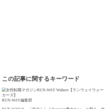
この記事に関するキーワード
RUN-WAY編集部