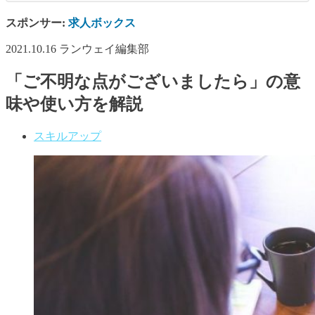
スポンサー:
求人ボックス
2021.10.16
ランウェイ編集部
「ご不明な点がございましたら」の意
味や使い方を解説
スキルアップ