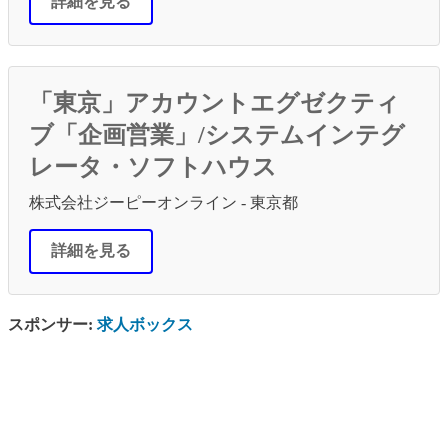
詳細を見る
「東京」アカウントエグゼクティ
ブ「企画営業」/システムインテグ
レータ・ソフトハウス
株式会社ジーピーオンライン - 東京都
詳細を見る
スポンサー:
求人ボックス