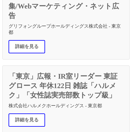
集/Webマーケティング・ネット広
告
グリフォングループホールディングス株式会社 - 東京
都
詳細を見る
「東京」広報・IR室リーダー 東証
グロース 年休122日 雑誌「ハルメ
ク」「女性誌実売部数トップ級」
株式会社ハルメクホールディングス - 東京都
詳細を見る