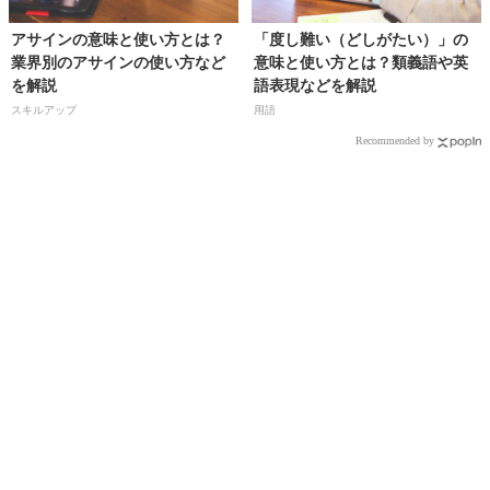
アサインの意味と使い方とは？
「度し難い（どしがたい）」の
業界別のアサインの使い方など
意味と使い方とは？類義語や英
を解説
語表現などを解説
スキルアップ
用語
Recommended by