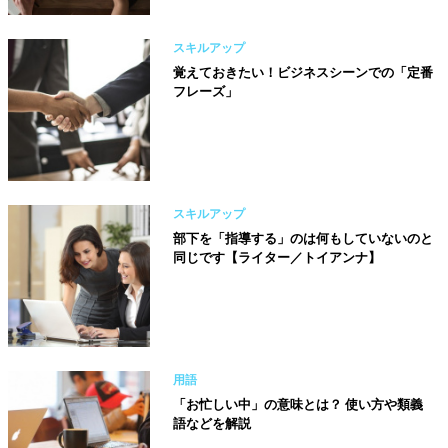
スキルアップ
覚えておきたい！ビジネスシーンでの「定番
フレーズ」
スキルアップ
部下を「指導する」のは何もしていないのと
同じです【ライター／トイアンナ】
用語
「お忙しい中」の意味とは？ 使い方や類義
語などを解説