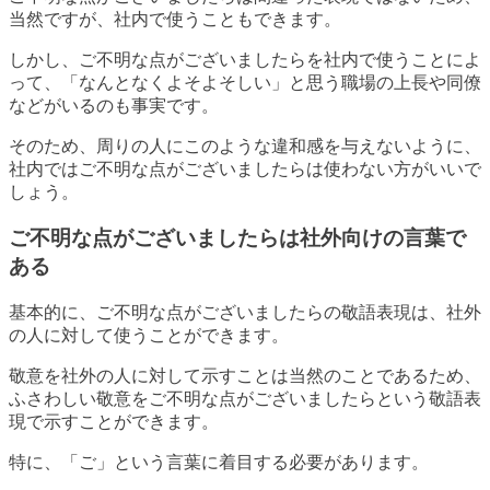
当然ですが、社内で使うこともできます。
しかし、ご不明な点がございましたらを社内で使うことによ
って、「なんとなくよそよそしい」と思う職場の上長や同僚
などがいるのも事実です。
そのため、周りの人にこのような違和感を与えないように、
社内ではご不明な点がございましたらは使わない方がいいで
しょう。
ご不明な点がございましたらは社外向けの言葉で
ある
基本的に、ご不明な点がございましたらの敬語表現は、社外
の人に対して使うことができます。
敬意を社外の人に対して示すことは当然のことであるため、
ふさわしい敬意をご不明な点がございましたらという敬語表
現で示すことができます。
特に、「ご」という言葉に着目する必要があります。