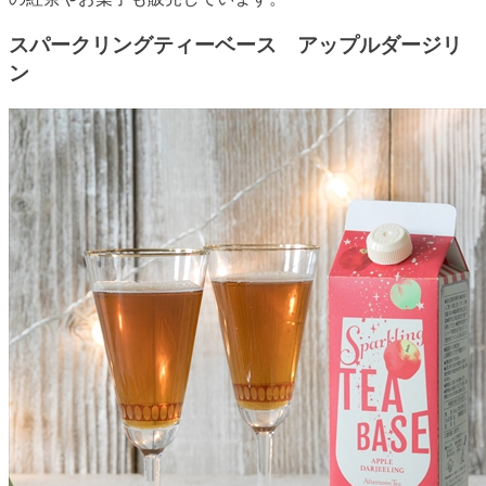
スパークリングティーベース アップルダージリ
ン