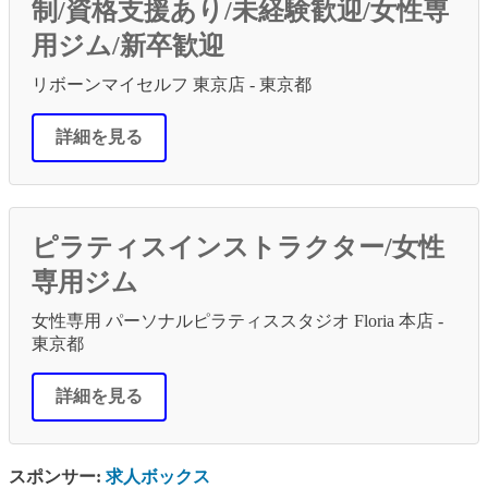
制/資格支援あり/未経験歓迎/女性専
用ジム/新卒歓迎
リボーンマイセルフ 東京店 - 東京都
詳細を見る
ピラティスインストラクター/女性
専用ジム
女性専用 パーソナルピラティススタジオ Floria 本店 -
東京都
詳細を見る
スポンサー:
求人ボックス