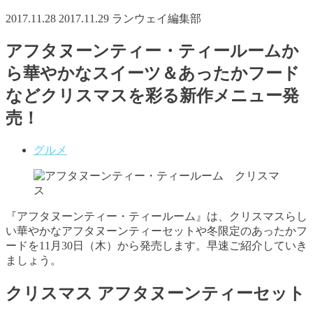
2017.11.28
2017.11.29
ランウェイ編集部
アフタヌーンティー・ティールームか
ら華やかなスイーツ＆あったかフード
などクリスマスを彩る新作メニュー発
売！
グルメ
『アフタヌーンティー・ティールーム』は、クリスマスらし
い華やかなアフタヌーンティーセットや冬限定のあったかフ
ードを11月30日（木）から発売します。早速ご紹介していき
ましょう。
クリスマス アフタヌーンティーセット