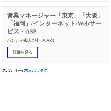
営業マネージャー「東京」「大阪」
「福岡」/インターネット/Webサー
ビス・ASP
ハンディ株式会社 - 東京都
詳細を見る
スポンサー:
求人ボックス