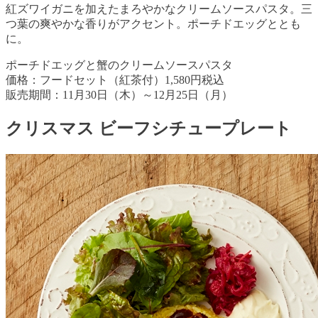
紅ズワイガニを加えたまろやかなクリームソースパスタ。三
つ葉の爽やかな香りがアクセント。ポーチドエッグととも
に。
ポーチドエッグと蟹のクリームソースパスタ
価格：フードセット（紅茶付）1,580円税込
販売期間：11月30日（木）～12月25日（月）
クリスマス ビーフシチュープレート