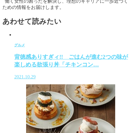
働く女性の困ったを解決し、理想のキャリアに一歩近づく
ための情報をお届けします。
あわせて読みたい
グルメ
背徳感ありすぎィ!! ごはんが進む2つの味が
楽しめる欲張り丼「チキンコン…
2021.10.29