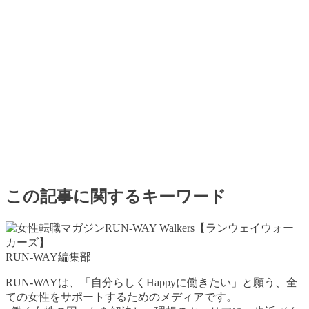
この記事に関するキーワード
RUN-WAY編集部
RUN-WAYは、「自分らしくHappyに働きたい」と願う、全
ての女性をサポートするためのメディアです。