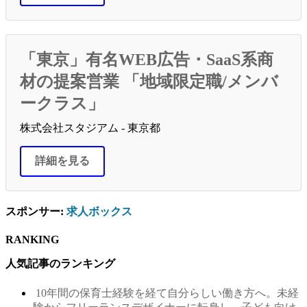
「東京」有名WEB広告・SaaS系商
材の提案営業 「地域限定職/メンバ
ークラス」
株式会社スタジアム - 東京都
詳細を見る
スポンサー:
求人ボックス
RANKING
人気記事のランキング
10年間の保育士経験を経て自分らしい働き方へ。未経