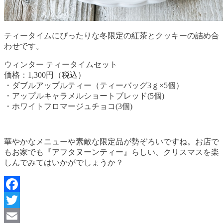
ティータイムにぴったりな冬限定の紅茶とクッキーの詰め合
わせです。
ウィンター ティータイムセット
価格：1,300円（税込）
・ダブルアップルティー（ティーバッグ3ｇ×5個）
・アップルキャラメルショートブレッド(5個)
・ホワイトフロマージュチョコ(3個)
華やかなメニューや素敵な限定品が勢ぞろいですね。お店で
もお家でも『アフタヌーンティー』らしい、クリスマスを楽
しんでみてはいかがでしょうか？
Facebook
Twitter