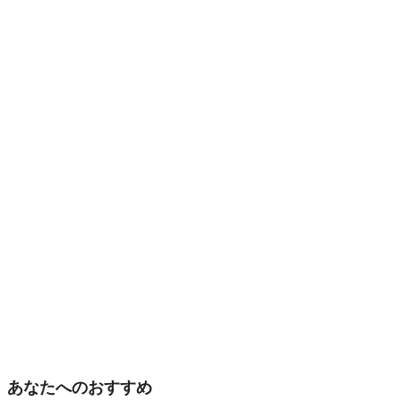
あなたへのおすすめ