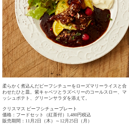
柔らかく煮込んだビーフシチューをローズマリーライスと合
わせたひと皿。紫キャベツとラズベリーのコールスロー、マ
ッシュポテト、グリーンサラダを添えて。
クリスマス ビーフシチュープレート
価格：フードセット（紅茶付）1,480円税込
販売期間：11月2日（木）～12月25日（月）