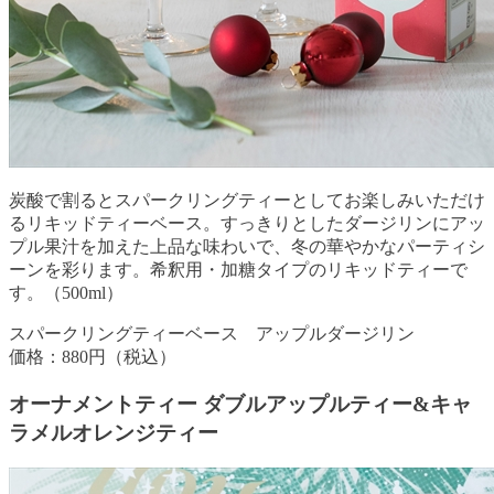
炭酸で割るとスパークリングティーとしてお楽しみいただけ
るリキッドティーベース。すっきりとしたダージリンにアッ
プル果汁を加えた上品な味わいで、冬の華やかなパーティシ
ーンを彩ります。希釈用・加糖タイプのリキッドティーで
す。（500ml）
スパークリングティーベース アップルダージリン
価格：880円（税込）
オーナメントティー ダブルアップルティー&キャ
ラメルオレンジティー