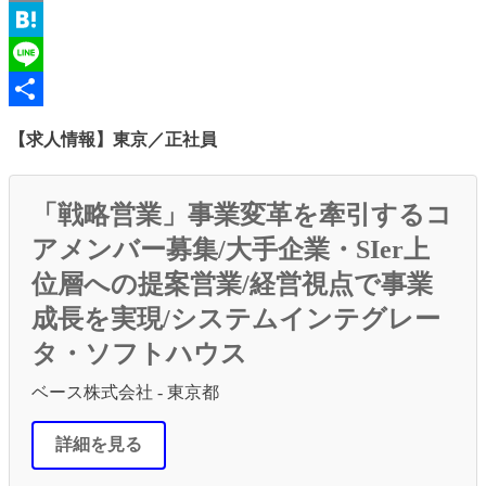
Email
Hatena
Line
共
【求人情報】東京／正社員
有
「戦略営業」事業変革を牽引するコ
アメンバー募集/大手企業・SIer上
位層への提案営業/経営視点で事業
成長を実現/システムインテグレー
タ・ソフトハウス
ベース株式会社 - 東京都
詳細を見る