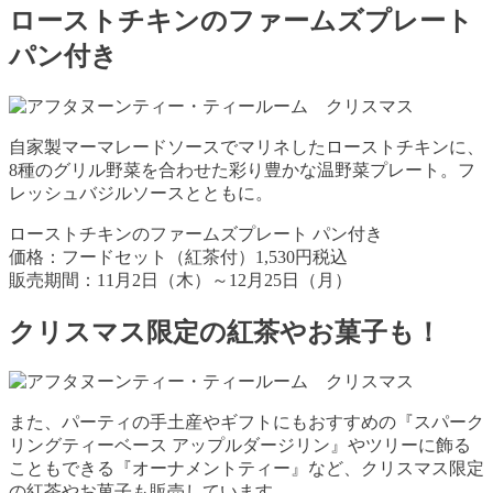
ローストチキンのファームズプレート
パン付き
自家製マーマレードソースでマリネしたローストチキンに、
8種のグリル野菜を合わせた彩り豊かな温野菜プレート。フ
レッシュバジルソースとともに。
ローストチキンのファームズプレート パン付き
価格：フードセット（紅茶付）1,530円税込
販売期間：11月2日（木）～12月25日（月）
クリスマス限定の紅茶やお菓子も！
また、パーティの手土産やギフトにもおすすめの『スパーク
リングティーベース アップルダージリン』やツリーに飾る
こともできる『オーナメントティー』など、クリスマス限定
の紅茶やお菓子も販売しています。