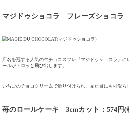
マジドゥショコラ フレーズショコラ 50
店名を冠する人気の生チョコスフレ『マジドゥショコラ』に
ールがトロッと飛び出します。
いちごのチョコクリームで飾り付けられ、見た目にも可愛ら
苺のロールケーキ 3cmカット：574円(