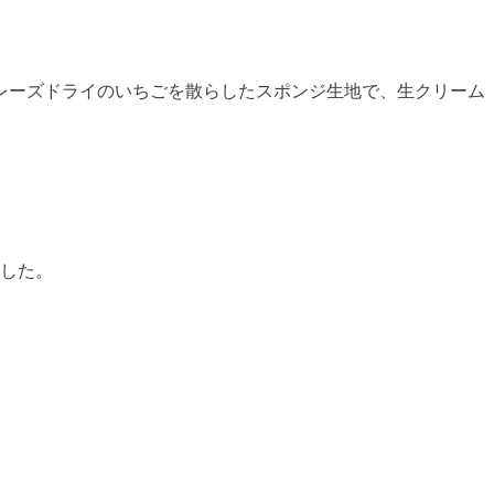
レーズドライのいちごを散らしたスポンジ生地で、生クリーム
ました。