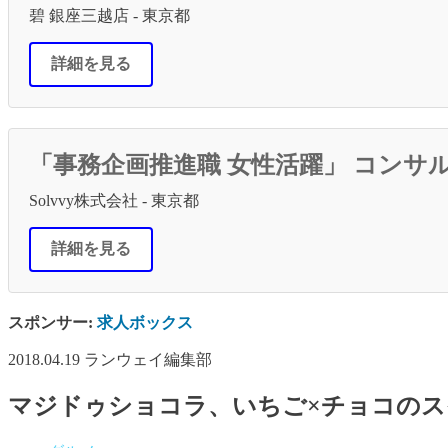
碧 銀座三越店 - 東京都
詳細を見る
「事務企画推進職 女性活躍」 コンサ
Solvvy株式会社 - 東京都
詳細を見る
スポンサー:
求人ボックス
2018.04.19
ランウェイ編集部
マジドゥショコラ、いちご×チョコのスイ