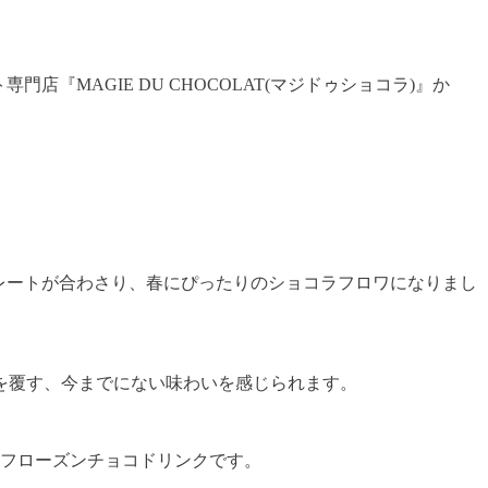
MAGIE DU CHOCOLAT(マジドゥショコラ)』か
レートが合わさり、春にぴったりのショコラフロワになりまし
を覆す、今までにない味わいを感じられます。
たフローズンチョコドリンクです。