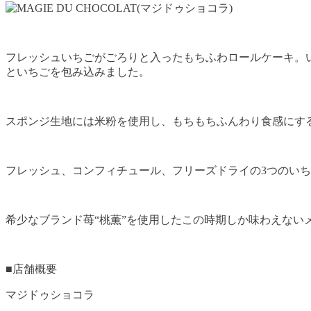
フレッシュいちごがごろりと入ったもちふわロールケーキ。
といちごを包み込みました。
スポンジ生地には米粉を使用し、もちもちふんわり食感にす
フレッシュ、コンフィチュール、フリーズドライの3つのい
希少なブランド苺“桃薫”を使用したこの時期しか味わえない
■店舗概要
マジドゥショコラ