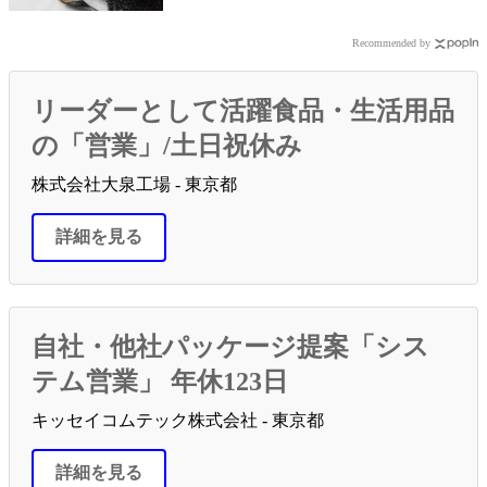
Recommended by
リーダーとして活躍食品・生活用品
の「営業」/土日祝休み
株式会社大泉工場 - 東京都
詳細を見る
自社・他社パッケージ提案「シス
テム営業」 年休123日
キッセイコムテック株式会社 - 東京都
詳細を見る