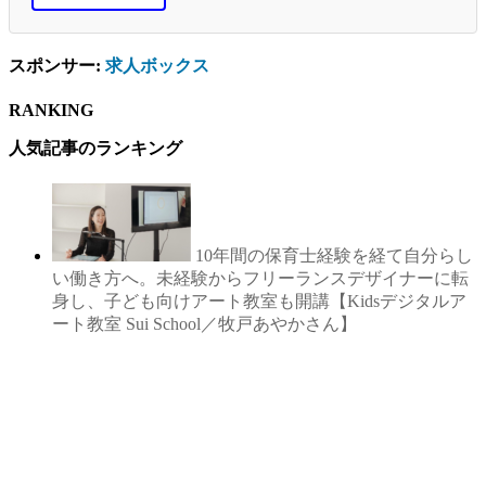
スポンサー:
求人ボックス
RANKING
人気記事のランキング
10年間の保育士経験を経て自分らし
い働き方へ。未経験からフリーランスデザイナーに転
身し、子ども向けアート教室も開講【Kidsデジタルア
ート教室 Sui School／牧戸あやかさん】