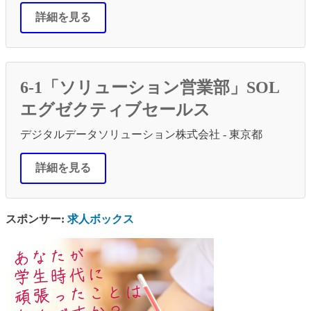
詳細を見る
6-1「ソリューション営業部」SOL
エグゼクティブセールス
デジタルデータソリューション株式会社 - 東京都
詳細を見る
スポンサー:
求人ボックス