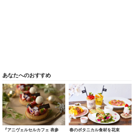
あなたへのおすすめ
『アニヴェルセルカフェ 表参
春のボタニカル食材を花束