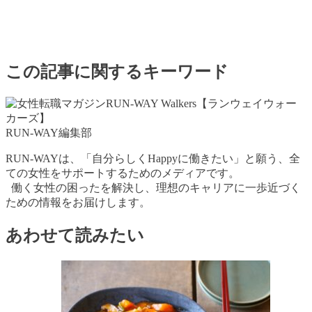
この記事に関するキーワード
RUN-WAY編集部
RUN-WAYは、「自分らしくHappyに働きたい」と願う、全
ての女性をサポートするためのメディアです。
働く女性の困ったを解決し、理想のキャリアに一歩近づく
ための情報をお届けします。
あわせて読みたい