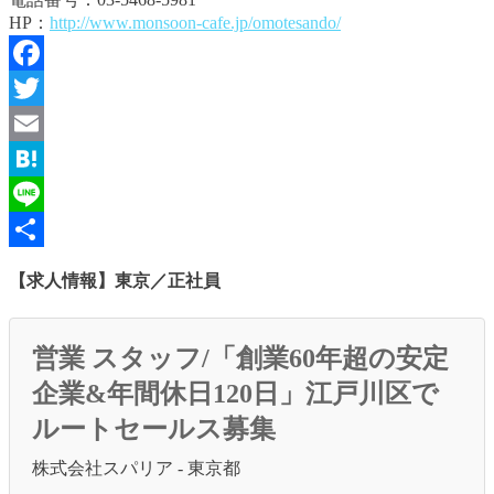
HP：
http://www.monsoon-cafe.jp/omotesando/
Facebook
Twitter
Email
Hatena
Line
共
【求人情報】東京／正社員
有
営業 スタッフ/「創業60年超の安定
企業&年間休日120日」江戸川区で
ルートセールス募集
株式会社スパリア - 東京都