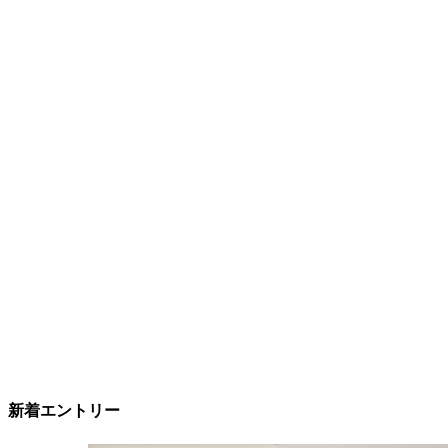
新着エントリー