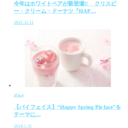
今年はホワイトベアが新登場!! クリスピ
ー・クリーム・ドーナツ『HAP…
2021.11.11
グルメ
【パイフェイス】“Happy Spring Pie face”を
テーマに…
2018.1.31