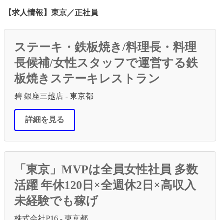
【求人情報】東京／正社員
ステーキ・鉄板焼き/料理長・料理
長候補/女性スタッフで運営する鉄
板焼きステーキレストラン
碧 銀座三越店 - 東京都
詳細を見る
「東京」MVPは全員女性社員 多数
活躍 年休120日×全週休2日×高収入
未経験でも稼げ
株式会社P16 - 東京都