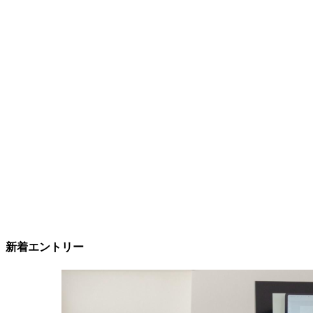
新着エントリー