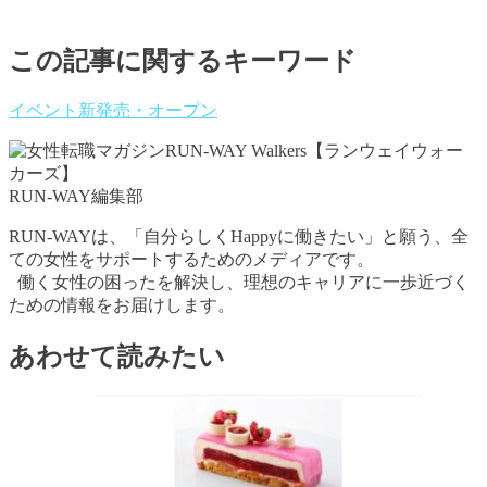
この記事に関するキーワード
イベント
新発売・オープン
RUN-WAY編集部
RUN-WAYは、「自分らしくHappyに働きたい」と願う、全
ての女性をサポートするためのメディアです。
働く女性の困ったを解決し、理想のキャリアに一歩近づく
ための情報をお届けします。
あわせて読みたい