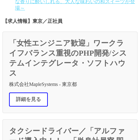
な香りに酔いしれる、大人な味わいの和スイーツが登
場～
【求人情報】東京／正社員
「女性エンジニア歓迎」ワークラ
イフバランス重視のPHP開発/シス
テムインテグレータ・ソフトハウ
ス
株式会社MapleSystems - 東京都
詳細を見る
タクシードライバー／「アルファ