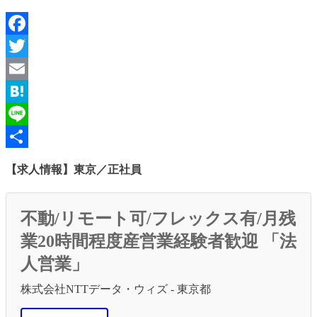
Facebook
Twitter
Email
Hatena
Line
共
【求人情報】東京／正社員
有
不動/リモート可/フレックス有/月残
業20時間程度産営業経験者歓迎 「法
人営業」
株式会社NTTデータ・ウィズ - 東京都