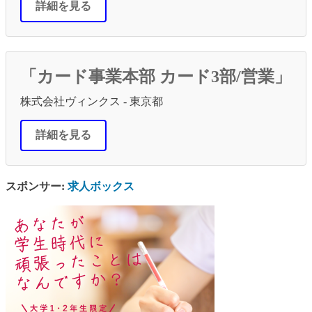
詳細を見る
「カード事業本部 カード3部/営業」
株式会社ヴィンクス - 東京都
詳細を見る
スポンサー:
求人ボックス