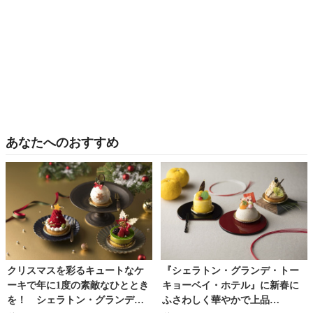
あなたへのおすすめ
クリスマスを彩るキュートなケ
『シェラトン・グランデ・トー
ーキで年に1度の素敵なひととき
キョーベイ・ホテル』に新春に
を！ シェラトン・グランデ・
ふさわしく華やかで上品