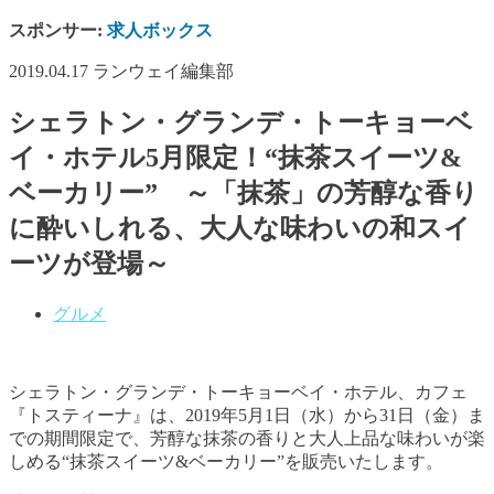
スポンサー:
求人ボックス
2019.04.17
ランウェイ編集部
シェラトン・グランデ・トーキョーベ
イ・ホテル5月限定！“抹茶スイーツ&
ベーカリー” ～「抹茶」の芳醇な香り
に酔いしれる、大人な味わいの和スイ
ーツが登場～
グルメ
シェラトン・グランデ・トーキョーベイ・ホテル、カフェ
『トスティーナ』は、2019年5月1日（水）から31日（金）ま
での期間限定で、芳醇な抹茶の香りと大人上品な味わいが楽
しめる
“抹茶スイーツ&ベーカリー”を販売いたします。