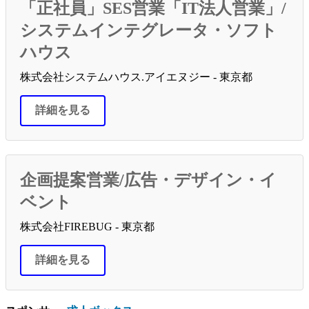
「正社員」SES営業「IT法人営業」/
システムインテグレータ・ソフト
ハウス
株式会社システムハウス.アイエヌジー - 東京都
詳細を見る
企画提案営業/広告・デザイン・イ
ベント
株式会社FIREBUG - 東京都
詳細を見る