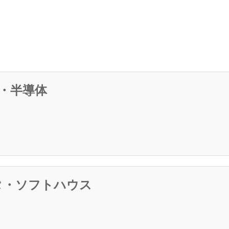
・半導体
タ・ソフトハウス