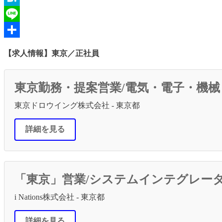
Hatena
Line
共
【求人情報】東京／正社員
有
東京勤務・提案営業/電気・電子・機械
東京ドロウイング株式会社 - 東京都
詳細を見る
「東京」営業/システムインテグレー
i Nations株式会社 - 東京都
詳細を見る