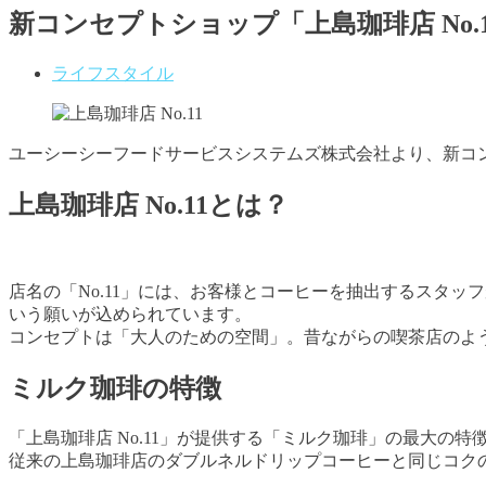
新コンセプトショップ「上島珈琲店 No
ライフスタイル
ユーシーシーフードサービスシステムズ株式会社より、新コンセ
上島珈琲店 No.11とは？
店名の「No.11」には、お客様とコーヒーを抽出するスタ
いう願いが込められています。
コンセプトは「大人のための空間」。昔ながらの喫茶店のよ
ミルク珈琲の特徴
「上島珈琲店 No.11」が提供する「ミルク珈琲」の最大の
従来の上島珈琲店のダブルネルドリップコーヒーと同じコク