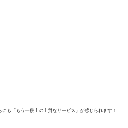
らにも「もう一段上の上質なサービス」が感じられます！