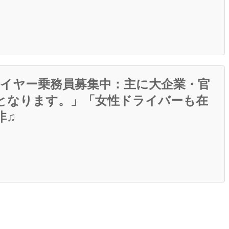
ハイヤー乗務員募集中：主に大企業・官
となります。」「女性ドライバーも在
非♫