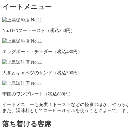
イートメニュー
No.11バタートースト（税込350円）
エッグポート・チェダー（税込480円）
人参とキャベツのサンド（税込500円）
季節のワンプレート（税込880円）
イートメニューも充実！トーストなどの軽食のほか、やわら
また、調味料としてコーヒーオイルを使うことによって、キ
落ち着ける客席