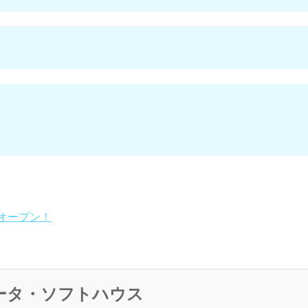
ドオープン！
ータ・ソフトハウス