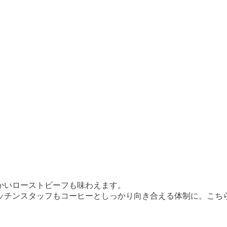
かいローストビーフも味わえます。
ッチンスタッフもコーヒーとしっかり向き合える体制に。こち