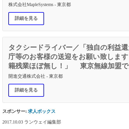
株式会社MapleSystems - 東京都
詳細を見る
タクシードライバー／「独自の利益還
庁等のお客様の送迎をお願い致します
籍残業ほぼ無し！」 東京無線加盟で
開進交通株式会社 - 東京都
詳細を見る
スポンサー:
求人ボックス
2017.10.03
ランウェイ編集部