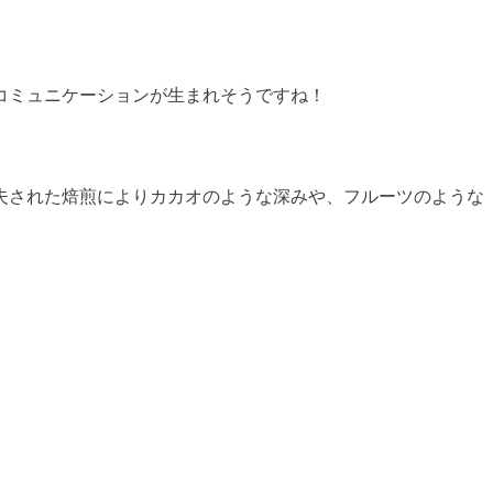
コミュニケーションが生まれそうですね！
夫された焙煎によりカカオのような深みや、フルーツのような