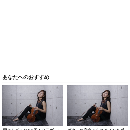
あなたへのおすすめ