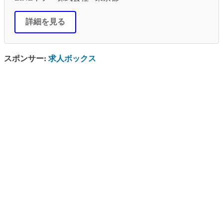
詳細を見る
スポンサー:
求人ボックス