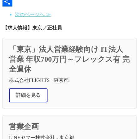
Line
共
次のページへ ≫
有
【求人情報】東京／正社員
「東京」法人営業経験向け IT法人
営業 年収700万円～フレックス有 完
全週休
株式会社FLIGHTS - 東京都
詳細を見る
営業企画
LINEヤフー株式会社 - 東京都