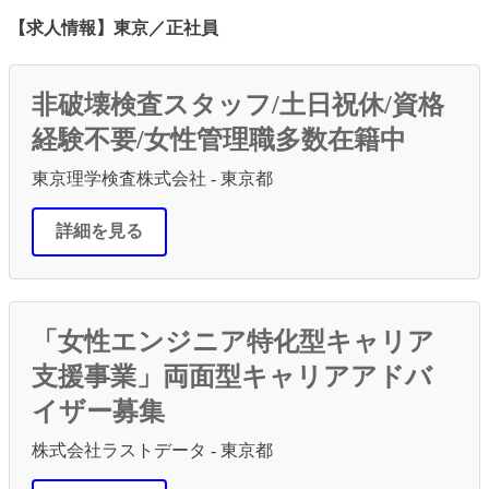
【求人情報】東京／正社員
非破壊検査スタッフ/土日祝休/資格
経験不要/女性管理職多数在籍中
東京理学検査株式会社 - 東京都
詳細を見る
「女性エンジニア特化型キャリア
支援事業」両面型キャリアアドバ
イザー募集
株式会社ラストデータ - 東京都