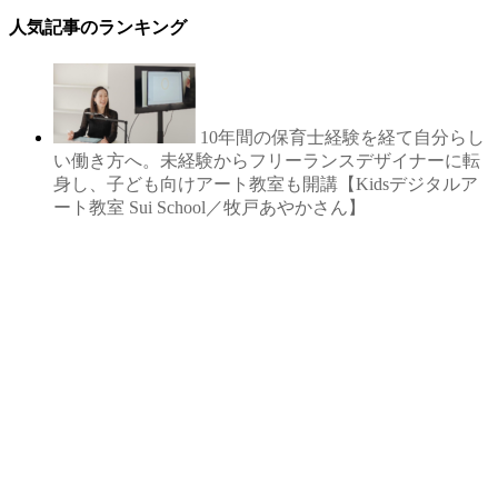
人気記事のランキング
10年間の保育士経験を経て自分らし
い働き方へ。未経験からフリーランスデザイナーに転
身し、子ども向けアート教室も開講【Kidsデジタルア
ート教室 Sui School／牧戸あやかさん】