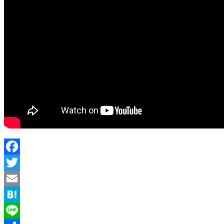
Facebook
Twitter
Email
Hatena