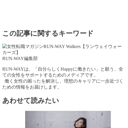
この記事に関するキーワード
RUN-WAY編集部
RUN-WAYは、「自分らしくHappyに働きたい」と願う、全
ての女性をサポートするためのメディアです。
働く女性の困ったを解決し、理想のキャリアに一歩近づく
ための情報をお届けします。
あわせて読みたい