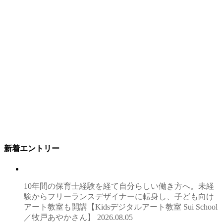
新着エントリー
10年間の保育士経験を経て自分らしい働き方へ。未経
験からフリーランスデザイナーに転身し、子ども向け
アート教室も開講【Kidsデジタルアート教室 Sui School
／牧戸あやかさん】
2026.08.05