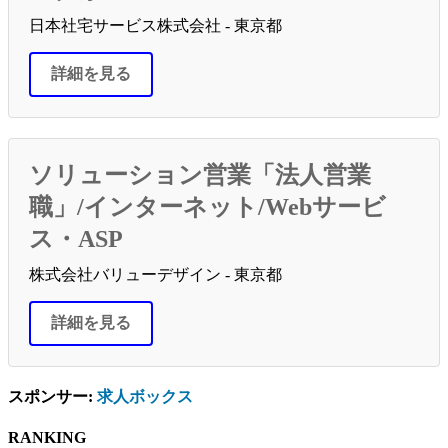
日本社宅サービス株式会社 - 東京都
詳細を見る
ソリューション営業「法人営業
職」/インターネット/Webサービ
ス・ASP
株式会社バリューデザイン - 東京都
詳細を見る
スポンサー:
求人ボックス
RANKING