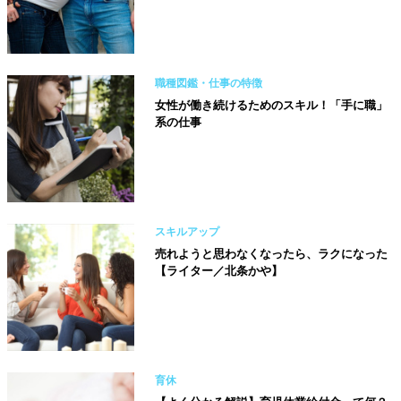
職種図鑑・仕事の特徴
女性が働き続けるためのスキル！「手に職」
系の仕事
スキルアップ
売れようと思わなくなったら、ラクになった
【ライター／北条かや】
育休