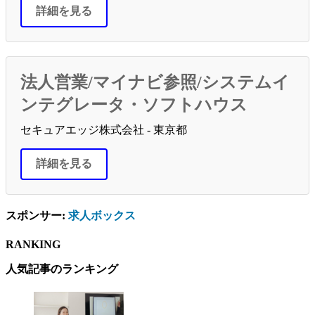
詳細を見る
法人営業/マイナビ参照/システムイ
ンテグレータ・ソフトハウス
セキュアエッジ株式会社 - 東京都
詳細を見る
スポンサー:
求人ボックス
RANKING
人気記事のランキング