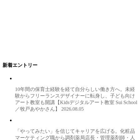
新着エントリー
10年間の保育士経験を経て自分らしい働き方へ。未経
験からフリーランスデザイナーに転身し、子ども向け
アート教室も開講【Kidsデジタルアート教室 Sui School
／牧戸あやかさん】
2026.08.05
「やってみたい」を信じてキャリアを広げる。化粧品
マーケティング職から調剤薬局店長・管理薬剤師・人