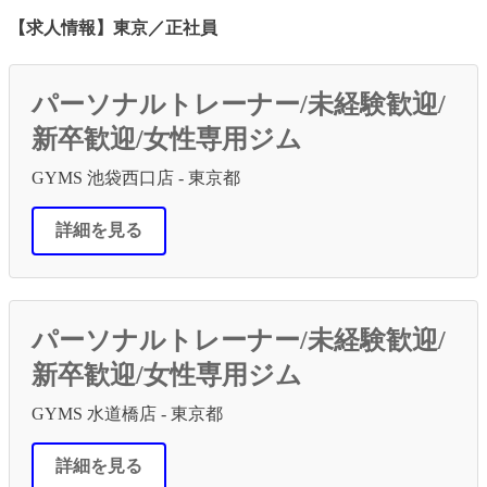
【求人情報】東京／正社員
パーソナルトレーナー/未経験歓迎/
新卒歓迎/女性専用ジム
GYMS 池袋西口店 - 東京都
詳細を見る
パーソナルトレーナー/未経験歓迎/
新卒歓迎/女性専用ジム
GYMS 水道橋店 - 東京都
詳細を見る