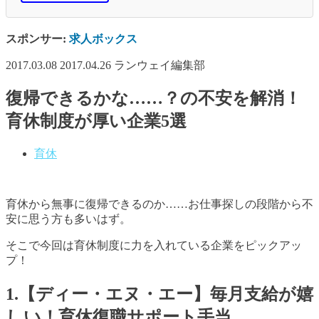
スポンサー:
求人ボックス
2017.03.08
2017.04.26
ランウェイ編集部
復帰できるかな……？の不安を解消！
育休制度が厚い企業5選
育休
育休から無事に復帰できるのか……お仕事探しの段階から不
安に思う方も多いはず。
そこで今回は育休制度に力を入れている企業をピックアッ
プ！
1.【ディー・エヌ・エー】毎月支給が嬉
しい！育休復職サポート手当