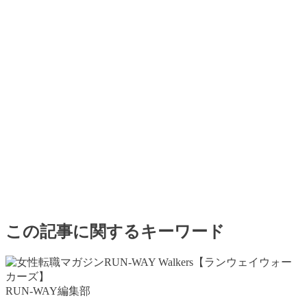
この記事に関するキーワード
RUN-WAY編集部