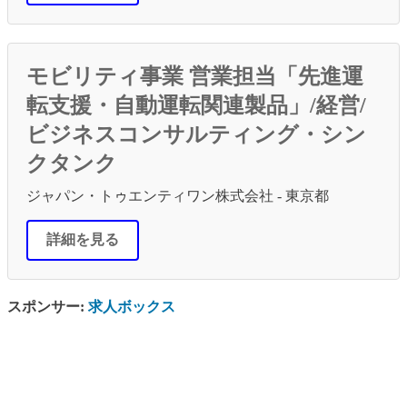
モビリティ事業 営業担当「先進運
転支援・自動運転関連製品」/経営/
ビジネスコンサルティング・シン
クタンク
ジャパン・トゥエンティワン株式会社 - 東京都
詳細を見る
スポンサー:
求人ボックス