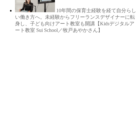
10年間の保育士経験を経て自分らし
い働き方へ。未経験からフリーランスデザイナーに転
身し、子ども向けアート教室も開講【Kidsデジタルア
ート教室 Sui School／牧戸あやかさん】