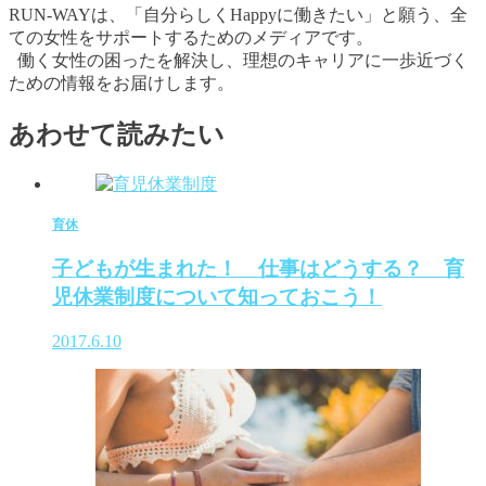
RUN-WAYは、「自分らしくHappyに働きたい」と願う、全
ての女性をサポートするためのメディアです。
働く女性の困ったを解決し、理想のキャリアに一歩近づく
ための情報をお届けします。
あわせて読みたい
育休
子どもが生まれた！ 仕事はどうする？ 育
児休業制度について知っておこう！
2017.6.10