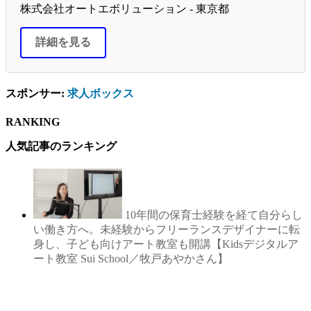
株式会社オートエボリューション - 東京都
詳細を見る
スポンサー:
求人ボックス
RANKING
人気記事のランキング
10年間の保育士経験を経て自分らし
い働き方へ。未経験からフリーランスデザイナーに転
身し、子ども向けアート教室も開講【Kidsデジタルア
ート教室 Sui School／牧戸あやかさん】