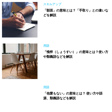
スキルアップ
「額面」の意味とは？「手取り」との違いな
どを解説
用語
「憔悴（しょうすい）」の意味とは？使い方
や類義語などを解説
用語
「他愛もない」の意味とは？ 使い方や語
源、類義語などを解説