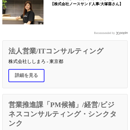
【株式会社ノースサンド人事/大塚葵さん】
Recommended by
法人営業/ITコンサルティング
株式会社ししまろ - 東京都
詳細を見る
営業推進課「PM候補」/経営/ビジ
ネスコンサルティング・シンクタ
ンク