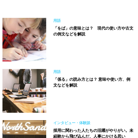
用語
「をば」の意味とは？ 現代の使い方や古文
の例文などを解説
用語
「係る」の読み方とは？ 意味や使い方、例
文などを解説
インタビュー・体験談
採用に関わった人たちの活躍がやりがい。未
経験から飛び込んだ、人事にかける思い