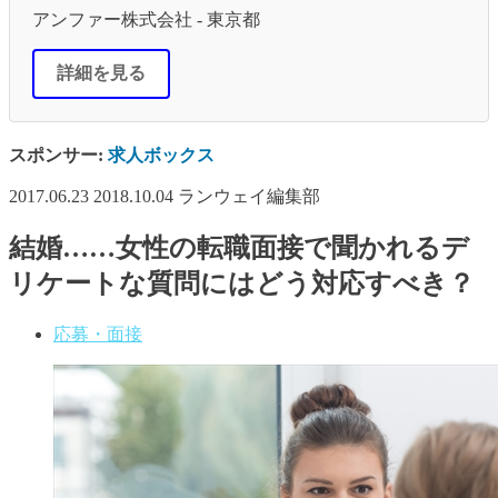
アンファー株式会社 - 東京都
詳細を見る
スポンサー:
求人ボックス
2017.06.23
2018.10.04
ランウェイ編集部
結婚……女性の転職面接で聞かれるデ
リケートな質問にはどう対応すべき？
応募・面接