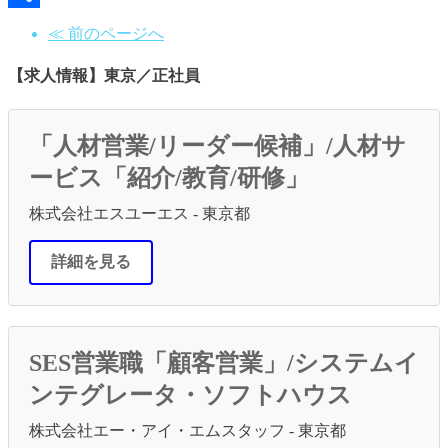
共
≪ 前のページへ
有
【求人情報】東京／正社員
「人材営業/リーダー候補」/人材サ
ービス「紹介/教育/研修」
株式会社エスユーエス - 東京都
詳細を見る
SES営業職「顧客営業」/システムイ
ンテグレータ・ソフトハウス
株式会社エー・アイ・エムスタッフ - 東京都