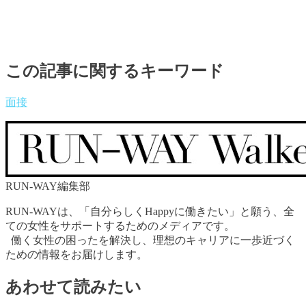
この記事に関するキーワード
面接
RUN-WAY編集部
RUN-WAYは、「自分らしくHappyに働きたい」と願う、全
ての女性をサポートするためのメディアです。
働く女性の困ったを解決し、理想のキャリアに一歩近づく
ための情報をお届けします。
あわせて読みたい