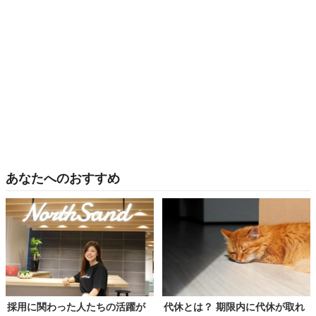
あなたへのおすすめ
採用に関わった人たちの活躍が
代休とは？ 期限内に代休が取れ