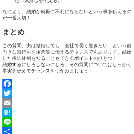
たい気持ちを伝える。
なにより、結婚が就職に不利にならないという事を伝えるの
が一番大切！
まとめ
この質問、実は結婚しても、会社で長く働きたい！という前
向きな気持ちを企業側に伝えるチャンスでもあります。結婚
した後の体制を知ることもできるポイントのひとつ！
結婚するにしろしないにしろ、その質問についてはしっかり
事実を伝えてチャンスをつかみましょう！
Facebook
Twitter
Email
Hatena
Line