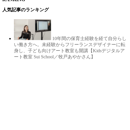
人気記事のランキング
10年間の保育士経験を経て自分らし
い働き方へ。未経験からフリーランスデザイナーに転
身し、子ども向けアート教室も開講【Kidsデジタルア
ート教室 Sui School／牧戸あやかさん】