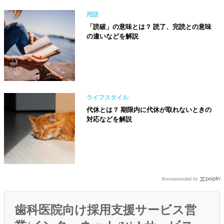
用語
「読破」の意味とは？ 読了、完読との意味
の違いなどを解説
ライフスタイル
代休とは？ 期限内に代休が取れないときの
対応などを解説
Recommended by
歯科医院向け採用支援サービス営