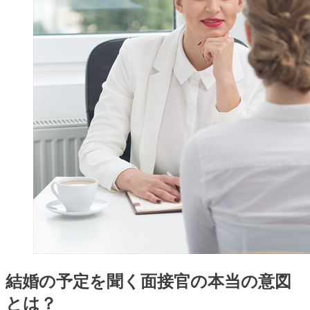
結婚の予定を聞く面接官の本当の意図
とは？