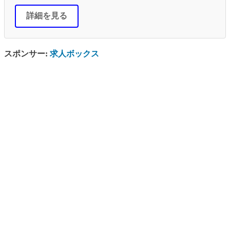
詳細を見る
スポンサー:
求人ボックス