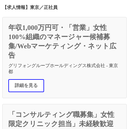
【求人情報】東京／正社員
年収1,000万円可・「営業」女性
100%組織のマネージャー候補募
集/Webマーケティング・ネット広
告
グリフォングループホールディングス株式会社 - 東京
都
詳細を見る
「コンサルティング職募集」女性
限定クリニック担当」未経験歓迎