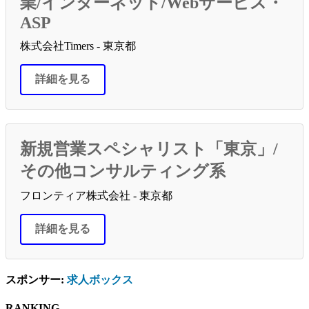
業/インターネット/Webサービス・
ASP
株式会社Timers - 東京都
詳細を見る
新規営業スペシャリスト「東京」/
その他コンサルティング系
フロンティア株式会社 - 東京都
詳細を見る
スポンサー:
求人ボックス
RANKING