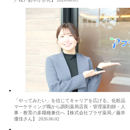
「やってみたい」を信じてキャリアを広げる。化粧品
マーケティング職から調剤薬局店長・管理薬剤師・人
事・教育の多職種兼任へ【株式会社プラザ薬局／藤井
優佳さん】
2026.06.02