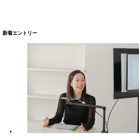
新着エントリー