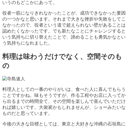
いうのもどこかにあって。
役者一筋になりきれなかったことが、成功できなかった要因
の一つかなと思います。それまで大きな挫折や失敗をしてこ
なかったので、役者という道で超えられない壁があることは
認めたくなかったです。でも新たなことにチャレンジすると
いう気持ちに切り替えたことで、諦めることも勇気かなとい
う気持ちになれました。
料理は味わうだけでなく、空間そのも
の
料理人としての一番のやりがいは、食べた人に喜んでもらう
ことですかね。味もそうですが、作る工程やお店に入ってか
ら出るまでの時間全て、その空間を楽しんで喜んでいただけ
れば嬉しいです。大袈裟かもしれませんが、ショーみたいな
ものだと思っています。
今後の大きな目標としては、東京と大好きな沖縄の石垣島に