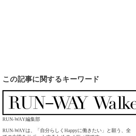
この記事に関するキーワード
RUN-WAY編集部
RUN-WAYは、「自分らしくHappyに働きたい」と願う、全