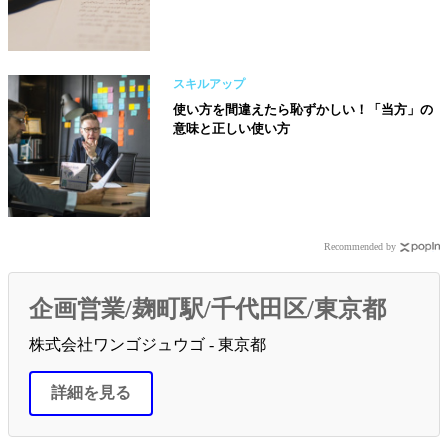
スキルアップ
使い方を間違えたら恥ずかしい！「当方」の
意味と正しい使い方
Recommended by
企画営業/麹町駅/千代田区/東京都
株式会社ワンゴジュウゴ - 東京都
詳細を見る