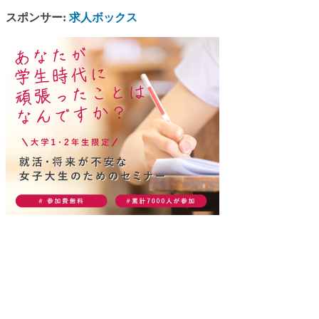
スポンサー:
求人ボックス