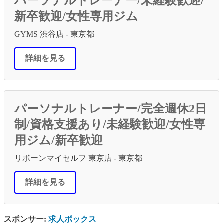
パーソナルトレーナー/未経験歓迎/
新卒歓迎/女性専用ジム
GYMS 渋谷店 - 東京都
詳細を見る
パーソナルトレーナー/完全週休2日
制/資格支援あり/未経験歓迎/女性専
用ジム/新卒歓迎
リボーンマイセルフ 東京店 - 東京都
詳細を見る
スポンサー:
求人ボックス