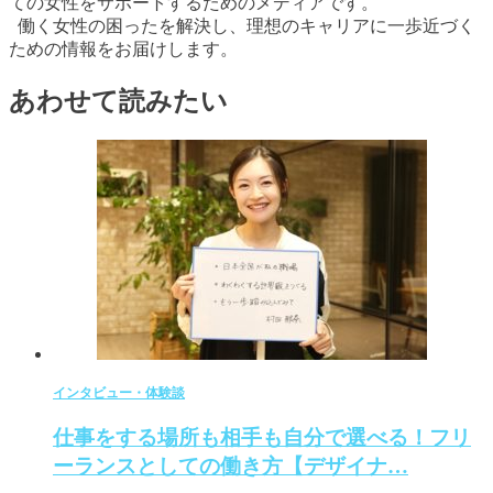
ての女性をサポートするためのメディアです。
働く女性の困ったを解決し、理想のキャリアに一歩近づく
ための情報をお届けします。
あわせて読みたい
インタビュー・体験談
仕事をする場所も相手も自分で選べる！フリ
ーランスとしての働き方【デザイナ…