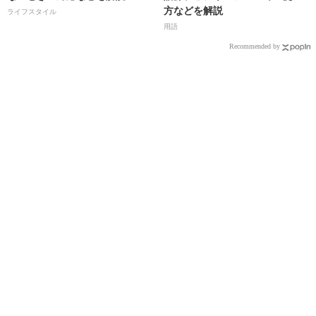
方などを解説
ライフスタイル
用語
Recommended by