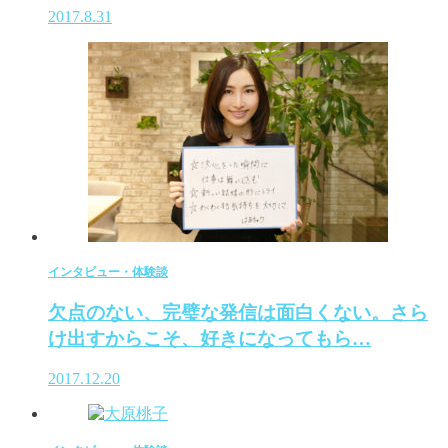
2017.8.31
インタビュー・体験談
欠点のない、完璧な発信は面白くない。さら
け出すからこそ、好きになってもら…
2017.12.20