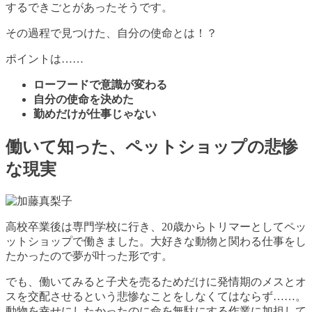
するできごとがあったそうです。
その過程で見つけた、自分の使命とは！？
ポイントは……
ローフードで意識が変わる
自分の使命を決めた
勤めだけが仕事じゃない
働いて知った、ペットショップの悲惨
な現実
高校卒業後は専門学校に行き、20歳からトリマーとしてペッ
ットショップで働きました。大好きな動物と関わる仕事をし
たかったので夢が叶った形です。
でも、働いてみると子犬を売るためだけに発情期のメスとオ
スを交配させるという悲惨なことをしなくてはならず……。
動物を幸せにしたかったのに命を無駄にする作業に加担して