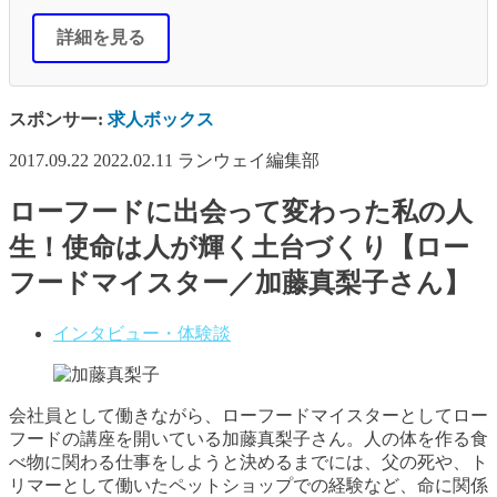
詳細を見る
スポンサー:
求人ボックス
2017.09.22
2022.02.11
ランウェイ編集部
ローフードに出会って変わった私の人
生！使命は人が輝く土台づくり【ロー
フードマイスター／加藤真梨子さん】
インタビュー・体験談
会社員として働きながら、ローフードマイスターとしてロー
フードの講座を開いている加藤真梨子さん。人の体を作る食
べ物に関わる仕事をしようと決めるまでには、父の死や、ト
リマーとして働いたペットショップでの経験など、命に関係