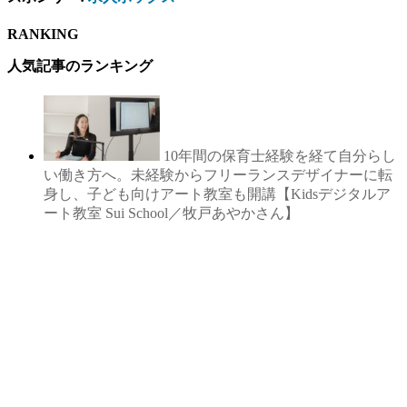
RANKING
人気記事のランキング
10年間の保育士経験を経て自分らし
い働き方へ。未経験からフリーランスデザイナーに転
身し、子ども向けアート教室も開講【Kidsデジタルア
ート教室 Sui School／牧戸あやかさん】