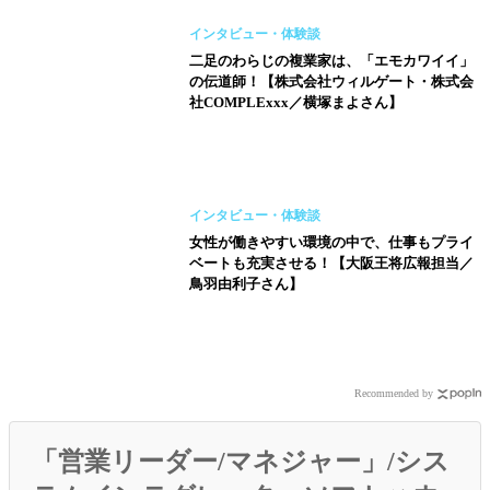
インタビュー・体験談
二足のわらじの複業家は、「エモカワイイ」
の伝道師！【株式会社ウィルゲート・株式会
社COMPLExxx／横塚まよさん】
インタビュー・体験談
女性が働きやすい環境の中で、仕事もプライ
ベートも充実させる！【大阪王将広報担当／
鳥羽由利子さん】
Recommended by
「営業リーダー/マネジャー」/シス