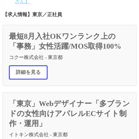
さん】
【求人情報】東京／正社員
最短8月入社OKワンランク上の
「事務」女性活躍/MOS取得100%
コクー株式会社 - 東京都
詳細を見る
「東京」Webデザイナー「多ブラン
ドの女性向けアパレルECサイト制
作・運用」
イトキン株式会社 - 東京都