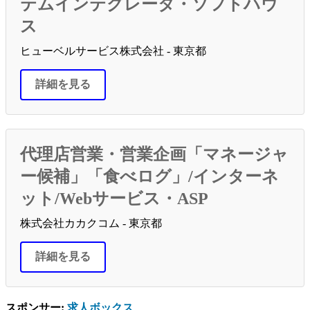
テムインテグレータ・ソフトハウ
ス
ヒューベルサービス株式会社 - 東京都
詳細を見る
代理店営業・営業企画「マネージャ
ー候補」「食べログ」/インターネ
ット/Webサービス・ASP
株式会社カカクコム - 東京都
詳細を見る
スポンサー:
求人ボックス