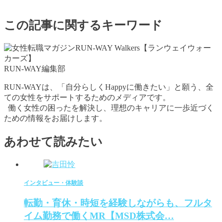
この記事に関するキーワード
RUN-WAY編集部
RUN-WAYは、「自分らしくHappyに働きたい」と願う、全
ての女性をサポートするためのメディアです。
働く女性の困ったを解決し、理想のキャリアに一歩近づく
ための情報をお届けします。
あわせて読みたい
インタビュー・体験談
転勤・育休・時短を経験しながらも、フルタ
イム勤務で働くMR【MSD株式会…