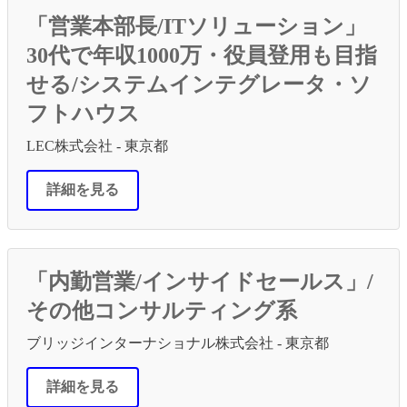
「営業本部長/ITソリューション」
30代で年収1000万・役員登用も目指
せる/システムインテグレータ・ソ
フトハウス
LEC株式会社 - 東京都
詳細を見る
「内勤営業/インサイドセールス」/
その他コンサルティング系
ブリッジインターナショナル株式会社 - 東京都
詳細を見る