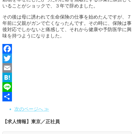
いることがショックで、３年で辞めました。
その後は母に誘われて生命保険の仕事を始めたんですが、７
年前に父親がガンで亡くなったんです。その時に、保険は事
後対応でしかないと痛感して、それから健康や予防医学に興
味を持つようになりました。
Facebook
Twitter
Email
Hatena
Line
共
次のページへ ≫
有
【求人情報】東京／正社員