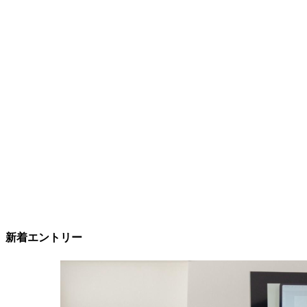
新着エントリー