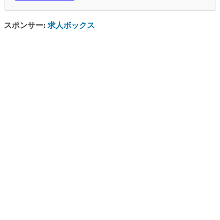
スポンサー:
求人ボックス