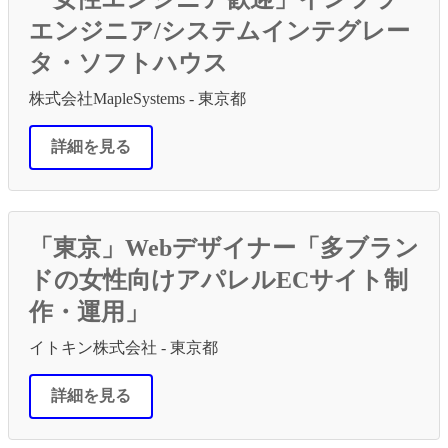
エンジニア/システムインテグレー
タ・ソフトハウス
株式会社MapleSystems - 東京都
詳細を見る
「東京」Webデザイナー「多ブラン
ドの女性向けアパレルECサイト制
作・運用」
イトキン株式会社 - 東京都
詳細を見る