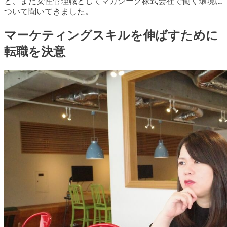
と、また女性管理職としてマガシーク株式会社で働く環境に
ついて聞いてきました。
マーケティングスキルを伸ばすために
転職を決意