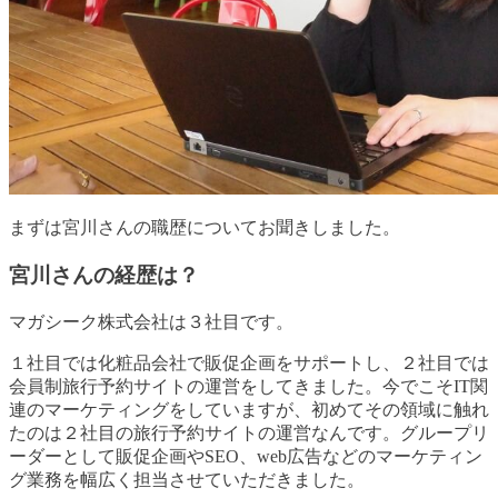
まずは宮川さんの職歴についてお聞きしました。
宮川さんの経歴は？
マガシーク株式会社は３社目です。
１社目では化粧品会社で販促企画をサポートし、２社目では
会員制旅行予約サイトの運営をしてきました。今でこそIT関
連のマーケティングをしていますが、初めてその領域に触れ
たのは２社目の旅行予約サイトの運営なんです。グループリ
ーダーとして販促企画やSEO、web広告などのマーケティン
グ業務を幅広く担当させていただきました。