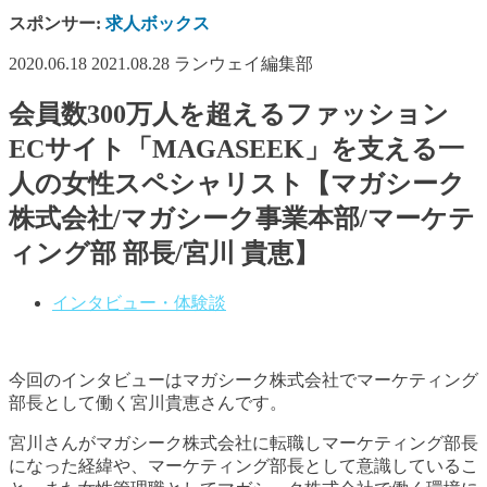
スポンサー:
求人ボックス
2020.06.18
2021.08.28
ランウェイ編集部
会員数300万人を超えるファッション
ECサイト「MAGASEEK」を支える一
人の女性スペシャリスト【マガシーク
株式会社/マガシーク事業本部/マーケテ
ィング部 部長/宮川 貴恵】
インタビュー・体験談
今回のインタビューはマガシーク株式会社でマーケティング
部長として働く宮川貴恵さんです。
宮川さんがマガシーク株式会社に転職しマーケティング部長
になった経緯や、マーケティング部長として意識しているこ