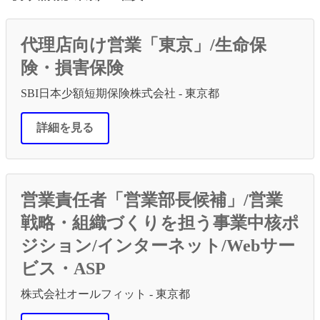
有
代理店向け営業「東京」/生命保
険・損害保険
SBI日本少額短期保険株式会社 - 東京都
詳細を見る
営業責任者「営業部長候補」/営業
戦略・組織づくりを担う事業中核ポ
ジション/インターネット/Webサー
ビス・ASP
株式会社オールフィット - 東京都