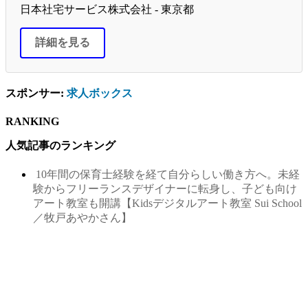
日本社宅サービス株式会社 - 東京都
詳細を見る
スポンサー:
求人ボックス
RANKING
人気記事のランキング
10年間の保育士経験を経て自分らしい働き方へ。未経
験からフリーランスデザイナーに転身し、子ども向け
アート教室も開講【Kidsデジタルアート教室 Sui School
／牧戸あやかさん】