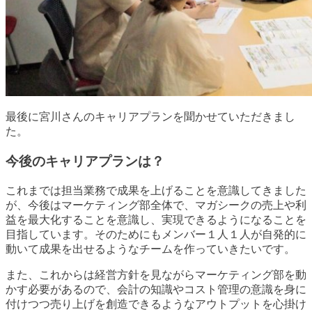
最後に宮川さんのキャリアプランを聞かせていただきまし
た。
今後のキャリアプランは？
これまでは担当業務で成果を上げることを意識してきました
が、今後はマーケティング部全体で、マガシークの売上や利
益を最大化することを意識し、実現できるようになることを
目指しています。そのためにもメンバー１人１人が自発的に
動いて成果を出せるようなチームを作っていきたいです。
また、これからは経営方針を見ながらマーケティング部を動
かす必要があるので、会計の知識やコスト管理の意識を身に
付けつつ売り上げを創造できるようなアウトプットを心掛け