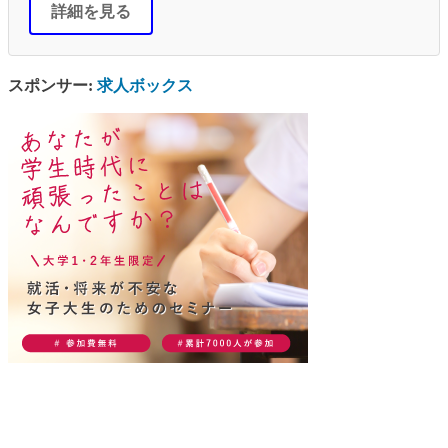
詳細を見る
スポンサー:
求人ボックス