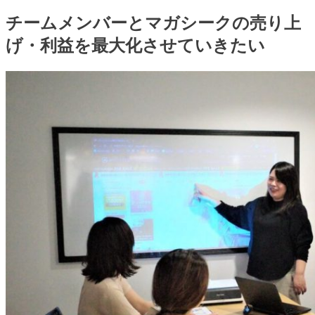
チームメンバーとマガシークの売り上
げ・利益を最大化させていきたい