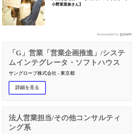
小野茉里奈さん】
Recommended by
「G」営業「営業企画推進」/システ
ムインテグレータ・ソフトハウス
サングローブ株式会社 - 東京都
詳細を見る
法人営業担当/その他コンサルティ
ング系