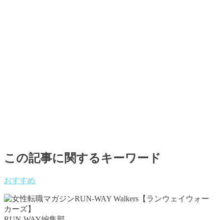
この記事に関するキーワード
おすすめ
RUN-WAY編集部