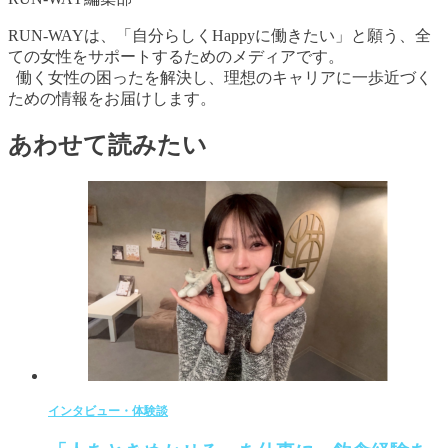
RUN-WAYは、「自分らしくHappyに働きたい」と願う、全
ての女性をサポートするためのメディアです。
働く女性の困ったを解決し、理想のキャリアに一歩近づく
ための情報をお届けします。
あわせて読みたい
インタビュー・体験談