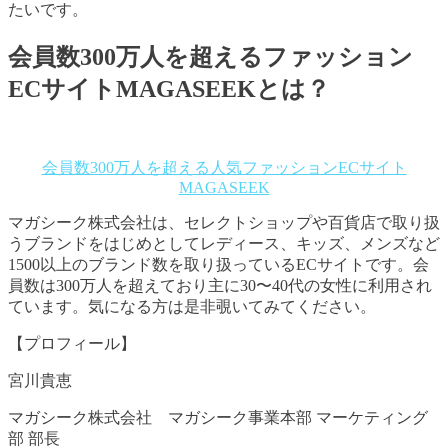
たいです。
会員数300万人を超えるファッション
ECサイト
MAGASEEK
とは？
会員数300万人を超える人気ファッションECサイト
MAGASEEK
マガシーク株式会社は、セレクトショップや百貨店で取り扱
うブランドをはじめとしてレディース、キッズ、メンズなど
1500以上のブランド数を取り扱っているECサイトです。会
員数は300万人を超えており主に30〜40代の女性に利用され
ています。気になる方は是非覗いてみてください。
【プロフィール】
宮川貴恵
マガシーク株式会社 マガシーク事業本部 マーケティング
部 部長