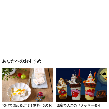
あなたへのおすすめ
混ぜて固めるだけ！材料4つのお
原宿で人気の『クッキータイ