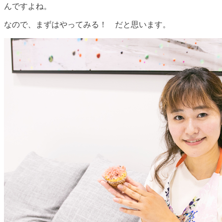
んですよね。
なので、まずはやってみる！ だと思います。