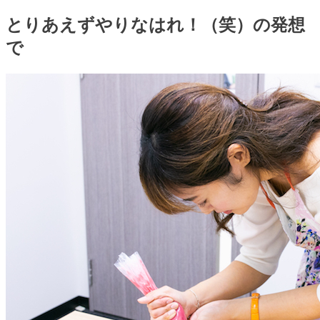
とりあえずやりなはれ！（笑）の発想
で