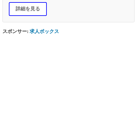
詳細を見る
スポンサー:
求人ボックス