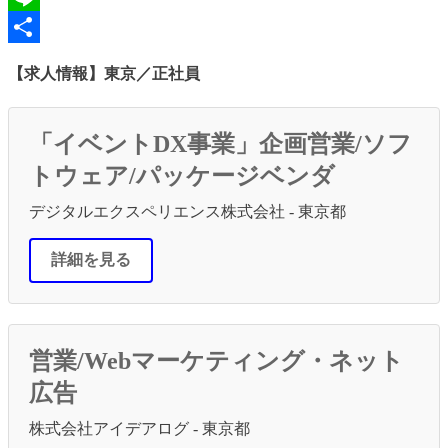
Line
共
【求人情報】東京／正社員
有
「イベントDX事業」企画営業/ソフ
トウェア/パッケージベンダ
デジタルエクスペリエンス株式会社 - 東京都
詳細を見る
営業/Webマーケティング・ネット
広告
株式会社アイデアログ - 東京都