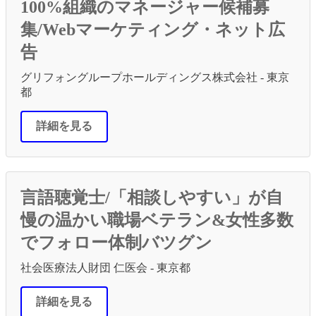
100%組織のマネージャー候補募
集/Webマーケティング・ネット広
告
グリフォングループホールディングス株式会社 - 東京
都
詳細を見る
言語聴覚士/「相談しやすい」が自
慢の温かい職場ベテラン&女性多数
でフォロー体制バツグン
社会医療法人財団 仁医会 - 東京都
詳細を見る