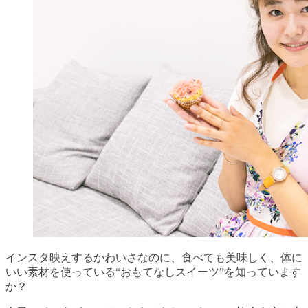
インスタ映えするかわいさなのに、食べても美味しく、体に
いい素材を使っている“おもてなしスイーツ”を知っています
か？