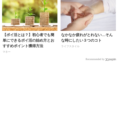
【ポイ活とは？】初心者でも簡
なかなか疲れがとれない…そん
単にできるポイ活の始め方とお
な時にしたい３つのコト
すすめポイント獲得方法
ライフスタイル
マネー
Recommended by