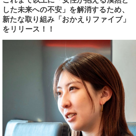
した未来への不安」
を解消するため、
新たな取り組み「おかえりファイブ」
をリリース！！