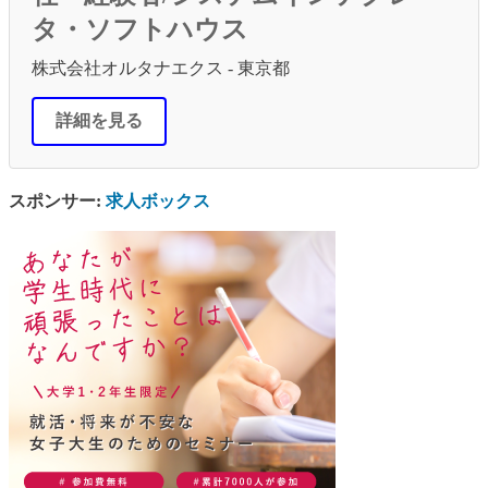
タ・ソフトハウス
株式会社オルタナエクス - 東京都
詳細を見る
スポンサー:
求人ボックス