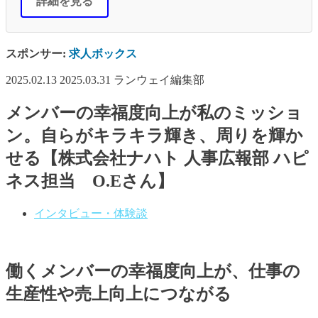
詳細を見る
スポンサー:
求人ボックス
2025.02.13
2025.03.31
ランウェイ編集部
メンバーの幸福度向上が私のミッショ
ン。自らがキラキラ輝き、周りを輝か
せる【株式会社ナハト 人事広報部 ハピ
ネス担当 O.Eさん】
インタビュー・体験談
働くメンバーの幸福度向上が、仕事の
生産性や売上向上につながる