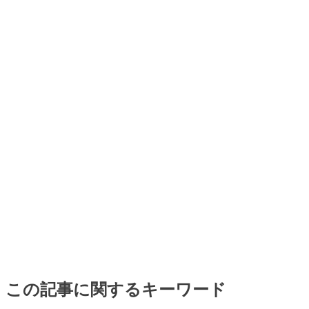
この記事に関するキーワード