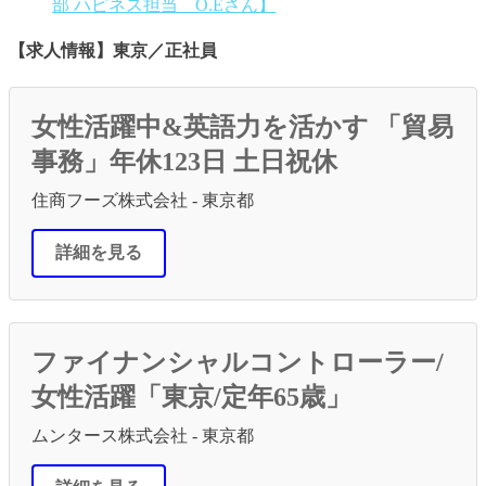
部 ハピネス担当 O.Eさん】
【求人情報】東京／正社員
女性活躍中&英語力を活かす 「貿易
事務」年休123日 土日祝休
住商フーズ株式会社 - 東京都
詳細を見る
ファイナンシャルコントローラー/
女性活躍「東京/定年65歳」
ムンタース株式会社 - 東京都