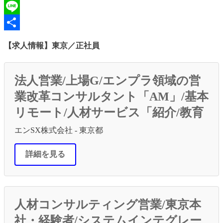
Hatena
Line
共
【求人情報】東京／正社員
有
法人営業/上場G/エンプラ領域の営
業改革コンサルタント「AM」/基本
リモート/人材サービス「紹介/教育
エンSX株式会社 - 東京都
詳細を見る
人材コンサルティング営業/東京本
社・経験者/システムインテグレー