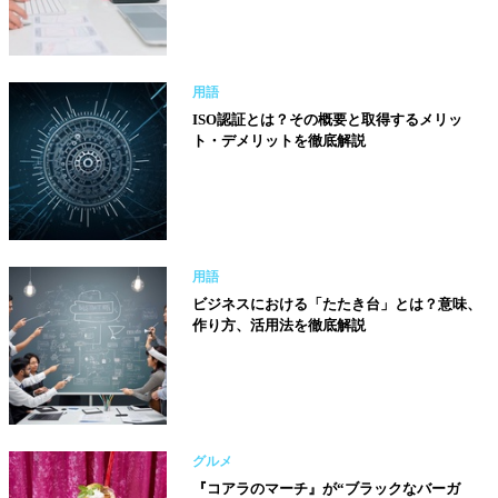
用語
ISO認証とは？その概要と取得するメリッ
ト・デメリットを徹底解説
用語
ビジネスにおける「たたき台」とは？意味、
作り方、活用法を徹底解説
グルメ
『コアラのマーチ』が“ブラックなバーガ