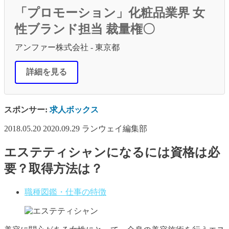
「プロモーション」化粧品業界 女
性ブランド担当 裁量権〇
アンファー株式会社 - 東京都
詳細を見る
スポンサー:
求人ボックス
2018.05.20
2020.09.29
ランウェイ編集部
エステティシャンになるには資格は必
要？取得方法は？
職種図鑑・仕事の特徴