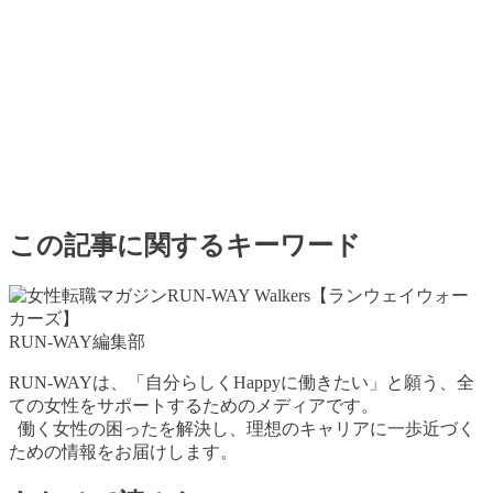
この記事に関するキーワード
RUN-WAY編集部
RUN-WAYは、「自分らしくHappyに働きたい」と願う、全
ての女性をサポートするためのメディアです。
働く女性の困ったを解決し、理想のキャリアに一歩近づく
ための情報をお届けします。