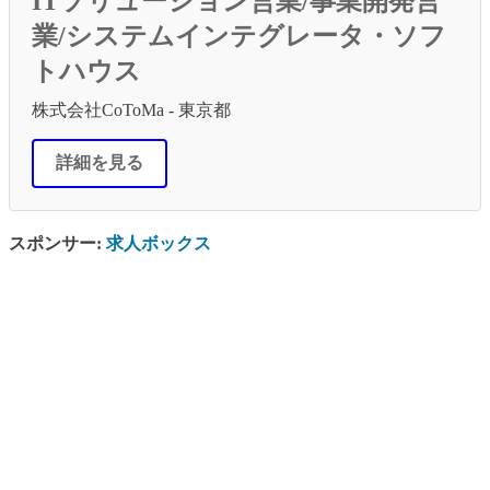
ITソリューション営業/事業開発営
業/システムインテグレータ・ソフ
トハウス
株式会社CoToMa - 東京都
詳細を見る
スポンサー:
求人ボックス