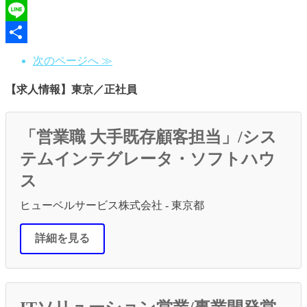
Hatena
Line
共
次のページへ ≫
有
【求人情報】東京／正社員
「営業職 大手既存顧客担当」/シス
テムインテグレータ・ソフトハウ
ス
ヒューベルサービス株式会社 - 東京都
詳細を見る