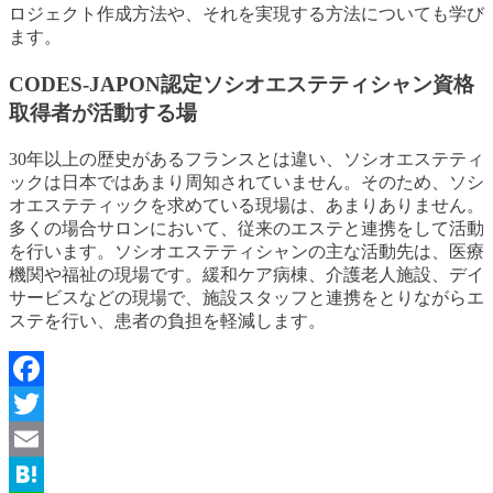
ロジェクト作成方法や、それを実現する方法についても学び
ます。
CODES-JAPON認定ソシオエステティシャン資格
取得者が活動する場
30年以上の歴史があるフランスとは違い、ソシオエステティ
ックは日本ではあまり周知されていません。そのため、ソシ
オエステティックを求めている現場は、あまりありません。
多くの場合サロンにおいて、従来のエステと連携をして活動
を行います。ソシオエステティシャンの主な活動先は、医療
機関や福祉の現場です。緩和ケア病棟、介護老人施設、デイ
サービスなどの現場で、施設スタッフと連携をとりながらエ
ステを行い、患者の負担を軽減します。
Facebook
Twitter
Email