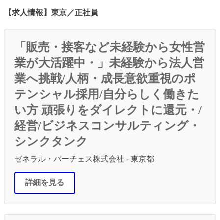
【求人情報】東京／正社員
「販売・接客など未経験から女性営
業が大活躍中・」未経験から法人営
業へ挑戦/人柄・成長意欲重視のポ
テンシャル採用/自分らしく働きた
い方 頑張りをダイレクトに還元・/
経営/ビジネスコンサルティング・
シンクタンク
ゼネラル・パーチェス株式会社 - 東京都
詳細を見る