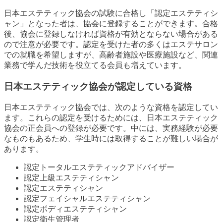
日本エステティック協会の試験に合格し「認定エステティシ
ャン」となった者は、協会に登録することができます。合格
後、協会に登録しなければ資格が有効とならない場合がある
ので注意が必要です。認定を受けた者の多くはエステサロン
での就職を希望しますが、高齢者施設や医療施設など、関連
業務で学んだ技術を役立てる会員も増えています。
日本エステティック協会が認定している資格
日本エステティック協会では、次のような資格を認定してい
ます。これらの認定を受けるためには、日本エステティック
協会の正会員への登録が必要です。中には、実務経験が必要
なものもあるため、学生時には取得することが難しい場合が
あります。
認定トータルエステティックアドバイザー
認定上級エステティシャン
認定エステティシャン
認定フェイシャルエステティシャン
認定ボディエステティシャン
認定衛生管理者