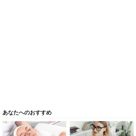
あなたへのおすすめ