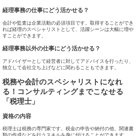
経理事務の仕事にどう活かせる？
会計や監査は企業活動の必須項目です。取得することができ
れば経理のスペシャリストとして、活躍シーンは大幅に増や
すことができます。
経理事務以外の仕事にどう活かせる？
アドバイザーとして経営者に対してアドバイスを行ったり、
独立して会社立ち上げなどに関わることもできます。
税務や会計のスペシャリストになれ
る！コンサルティングまでこなせる
「税理士」
資格の内容
税理士は税務の専門家です。税金の申告や納付の他、関連書
類の作成などを行うスキルを身に付けることができます。