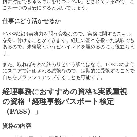
切に対応できるスキルを持つレベル」とされているので、こ
こを一つの目安にすると良いでしょう。
仕事にどう活かせるか
FASS検定は実務力を問う資格なので、実務に関するスキル
を身に付けることができます。経理の基本を扱った試験でも
あるので、未経験というビハインドを埋めるのにも役立ちま
す。
また、取ればそれで終わりという訳ではなく、TOEICのよう
にスコアで評価される試験なので、定期的に受験することで
自らをブラッシュアップすることも可能です。
経理事務におすすめの資格3.実践重視
の資格「経理事務パスポート検定
（PASS）」
資格の内容