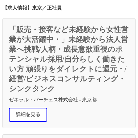
【求人情報】東京／正社員
「販売・接客など未経験から女性営
業が大活躍中・」未経験から法人営
業へ挑戦/人柄・成長意欲重視のポ
テンシャル採用/自分らしく働きた
い方 頑張りをダイレクトに還元・/
経営/ビジネスコンサルティング・
シンクタンク
ゼネラル・パーチェス株式会社 - 東京都
詳細を見る