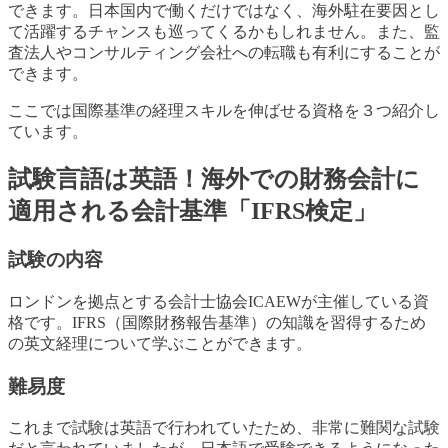
できます。日本国内で働くだけではなく、海外駐在要因とし
て活躍するチャンスも巡ってくるかもしれません。また、監
査法人やコンサルティング会社への転職も有利にすることが
できます。
ここでは国際基準の経理スキルを伸ばせる資格を３つ紹介し
ています。
試験言語は英語！海外での財務会計に
適用される会計基準「IFRS検定」
試験の内容
ロンドンを拠点とする会計士協会ICAEWが主催している資
格です。IFRS（国際財務報告基準）の知識を習得するため
の英文経理について学ぶことができます。
難易度
これまで試験は英語で行われていたため、非常に難関な試験