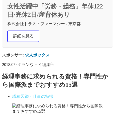
女性活躍中「労務・総務」年休122
日/完休2日/産育休あり
株式会社トラストファーマシー - 東京都
詳細を見る
スポンサー:
求人ボックス
2018.07.07
ランウェイ編集部
経理事務に求められる資格！専門性か
ら国際派までおすすめ15選
職種図鑑・仕事の特徴