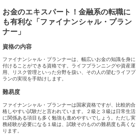
お金のエキスパート！金融系の転職に
も有利な「ファイナンシャル・プラン
ナー」
資格の内容
ファイナンシャル・プランナーは、幅広いお金の知識を身に
付けることができる資格です。ライフプランニングや資産運
用、リスク管理といった分野を扱い、その人の望むライフプ
ランの実現を手助けします。
難易度
ファイナンシャル・プランナーは国家資格ですが、比較的合
格しやすい試験だと言われています。２級と３級は日常生活
に関係ある項目も多く勉強も進めやすいでしょう。ただし実
務経験が必要になる１級は、試験そのものの難易度も高くな
ります。