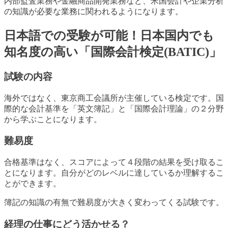
内部監査業務や金融商品開発業務など、米国会計や企業分析
の知識が必要な業務に関われるようになります。
日本語での受験が可能！日本国内でも
知名度の高い「国際会計検定(BATIC)」
試験の内容
海外ではなく、東京商工会議所が主催している検定です。国
際的な会計基準を「英文簿記」と「国際会計理論」の２分野
から学ぶことになります。
難易度
合格基準はなく、スコアによって４段階の結果を受け取るこ
とになります。自分がどのレベルに達しているか理解するこ
とができます。
簿記の知識の有無で難易度が大きく変わってくる試験です。
経理の仕事にどう活かせる？