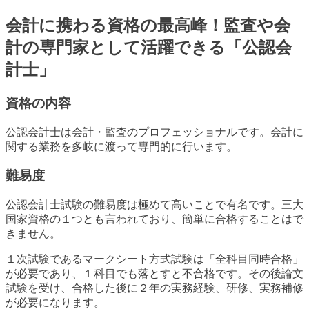
会計に携わる資格の最高峰！監査や会
計の専門家として活躍できる「公認会
計士」
資格の内容
公認会計士は会計・監査のプロフェッショナルです。会計に
関する業務を多岐に渡って専門的に行います。
難易度
公認会計士試験の難易度は極めて高いことで有名です。三大
国家資格の１つとも言われており、簡単に合格することはで
きません。
１次試験であるマークシート方式試験は「全科目同時合格」
が必要であり、１科目でも落とすと不合格です。その後論文
試験を受け、合格した後に２年の実務経験、研修、実務補修
が必要になります。