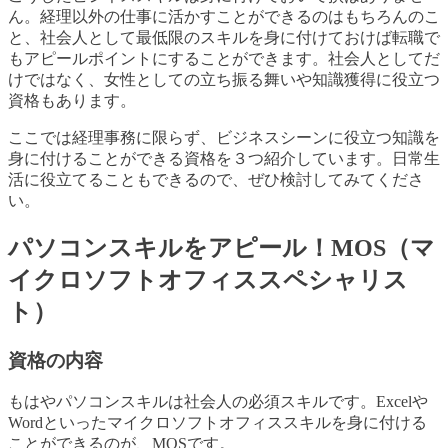
ん。経理以外の仕事に活かすことができるのはもちろんのこ
と、社会人として最低限のスキルを身に付けておけば転職で
もアピールポイントにすることができます。社会人としてだ
けではなく、女性としての立ち振る舞いや知識獲得に役立つ
資格もあります。
ここでは経理事務に限らず、ビジネスシーンに役立つ知識を
身に付けることができる資格を３つ紹介しています。日常生
活に役立てることもできるので、ぜひ検討してみてくださ
い。
パソコンスキルをアピール！MOS（マ
イクロソフトオフィススペシャリス
ト）
資格の内容
もはやパソコンスキルは社会人の必須スキルです。Excelや
Wordといったマイクロソフトオフィススキルを身に付ける
ことができるのが、MOSです。