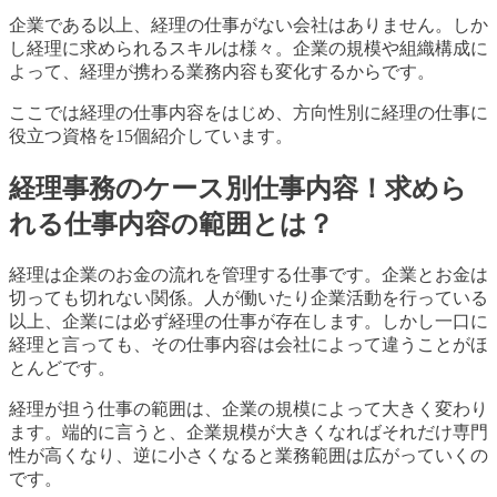
企業である以上、経理の仕事がない会社はありません。しか
し経理に求められるスキルは様々。企業の規模や組織構成に
よって、経理が携わる業務内容も変化するからです。
ここでは経理の仕事内容をはじめ、方向性別に経理の仕事に
役立つ資格を15個紹介しています。
経理事務のケース別仕事内容！求めら
れる仕事内容の範囲とは？
経理は企業のお金の流れを管理する仕事です。企業とお金は
切っても切れない関係。人が働いたり企業活動を行っている
以上、企業には必ず経理の仕事が存在します。しかし一口に
経理と言っても、その仕事内容は会社によって違うことがほ
とんどです。
経理が担う仕事の範囲は、企業の規模によって大きく変わり
ます。端的に言うと、企業規模が大きくなればそれだけ専門
性が高くなり、逆に小さくなると業務範囲は広がっていくの
です。