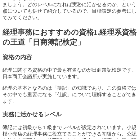
ましょう。どのレベルになれば実務に活かせるのか、という
点についても併せて紹介しているので、目標設定の参考にし
てみてください。
経理事務におすすめの資格1.経理系資格
の王道「日商簿記検定」
資格の内容
経理に関する資格の中で最も有名なのが日商簿記検定です。
日本商工会議所が実施しています。
経理の基本となるのは「簿記」の知識であり、この資格では
その中でも重要になる「仕訳」について理解することができ
ます。
実務に活かせるレベル
簿記には初級から１級までレベルが設定されています。小規
模小売店の経理事務に役立てることができる初級から、公認