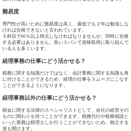
難易度
専門性が高いために難易度は高く、最低でも２年は勉強しな
ければ合格できないと言われています。
５科目で60％以上得点しなければなりませんが、同時に合格
する必要はありません。長いスパンで資格取得に取り組んで
いる人も多くいます。
経理事務の仕事にどう活かせる？
税務に関する知識だけではなく、会計業務に関する知識も身
に付けることができるため、経理の仕事をスムーズにこなす
ことができるようになります。
経理事務以外の仕事にどう活かせる？
税金に関する法律のスペシャリストとして、会社の経営その
ものに関わりを持つことができます。税務代行や税務相談と
いった業務は税理士しか行うことができないため、独立する
道も開けます。