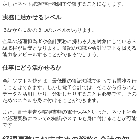
定したネット試験施行機関で受験することになります。
実務に活かせるレベル
３級から１級の３つのレベルがあります。
企業の経理担当者や会計実務に携わる人を対象にしている３
級取得が目安となります。簿記の知識や会計ソフトを扱える
能力をアピールすることができるでしょう。
仕事にどう活かせるか
会計ソフトを使えば、最低限の簿記知識であっても業務を行
うことはできます。しかし電子会計では、そこから得られた
データを活用したり、分析したりすることも必要です。その
ためのスキルを身に付けることができます。
また、電子申告や帳簿書類の電子保存といった、ネット社会
の経理実務についての知識やスキルも身に付けることが可能
です。