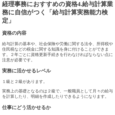
経理事務におすすめの資格4.給与計算業
務に自信がつく「給与計算実務能力検
定」
資格の内容
給与計算の基本や、社会保険や労働に関する法令、所得税や
住民税などの税金に関する知識を身に付けることができま
す。２年ごとに資格更新手続きを行わなければならない点に
注意が必要です。
実務に活かせるレベル
１級と２級があります。
実務上の基礎となるのは２級で、一般職員として月々の給与
を計算したり、明細を作成したりできるようになります。
仕事にどう活かせるか