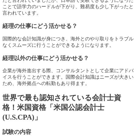
だと言われていましたが、日本語で受験できるようになった
ことで語学力のハードルが下がり、難易度も少し下がったと
言われています。
経理の仕事にどう活かせる？
国際的な会計知識が身につき、海外とのやり取りをトラブル
なくスムーズに行うことができるようになります。
経理以外の仕事にどう活かせる？
企業が海外進出する際、コンサルタントとして企業にアドバ
イスを行うことができます。国際会計知識はニーズが大きい
ため、海外拠点への転勤もあり得ます。
世界で最も認知されている会計士資
格！米国資格「米国公認会計士
(U.S.CPA)」
試験の内容