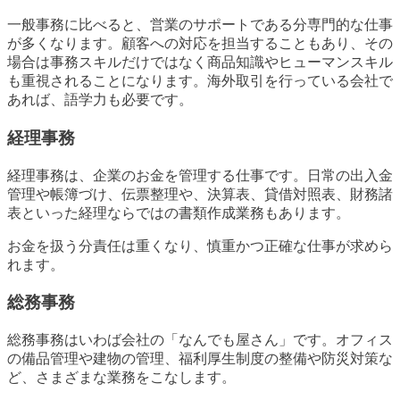
一般事務に比べると、営業のサポートである分専門的な仕事
が多くなります。顧客への対応を担当することもあり、その
場合は事務スキルだけではなく商品知識やヒューマンスキル
も重視されることになります。海外取引を行っている会社で
あれば、語学力も必要です。
経理事務
経理事務は、企業のお金を管理する仕事です。日常の出入金
管理や帳簿づけ、伝票整理や、決算表、貸借対照表、財務諸
表といった経理ならではの書類作成業務もあります。
お金を扱う分責任は重くなり、慎重かつ正確な仕事が求めら
れます。
総務事務
総務事務はいわば会社の「なんでも屋さん」です。オフィス
の備品管理や建物の管理、福利厚生制度の整備や防災対策な
ど、さまざまな業務をこなします。