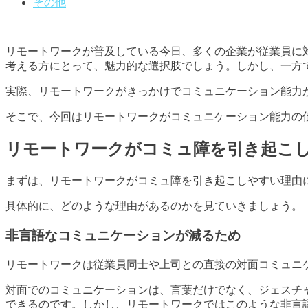
その他
リモートワークが普及している今日、多くの企業が従業員に
考える方にとって、魅力的な選択肢でしょう。しかし、一方
実際、リモートワークがきっかけでコミュニケーション能力
そこで、今回はリモートワークがコミュニケーション能力の
リモートワークがコミュ障を引き起こ
まずは、リモートワークがコミュ障を引き起こしやすい理由
具体的に、どのような理由があるのかを見ていきましょう。
非言語なコミュニケーションが減るため
リモートワークは従業員同士や上司との直接の対面コミュニ
対面でのコミュニケーションは、言葉だけでなく、ジェスチ
できるのです。しかし、リモートワークではこのような非言