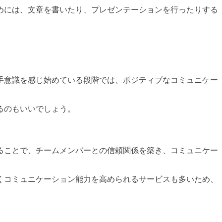
めには、文章を書いたり、プレゼンテーションを行ったりする
手意識を感じ始めている段階では、ポジティブなコミュニケー
るのもいいでしょう。
ることで、チームメンバーとの信頼関係を築き、コミュニケー
くコミュニケーション能力を高められるサービスも多いため、