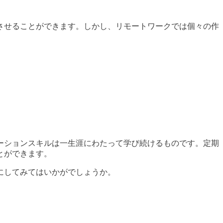
させることができます。しかし、リモートワークでは個々の作
ーションスキルは一生涯にわたって学び続けるものです。定期
とができます。
にしてみてはいかがでしょうか。