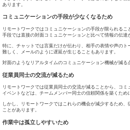
あります。
コミュニケーションの手段が少なくなるため
リモートワークではコミュニケーションの手段が限られるこ
手段では直接の対面コミュニケーションと比べて情報の伝達
特に、チャットでは言葉だけが伝わり、相手の表情や声のト
難しく、メールのように遅延が生じることもあります。
対面のようなリアルタイムのコミュニケーション機械が減る
従業員同士の交流が減るため
リモートワークでは従業員同士の交流が減ることから、コミ
イベントなどは、チームメンバー同士の信頼関係を築くため
しかし、リモートワークではこれらの機会が減少するため、
ことがあります。
作業中は孤立しやすいため