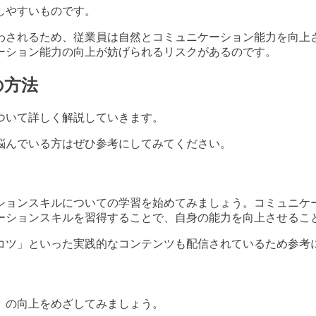
しやすいものです。
わされるため、従業員は自然とコミュニケーション能力を向上
ーション能力の向上が妨げられるリスクがあるのです。
の方法
ついて詳しく解説していきます。
悩んでいる方はぜひ参考にしてみてください。
ションスキルについての学習を始めてみましょう。コミュニケ
ーションスキルを習得することで、自身の能力を向上させるこ
コツ」といった実践的なコンテンツも配信されているため参考
」の向上をめざしてみましょう。