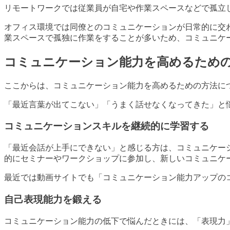
リモートワークでは従業員が自宅や作業スペースなどで孤立
オフィス環境では同僚とのコミュニケーションが日常的に交
業スペースで孤独に作業をすることが多いため、コミュニケ
コミュニケーション能力を高めるため
ここからは、コミュニケーション能力を高めるための方法に
「最近言葉が出てこない」「うまく話せなくなってきた」と
コミュニケーションスキルを継続的に学習する
「最近会話が上手にできない」と感じる方は、コミュニケー
的にセミナーやワークショップに参加し、新しいコミュニケ
最近では動画サイトでも「コミュニケーション能力アップの
自己表現能力を鍛える
コミュニケーション能力の低下で悩んだときには、「表現力