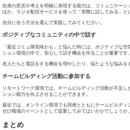
自身の意見や考えを明確に表現する能力は、コミュニケーシ
ほか、ラジオ配信サービスを使って「実際に話してみる」と
自分に合う方法を選んで実践してみてください。
ポジティブなコミュニティの中で話す
「最近コミュ障気味かも」と悩んだ時には、ポジティブな空
ション環境の中で、安心して話す機会を作ることが重要です
友人たちと電話をする機会を増やしたり、似たような悩みを
チームビルディング活動に参加する
リモートワーク環境では、チームビルディング活動が不足し
ション能力を向上させることができます。
最近では、オンライン環境でも同僚とともにチームビルディ
ぜひ職場のイベントとして提案してみてはいかがでしょうか
まとめ