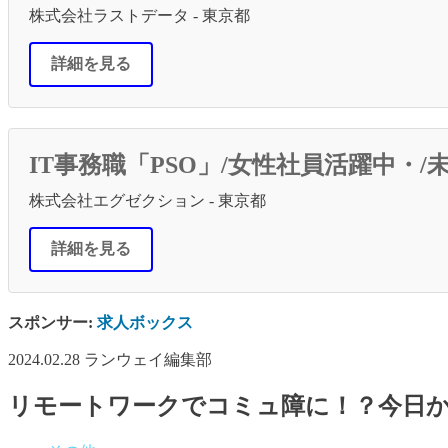
株式会社ラストデータ - 東京都
詳細を見る
IT事務職「PSO」/女性社員活躍中
株式会社エグゼクション - 東京都
詳細を見る
スポンサー:
求人ボックス
2024.02.28
ランウェイ編集部
リモートワークでコミュ障に！？今日