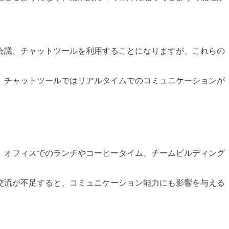
会議、チャットツールを利用することになりますが、これらの
、チャットツールではリアルタイムでのコミュニケーションが
。オフィスでのランチやコーヒータイム、チームビルディング
交流が不足すると、コミュニケーション能力にも影響を与える