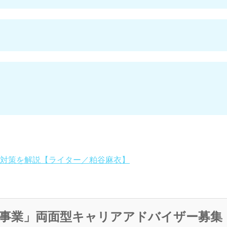
対策を解説【ライター／粕谷麻衣】
事業」両面型キャリアアドバイザー募集