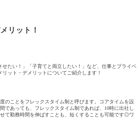
デメリット！
させたい！」「子育てと両立したい！」など、仕事とプライベ
メリット・デメリットについてご紹介します！
度のことをフレックスタイム制と呼びます。コアタイムを設
間であっても、フレックスタイム制であれば、
10
時に出社し
せて勤務時間を伸ばすことも、短くすることも可能です◎ワ