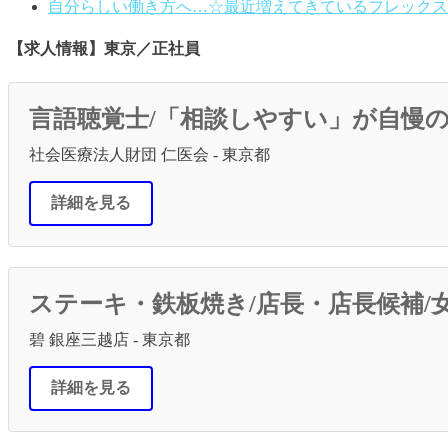
自分らしい働き方へ…☆最近増えてきているフレックス
【求人情報】東京／正社員
言語聴覚士/「相談しやすい」が自慢
社会医療法人財団 仁医会 - 東京都
詳細を見る
ステーキ・鉄板焼き/店長・店長候補
碧 銀座三越店 - 東京都
詳細を見る